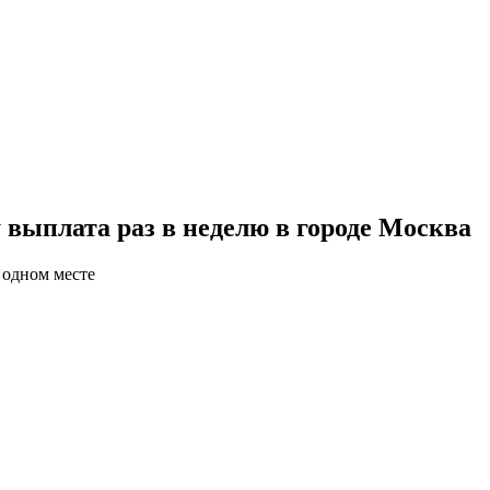
 выплата раз в неделю в городе Москва
 одном месте