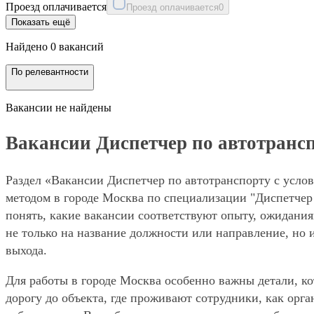
Проезд оплачивается
Проезд оплачивается
0
Показать ещё
Найдено 0 вакансий
По релевантности
Вакансии не найдены
Вакансии Диспетчер по автотрансп
Раздел «Вакансии Диспетчер по автотранспорту с услов
методом в городе Москва по специализации "Диспетчер 
понять, какие вакансии соответствуют опыту, ожидания
не только на название должности или направление, но 
выхода.
Для работы в городе Москва особенно важны детали, ко
дорогу до объекта, где проживают сотрудники, как орг