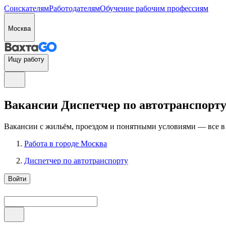
Соискателям
Работодателям
Обучение рабочим профессиям
Москва
Ищу работу
Вакансии Диспетчер по автотранспорту
Вакансии с жильём, проездом и понятными условиями — все в
Работа в городе Москва
Диспетчер по автотранспорту
Войти