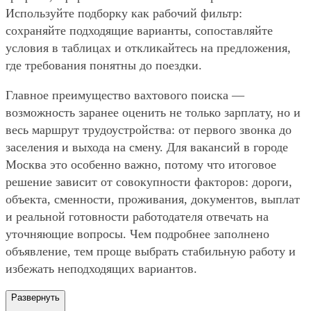
Используйте подборку как рабочий фильтр:
сохраняйте подходящие варианты, сопоставляйте
условия в таблицах и откликайтесь на предложения,
где требования понятны до поездки.
Главное преимущество вахтового поиска —
возможность заранее оценить не только зарплату, но и
весь маршрут трудоустройства: от первого звонка до
заселения и выхода на смену. Для вакансий в городе
Москва это особенно важно, потому что итоговое
решение зависит от совокупности факторов: дороги,
объекта, сменности, проживания, документов, выплат
и реальной готовности работодателя отвечать на
уточняющие вопросы. Чем подробнее заполнено
объявление, тем проще выбрать стабильную работу и
избежать неподходящих вариантов.
Развернуть