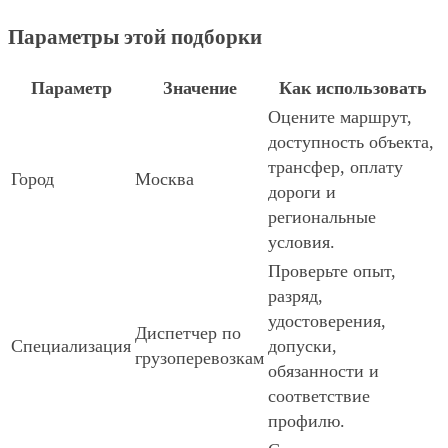
Параметры этой подборки
Параметр
Значение
Как использовать
Оцените маршрут,
доступность объекта,
трансфер, оплату
Город
Москва
дороги и
региональные
условия.
Проверьте опыт,
разряд,
удостоверения,
Диспетчер по
Специализация
допуски,
грузоперевозкам
обязанности и
соответствие
профилю.