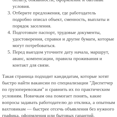
условия.
Отберите предложения, где работодатель
подробно описал объект, сменность, выплаты и
порядок заселения.
Подготовьте паспорт, трудовые документы,
удостоверения, справки и другие бумаги, которые
могут потребоваться.
Перед выездом уточните дату начала, маршрут,
аванс, компенсации, правила проживания и
контакт для связи.
Такая страница подходит кандидатам, которые хотят
быстро найти вакансии по специализации "Диспетчер
по грузоперевозкам" и сравнить их по практическим
условиям. Новичкам она помогает понять, какие
вопросы задавать работодателю до отклика, а опытным
вахтовикам — быстрее отсечь объявления без нужного
графика, оформления или бытовых гарантий.