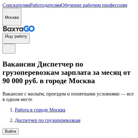
Соискателям
Работодателям
Обучение рабочим профессиям
Москва
Ищу работу
Вакансии Диспетчер по
грузоперевозкам зарплата за месяц от
90 000 руб. в городе Москва
Вакансии с жильём, проездом и понятными условиями — все
в одном месте
Работа в городе Москва
Диспетчер по грузоперевозкам
Войти