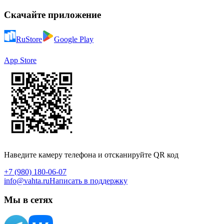
Скачайте приложение
RuStore
Google Play
App Store
Наведите камеру телефона и отсканируйте QR код
+7 (980) 180-06-07
info@vahta.ru
Написать в поддержку
Мы в сетях