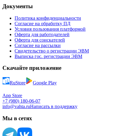
Документы
Политика конфиденциальности
Согласие на обработку ПД
Условия пользования платформой
Оферта для работодателей
Оферта для соискателей
Согласие на рассылки
Свидетельство о регистрации ЭВМ
Выписка гос. регистрации ЭВМ
Скачайте приложение
RuStore
Google Play
App Store
+7 (980) 180-06-07
info@vahta.ru
Написать в поддержку
Мы в сетях