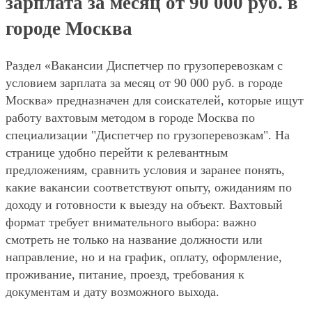
зарплата за месяц от 90 000 руб. в
городе Москва
Раздел «Вакансии Диспетчер по грузоперевозкам с
условием зарплата за месяц от 90 000 руб. в городе
Москва» предназначен для соискателей, которые ищут
работу вахтовым методом в городе Москва по
специализации "Диспетчер по грузоперевозкам". На
странице удобно перейти к релевантным
предложениям, сравнить условия и заранее понять,
какие вакансии соответствуют опыту, ожиданиям по
доходу и готовности к выезду на объект. Вахтовый
формат требует внимательного выбора: важно
смотреть не только на название должности или
направление, но и на график, оплату, оформление,
проживание, питание, проезд, требования к
документам и дату возможного выхода.