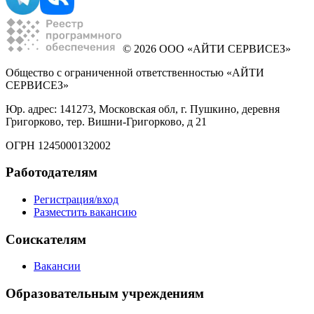
© 2026 ООО «АЙТИ СЕРВИСЕЗ»
Общество с ограниченной ответственностью «АЙТИ
СЕРВИСЕЗ»
Юр. адрес: 141273, Московская обл, г. Пушкино, деревня
Григорково, тер. Вишни-Григорково, д 21
ОГРН 1245000132002
Работодателям
Регистрация/вход
Разместить вакансию
Соискателям
Вакансии
Образовательным учреждениям