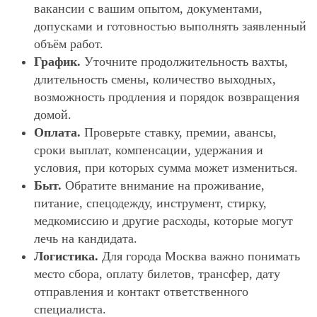
вакансии с вашим опытом, документами,
допусками и готовностью выполнять заявленный
объём работ.
График.
Уточните продолжительность вахты,
длительность смены, количество выходных,
возможность продления и порядок возвращения
домой.
Оплата.
Проверьте ставку, премии, авансы,
сроки выплат, компенсации, удержания и
условия, при которых сумма может измениться.
Быт.
Обратите внимание на проживание,
питание, спецодежду, инструмент, стирку,
медкомиссию и другие расходы, которые могут
лечь на кандидата.
Логистика.
Для города Москва важно понимать
место сбора, оплату билетов, трансфер, дату
отправления и контакт ответственного
специалиста.