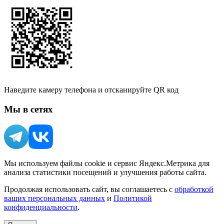
Наведите камеру телефона и отсканируйте QR код
Мы в сетях
Мы используем файлы cookie и сервис Яндекс.Метрика для
анализа статистики посещений и улучшения работы сайта.
Продолжая использовать сайт, вы соглашаетесь с
обработкой
ваших персональных данных
и
Политикой
конфиденциальности
.