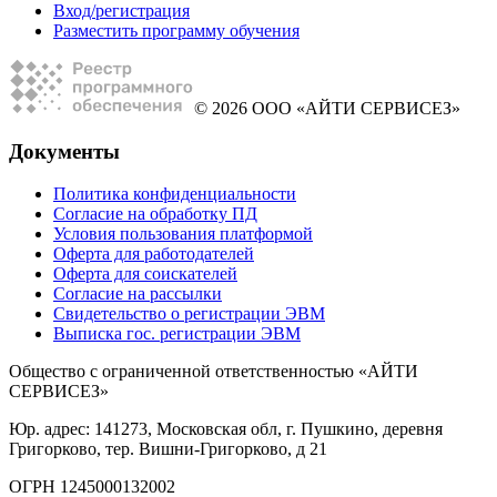
Вход/регистрация
Разместить программу обучения
© 2026 ООО «АЙТИ СЕРВИСЕЗ»
Документы
Политика конфиденциальности
Согласие на обработку ПД
Условия пользования платформой
Оферта для работодателей
Оферта для соискателей
Согласие на рассылки
Свидетельство о регистрации ЭВМ
Выписка гос. регистрации ЭВМ
Общество с ограниченной ответственностью «АЙТИ
СЕРВИСЕЗ»
Юр. адрес: 141273, Московская обл, г. Пушкино, деревня
Григорково, тер. Вишни-Григорково, д 21
ОГРН 1245000132002