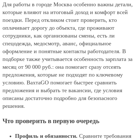
Для работы в городе Москва особенно важны детали,
которые влияют на итоговый доход и комфорт всей
поездки. Перед откликом стоит проверить, кто
оплачивает дорогу до объекта, где проживают
сотрудники, как организованы смены, есть ли
спецодежда, медосмотр, аванс, официальное
оформление и понятные контакты работодателя. В
подборке также учитывается особенность зарплата за
месяц от 90 000 руб.: она помогает сразу отсеять
предложения, которые не подходят по ключевому
условию. ВахтаGO помогает быстрее сравнить
предложения и выбрать те вакансии, где условия
описаны достаточно подробно для безопасного
решения.
Что проверить в первую очередь
Профиль и обязанности.
Сравните требования