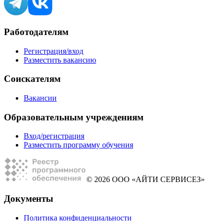
Работодателям
Регистрация/вход
Разместить вакансию
Соискателям
Вакансии
Образовательным учреждениям
Вход/регистрация
Разместить программу обучения
© 2026 ООО «АЙТИ СЕРВИСЕЗ»
Документы
Политика конфиденциальности