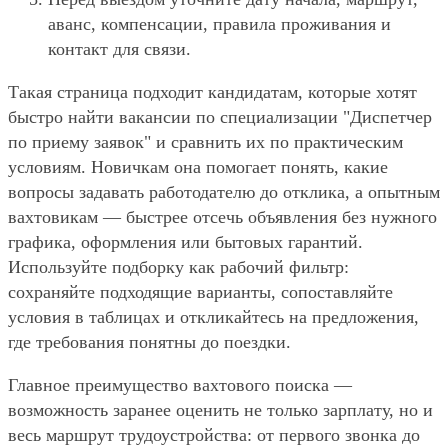
аванс, компенсации, правила проживания и
контакт для связи.
Такая страница подходит кандидатам, которые хотят
быстро найти вакансии по специализации "Диспетчер
по приему заявок" и сравнить их по практическим
условиям. Новичкам она помогает понять, какие
вопросы задавать работодателю до отклика, а опытным
вахтовикам — быстрее отсечь объявления без нужного
графика, оформления или бытовых гарантий.
Используйте подборку как рабочий фильтр:
сохраняйте подходящие варианты, сопоставляйте
условия в таблицах и откликайтесь на предложения,
где требования понятны до поездки.
Главное преимущество вахтового поиска —
возможность заранее оценить не только зарплату, но и
весь маршрут трудоустройства: от первого звонка до