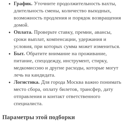
График.
Уточните продолжительность вахты,
длительность смены, количество выходных,
возможность продления и порядок возвращения
домой.
Оплата.
Проверьте ставку, премии, авансы,
сроки выплат, компенсации, удержания и
условия, при которых сумма может измениться.
Быт.
Обратите внимание на проживание,
питание, спецодежду, инструмент, стирку,
медкомиссию и другие расходы, которые могут
лечь на кандидата.
Логистика.
Для города Москва важно понимать
место сбора, оплату билетов, трансфер, дату
отправления и контакт ответственного
специалиста.
Параметры этой подборки