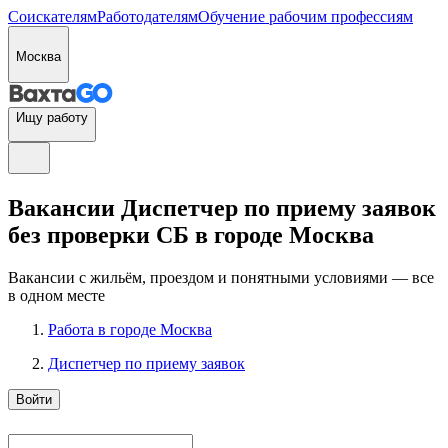
Соискателям
Работодателям
Обучение рабочим профессиям
Москва
Ищу работу
Вакансии Диспетчер по приему заявок
без проверки СБ в городе Москва
Вакансии с жильём, проездом и понятными условиями — все
в одном месте
Работа в городе Москва
Диспетчер по приему заявок
Войти