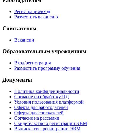
Работодателям
Регистрация/вход
Разместить вакансию
Соискателям
Вакансии
Образовательным учреждениям
Вход/регистрация
Разместить программу обучения
Документы
Политика конфиденциальности
Согласие на обработку ПД
Условия пользования платформой
Оферта для работодателей
Оферта для соискателей
Согласие на рассылки
Свидетельство о регистрации ЭВМ
Выписка гос. регистрации ЭВМ