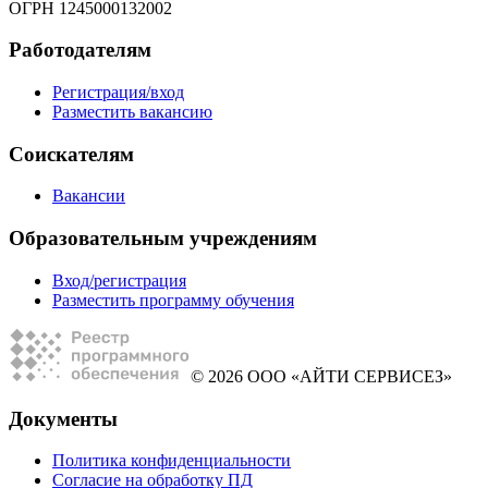
ОГРН 1245000132002
Работодателям
Регистрация/вход
Разместить вакансию
Соискателям
Вакансии
Образовательным учреждениям
Вход/регистрация
Разместить программу обучения
© 2026 ООО «АЙТИ СЕРВИСЕЗ»
Документы
Политика конфиденциальности
Согласие на обработку ПД