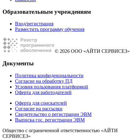
Образовательным учреждениям
Вход/регистрация
Разместить программу обучения
© 2026 ООО «АЙТИ СЕРВИСЕЗ»
Документы
Политика конфиденциальности
Согласие на обработку ПД
Условия пользования платформой
Оферта для работодателей
Оферта для соискателей
Согласие на рассылки
Свидетельство о регистрации ЭВМ
Выписка гос. регистрации ЭВМ
Общество с ограниченной ответственностью «АЙТИ
СЕРВИСЕЗ»