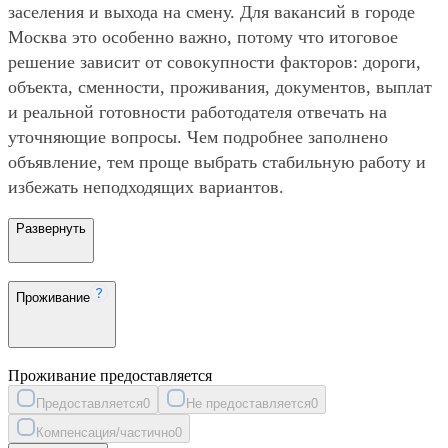
заселения и выхода на смену. Для вакансий в городе
Москва это особенно важно, потому что итоговое
решение зависит от совокупности факторов: дороги,
объекта, сменности, проживания, документов, выплат
и реальной готовности работодателя отвечать на
уточняющие вопросы. Чем подробнее заполнено
объявление, тем проще выбрать стабильную работу и
избежать неподходящих вариантов.
Развернуть
Проживание
Проживание предоставляется
Предоставляется
0
Не предоставляется
0
Компенсация/частично
0