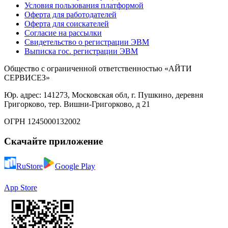
Условия пользования платформой
Оферта для работодателей
Оферта для соискателей
Согласие на рассылки
Свидетельство о регистрации ЭВМ
Выписка гос. регистрации ЭВМ
Общество с ограниченной ответственностью «АЙТИ
СЕРВИСЕЗ»
Юр. адрес: 141273, Московская обл, г. Пушкино, деревня
Григорково, тер. Вишни-Григорково, д 21
ОГРН 1245000132002
Скачайте приложение
RuStore
Google Play
App Store