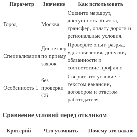
Параметр
Значение
Как использовать
Оцените маршрут,
доступность объекта,
Город
Москва
трансфер, оплату дороги и
региональные условия.
Проверьте опыт, разряд,
Диспетчер
удостоверения, допуски,
Специализация
по приему
обязанности и
заявок
соответствие профилю.
Сверьте это условие с
без
текстом вакансии,
Особенность 1
проверки
договором и ответом
СБ
работодателя.
Сравнение условий перед откликом
Критерий
Что уточнить
Почему это важно