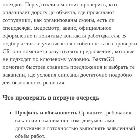
поездки. Перед откликом стоит проверить, кто
оплачивает дорогу до объекта, где проживают
сотрудники, как организованы смены, есть ли
спецодежда, медосмотр, аванс, официальное
оформление и понятные контакты работодателя. В
подборке также учитывается особенность без проверки
СБ: она помогает сразу отсеять предложения, которые
не подходят по ключевому условию. ВахтаGO
помогает быстрее сравнить предложения и выбрать те
вакансии, где условия описаны достаточно подробно
для безопасного решения.
Что проверить в первую очередь
Профиль и обязанности.
Сравните требования
вакансии с вашим опытом, документами,
допусками и готовностью выполнять заявленный
объём работ.