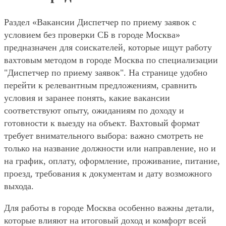
Раздел «Вакансии Диспетчер по приему заявок с
условием без проверки СБ в городе Москва»
предназначен для соискателей, которые ищут работу
вахтовым методом в городе Москва по специализации
"Диспетчер по приему заявок". На странице удобно
перейти к релевантным предложениям, сравнить
условия и заранее понять, какие вакансии
соответствуют опыту, ожиданиям по доходу и
готовности к выезду на объект. Вахтовый формат
требует внимательного выбора: важно смотреть не
только на название должности или направление, но и
на график, оплату, оформление, проживание, питание,
проезд, требования к документам и дату возможного
выхода.
Для работы в городе Москва особенно важны детали,
которые влияют на итоговый доход и комфорт всей