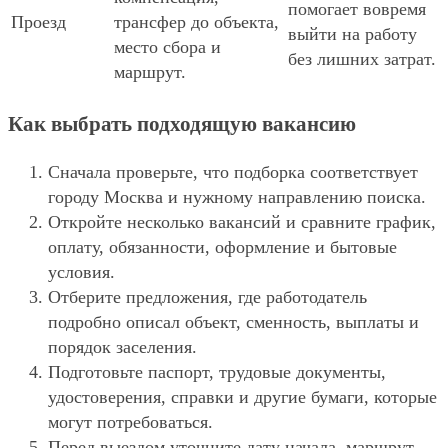
помогает вовремя
Проезд
трансфер до объекта,
выйти на работу
место сбора и
без лишних затрат.
маршрут.
Как выбрать подходящую вакансию
Сначала проверьте, что подборка соответствует
городу Москва и нужному направлению поиска.
Откройте несколько вакансий и сравните график,
оплату, обязанности, оформление и бытовые
условия.
Отберите предложения, где работодатель
подробно описал объект, сменность, выплаты и
порядок заселения.
Подготовьте паспорт, трудовые документы,
удостоверения, справки и другие бумаги, которые
могут потребоваться.
Перед выездом уточните дату начала, маршрут,