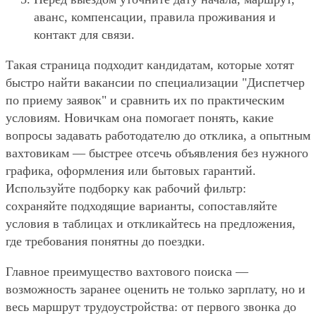
аванс, компенсации, правила проживания и
контакт для связи.
Такая страница подходит кандидатам, которые хотят
быстро найти вакансии по специализации "Диспетчер
по приему заявок" и сравнить их по практическим
условиям. Новичкам она помогает понять, какие
вопросы задавать работодателю до отклика, а опытным
вахтовикам — быстрее отсечь объявления без нужного
графика, оформления или бытовых гарантий.
Используйте подборку как рабочий фильтр:
сохраняйте подходящие варианты, сопоставляйте
условия в таблицах и откликайтесь на предложения,
где требования понятны до поездки.
Главное преимущество вахтового поиска —
возможность заранее оценить не только зарплату, но и
весь маршрут трудоустройства: от первого звонка до