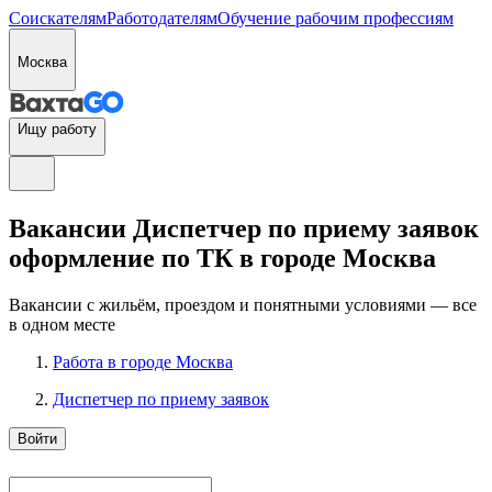
Соискателям
Работодателям
Обучение рабочим профессиям
Москва
Ищу работу
Вакансии Диспетчер по приему заявок
оформление по ТК в городе Москва
Вакансии с жильём, проездом и понятными условиями — все
в одном месте
Работа в городе Москва
Диспетчер по приему заявок
Войти