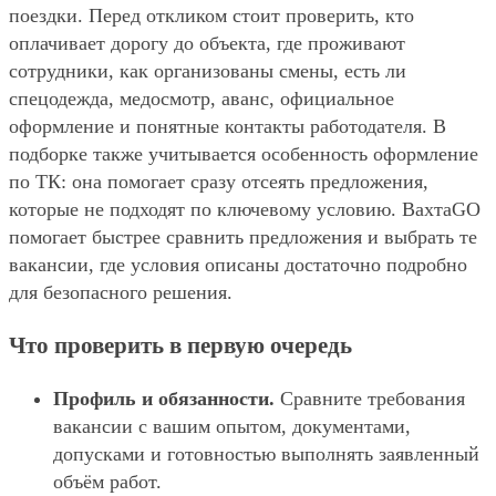
поездки. Перед откликом стоит проверить, кто
оплачивает дорогу до объекта, где проживают
сотрудники, как организованы смены, есть ли
спецодежда, медосмотр, аванс, официальное
оформление и понятные контакты работодателя. В
подборке также учитывается особенность оформление
по ТК: она помогает сразу отсеять предложения,
которые не подходят по ключевому условию. ВахтаGO
помогает быстрее сравнить предложения и выбрать те
вакансии, где условия описаны достаточно подробно
для безопасного решения.
Что проверить в первую очередь
Профиль и обязанности.
Сравните требования
вакансии с вашим опытом, документами,
допусками и готовностью выполнять заявленный
объём работ.