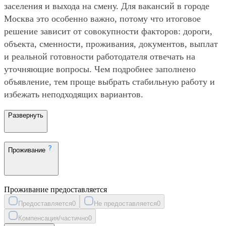
заселения и выхода на смену. Для вакансий в городе
Москва это особенно важно, потому что итоговое
решение зависит от совокупности факторов: дороги,
объекта, сменности, проживания, документов, выплат
и реальной готовности работодателя отвечать на
уточняющие вопросы. Чем подробнее заполнено
объявление, тем проще выбрать стабильную работу и
избежать неподходящих вариантов.
Развернуть
Проживание
Проживание предоставляется
Предоставляется
0
Не предоставляется
0
Компенсация/частично
0