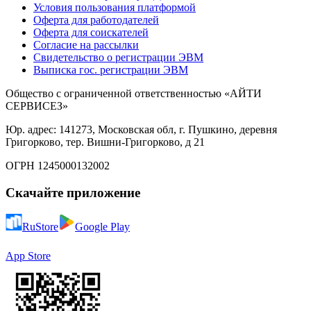
Условия пользования платформой
Оферта для работодателей
Оферта для соискателей
Согласие на рассылки
Свидетельство о регистрации ЭВМ
Выписка гос. регистрации ЭВМ
Общество с ограниченной ответственностью «АЙТИ
СЕРВИСЕЗ»
Юр. адрес: 141273, Московская обл, г. Пушкино, деревня
Григорково, тер. Вишни-Григорково, д 21
ОГРН 1245000132002
Скачайте приложение
RuStore
Google Play
App Store