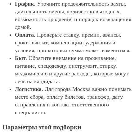
График.
Уточните продолжительность вахты,
длительность смены, количество выходных,
возможность продления и порядок возвращения
домой.
Оплата.
Проверьте ставку, премии, авансы,
сроки выплат, компенсации, удержания и
условия, при которых сумма может измениться.
Быт.
Обратите внимание на проживание,
питание, спецодежду, инструмент, стирку,
медкомиссию и другие расходы, которые могут
лечь на кандидата.
Логистика.
Для города Москва важно понимать
место сбора, оплату билетов, трансфер, дату
отправления и контакт ответственного
специалиста.
Параметры этой подборки