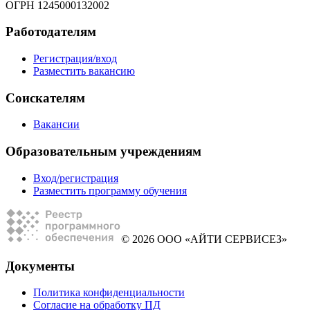
ОГРН 1245000132002
Работодателям
Регистрация/вход
Разместить вакансию
Соискателям
Вакансии
Образовательным учреждениям
Вход/регистрация
Разместить программу обучения
© 2026 ООО «АЙТИ СЕРВИСЕЗ»
Документы
Политика конфиденциальности
Согласие на обработку ПД