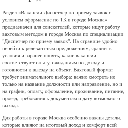
Раздел «Вакансии Диспетчер по приему заявок с
условием оформление по ТК в городе Москва»
предназначен для соискателей, которые ищут работу
вахтовым методом в городе Москва по специализации
"Диспетчер по приему заявок". На странице удобно
перейти к релевантным предложениям, сравнить
условия и заранее понять, какие вакансии
соответствуют опыту, ожиданиям по доходу и
готовности к выезду на объект. Вахтовый формат
требует внимательного выбора: важно смотреть не
только на название должности или направление, но и
на график, оплату, оформление, проживание, питание,
проезд, требования к документам и дату возможного
выхода.
Для работы в городе Москва особенно важны детали,
которые влияют на итоговый доход и комфорт всей