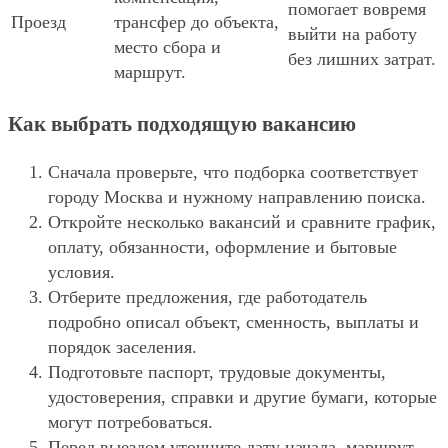
помогает вовремя
Проезд
трансфер до объекта,
выйти на работу
место сбора и
без лишних затрат.
маршрут.
Как выбрать подходящую вакансию
Сначала проверьте, что подборка соответствует
городу Москва и нужному направлению поиска.
Откройте несколько вакансий и сравните график,
оплату, обязанности, оформление и бытовые
условия.
Отберите предложения, где работодатель
подробно описал объект, сменность, выплаты и
порядок заселения.
Подготовьте паспорт, трудовые документы,
удостоверения, справки и другие бумаги, которые
могут потребоваться.
Перед выездом уточните дату начала, маршрут,