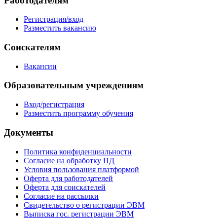
Работодателям
Регистрация/вход
Разместить вакансию
Соискателям
Вакансии
Образовательным учреждениям
Вход/регистрация
Разместить программу обучения
Документы
Политика конфиденциальности
Согласие на обработку ПД
Условия пользования платформой
Оферта для работодателей
Оферта для соискателей
Согласие на рассылки
Свидетельство о регистрации ЭВМ
Выписка гос. регистрации ЭВМ