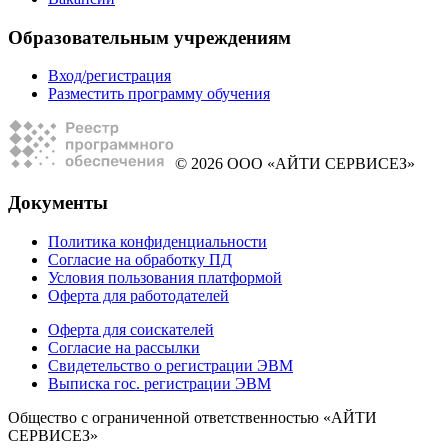
Образовательным учреждениям
Вход/регистрация
Разместить программу обучения
© 2026 ООО «АЙТИ СЕРВИСЕЗ»
Документы
Политика конфиденциальности
Согласие на обработку ПД
Условия пользования платформой
Оферта для работодателей
Оферта для соискателей
Согласие на рассылки
Свидетельство о регистрации ЭВМ
Выписка гос. регистрации ЭВМ
Общество с ограниченной ответственностью «АЙТИ
СЕРВИСЕЗ»