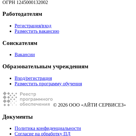
ОГРН 1245000132002
Работодателям
Регистрация/вход
Разместить вакансию
Соискателям
Вакансии
Образовательным учреждениям
Вход/регистрация
Разместить программу обучения
© 2026 ООО «АЙТИ СЕРВИСЕЗ»
Документы
Политика конфиденциальности
Согласие на обработку ПД