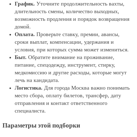
График.
Уточните продолжительность вахты,
длительность смены, количество выходных,
возможность продления и порядок возвращения
домой.
Оплата.
Проверьте ставку, премии, авансы,
сроки выплат, компенсации, удержания и
условия, при которых сумма может измениться.
Быт.
Обратите внимание на проживание,
питание, спецодежду, инструмент, стирку,
медкомиссию и другие расходы, которые могут
лечь на кандидата.
Логистика.
Для города Москва важно понимать
место сбора, оплату билетов, трансфер, дату
отправления и контакт ответственного
специалиста.
Параметры этой подборки