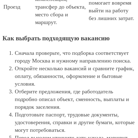
помогает вовремя
Проезд
трансфер до объекта,
выйти на работу
место сбора и
без лишних затрат.
маршрут.
Как выбрать подходящую вакансию
Сначала проверьте, что подборка соответствует
городу Москва и нужному направлению поиска.
Откройте несколько вакансий и сравните график,
оплату, обязанности, оформление и бытовые
условия.
Отберите предложения, где работодатель
подробно описал объект, сменность, выплаты и
порядок заселения.
Подготовьте паспорт, трудовые документы,
удостоверения, справки и другие бумаги, которые
могут потребоваться.
Перед выездом уточните дату начала, маршрут,