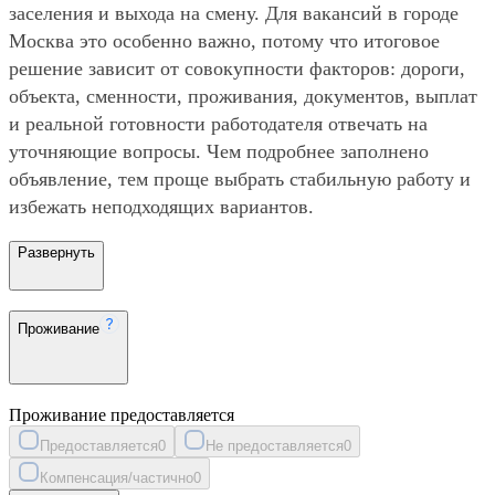
заселения и выхода на смену. Для вакансий в городе
Москва это особенно важно, потому что итоговое
решение зависит от совокупности факторов: дороги,
объекта, сменности, проживания, документов, выплат
и реальной готовности работодателя отвечать на
уточняющие вопросы. Чем подробнее заполнено
объявление, тем проще выбрать стабильную работу и
избежать неподходящих вариантов.
Развернуть
Проживание
Проживание предоставляется
Предоставляется
0
Не предоставляется
0
Компенсация/частично
0