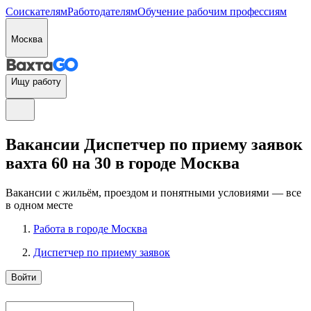
Соискателям
Работодателям
Обучение рабочим профессиям
Москва
Ищу работу
Вакансии Диспетчер по приему заявок
вахта 60 на 30 в городе Москва
Вакансии с жильём, проездом и понятными условиями — все
в одном месте
Работа в городе Москва
Диспетчер по приему заявок
Войти