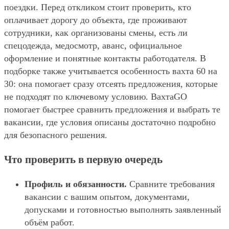
поездки. Перед откликом стоит проверить, кто
оплачивает дорогу до объекта, где проживают
сотрудники, как организованы смены, есть ли
спецодежда, медосмотр, аванс, официальное
оформление и понятные контакты работодателя. В
подборке также учитывается особенность вахта 60 на
30: она помогает сразу отсеять предложения, которые
не подходят по ключевому условию. ВахтаGO
помогает быстрее сравнить предложения и выбрать те
вакансии, где условия описаны достаточно подробно
для безопасного решения.
Что проверить в первую очередь
Профиль и обязанности.
Сравните требования
вакансии с вашим опытом, документами,
допусками и готовностью выполнять заявленный
объём работ.