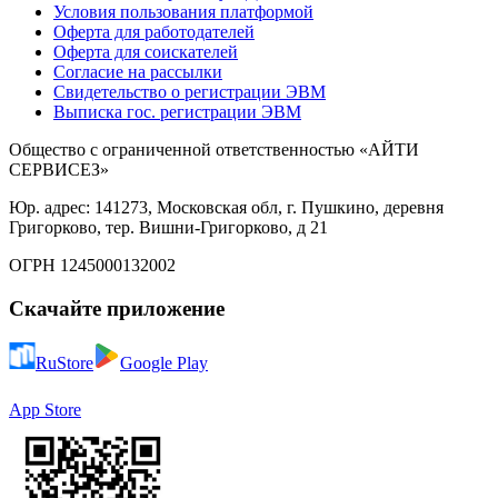
Условия пользования платформой
Оферта для работодателей
Оферта для соискателей
Согласие на рассылки
Свидетельство о регистрации ЭВМ
Выписка гос. регистрации ЭВМ
Общество с ограниченной ответственностью «АЙТИ
СЕРВИСЕЗ»
Юр. адрес: 141273, Московская обл, г. Пушкино, деревня
Григорково, тер. Вишни-Григорково, д 21
ОГРН 1245000132002
Скачайте приложение
RuStore
Google Play
App Store