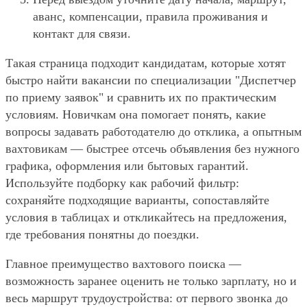
аванс, компенсации, правила проживания и
контакт для связи.
Такая страница подходит кандидатам, которые хотят
быстро найти вакансии по специализации "Диспетчер
по приему заявок" и сравнить их по практическим
условиям. Новичкам она помогает понять, какие
вопросы задавать работодателю до отклика, а опытным
вахтовикам — быстрее отсечь объявления без нужного
графика, оформления или бытовых гарантий.
Используйте подборку как рабочий фильтр:
сохраняйте подходящие варианты, сопоставляйте
условия в таблицах и откликайтесь на предложения,
где требования понятны до поездки.
Главное преимущество вахтового поиска —
возможность заранее оценить не только зарплату, но и
весь маршрут трудоустройства: от первого звонка до