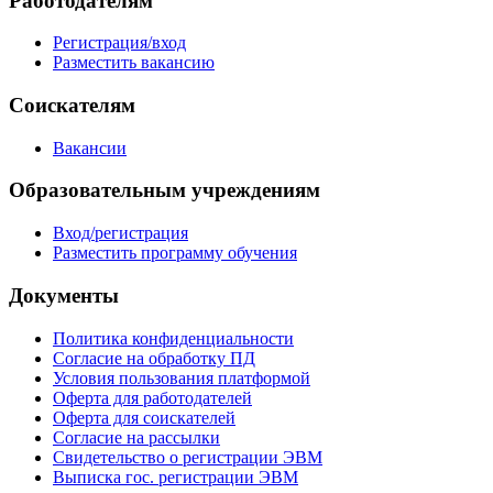
Работодателям
Регистрация/вход
Разместить вакансию
Соискателям
Вакансии
Образовательным учреждениям
Вход/регистрация
Разместить программу обучения
Документы
Политика конфиденциальности
Согласие на обработку ПД
Условия пользования платформой
Оферта для работодателей
Оферта для соискателей
Согласие на рассылки
Свидетельство о регистрации ЭВМ
Выписка гос. регистрации ЭВМ