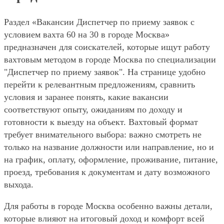
Раздел «Вакансии Диспетчер по приему заявок с
условием вахта 60 на 30 в городе Москва»
предназначен для соискателей, которые ищут работу
вахтовым методом в городе Москва по специализации
"Диспетчер по приему заявок". На странице удобно
перейти к релевантным предложениям, сравнить
условия и заранее понять, какие вакансии
соответствуют опыту, ожиданиям по доходу и
готовности к выезду на объект. Вахтовый формат
требует внимательного выбора: важно смотреть не
только на название должности или направление, но и
на график, оплату, оформление, проживание, питание,
проезд, требования к документам и дату возможного
выхода.
Для работы в городе Москва особенно важны детали,
которые влияют на итоговый доход и комфорт всей