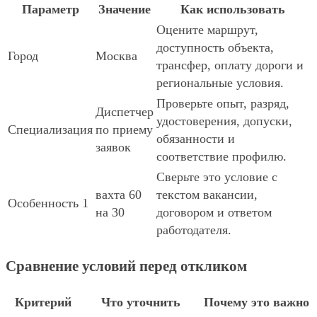
Параметр
Значение
Как использовать
Оцените маршрут,
доступность объекта,
Город
Москва
трансфер, оплату дороги и
региональные условия.
Проверьте опыт, разряд,
Диспетчер
удостоверения, допуски,
Специализация
по приему
обязанности и
заявок
соответствие профилю.
Сверьте это условие с
вахта 60
текстом вакансии,
Особенность 1
на 30
договором и ответом
работодателя.
Сравнение условий перед откликом
Критерий
Что уточнить
Почему это важно