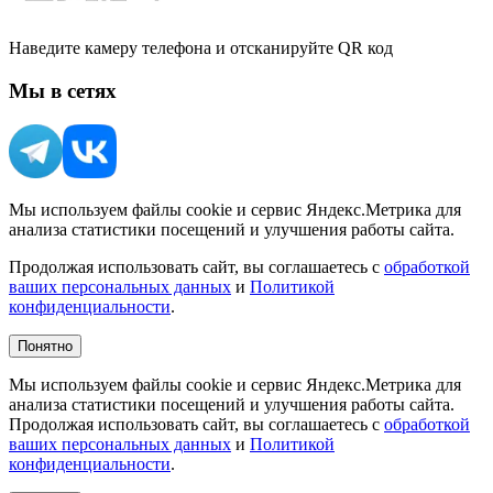
Наведите камеру телефона и отсканируйте QR код
Мы в сетях
Мы используем файлы cookie и сервис Яндекс.Метрика для
анализа статистики посещений и улучшения работы сайта.
Продолжая использовать сайт, вы соглашаетесь с
обработкой
ваших персональных данных
и
Политикой
конфиденциальности
.
Понятно
Мы используем файлы cookie и сервис Яндекс.Метрика для
анализа статистики посещений и улучшения работы сайта.
Продолжая использовать сайт, вы соглашаетесь с
обработкой
ваших персональных данных
и
Политикой
конфиденциальности
.