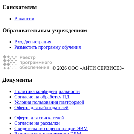
Соискателям
Вакансии
Образовательным учреждениям
Вход/регистрация
Разместить программу обучения
© 2026 ООО «АЙТИ СЕРВИСЕЗ»
Документы
Политика конфиденциальности
Согласие на обработку ПД
Условия пользования платформой
Оферта для работодателей
Оферта для соискателей
Согласие на рассылки
Свидетельство о регистрации ЭВМ
Выписка гос. регистрации ЭВМ