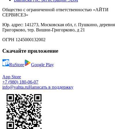
Общество с ограниченной ответственностью «АЙТИ
СЕРВИСЕЗ»
Юр. адрес: 141273, Московская обл, г. Пушкино, деревня
Григорково, тер. Вишни-Григорково, д 21
ОГРН 1245000132002
Скачайте приложение
RuStore
Google Play
App Store
+7 (980) 180-06-07
info@vahta.ru
Написать в поддержку