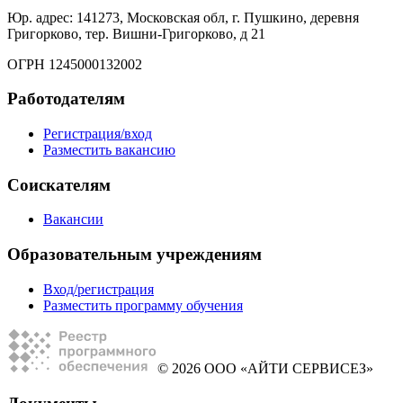
Юр. адрес: 141273, Московская обл, г. Пушкино, деревня
Григорково, тер. Вишни-Григорково, д 21
ОГРН 1245000132002
Работодателям
Регистрация/вход
Разместить вакансию
Соискателям
Вакансии
Образовательным учреждениям
Вход/регистрация
Разместить программу обучения
© 2026 ООО «АЙТИ СЕРВИСЕЗ»