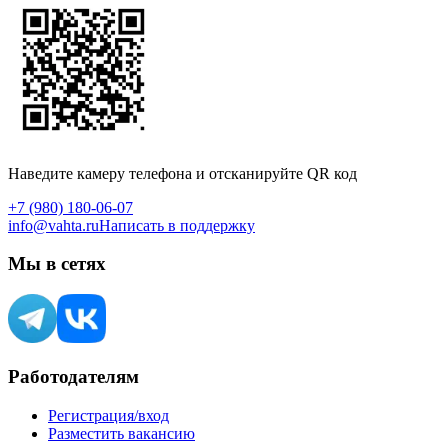
Наведите камеру телефона и отсканируйте QR код
+7 (980) 180-06-07
info@vahta.ru
Написать в поддержку
Мы в сетях
Работодателям
Регистрация/вход
Разместить вакансию