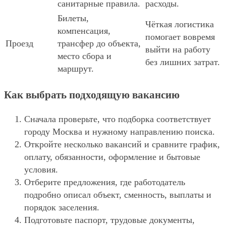
санитарные правила.
расходы.
Билеты,
Чёткая логистика
компенсация,
помогает вовремя
Проезд
трансфер до объекта,
выйти на работу
место сбора и
без лишних затрат.
маршрут.
Как выбрать подходящую вакансию
Сначала проверьте, что подборка соответствует
городу Москва и нужному направлению поиска.
Откройте несколько вакансий и сравните график,
оплату, обязанности, оформление и бытовые
условия.
Отберите предложения, где работодатель
подробно описал объект, сменность, выплаты и
порядок заселения.
Подготовьте паспорт, трудовые документы,