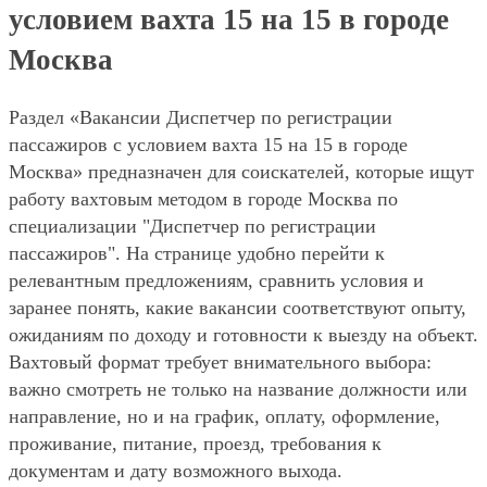
условием вахта 15 на 15 в городе
Москва
Раздел «Вакансии Диспетчер по регистрации
пассажиров с условием вахта 15 на 15 в городе
Москва» предназначен для соискателей, которые ищут
работу вахтовым методом в городе Москва по
специализации "Диспетчер по регистрации
пассажиров". На странице удобно перейти к
релевантным предложениям, сравнить условия и
заранее понять, какие вакансии соответствуют опыту,
ожиданиям по доходу и готовности к выезду на объект.
Вахтовый формат требует внимательного выбора:
важно смотреть не только на название должности или
направление, но и на график, оплату, оформление,
проживание, питание, проезд, требования к
документам и дату возможного выхода.