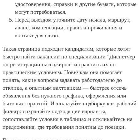
удостоверения, справки и другие бумаги, которые
могут потребоваться.
Перед выездом уточните дату начала, маршрут,
аванс, компенсации, правила проживания и
контакт для связи.
Такая страница подходит кандидатам, которые хотят
быстро найти вакансии по специализации "Диспетчер
по регистрации пассажиров" и сравнить их по
практическим условиям. Новичкам она помогает
понять, какие вопросы задавать работодателю до
отклика, а опытным вахтовикам — быстрее отсечь
объявления без нужного графика, оформления или
бытовых гарантий. Используйте подборку как рабочий
фильтр: сохраняйте подходящие варианты,
сопоставляйте условия в таблицах и откликайтесь на
предложения, где требования понятны до поездки.