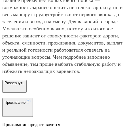
Главное преимущество вахтового поиска —
возможность заранее оценить не только зарплату, но и
весь маршрут трудоустройства: от первого звонка до
заселения и выхода на смену. Для вакансий в городе
Москва это особенно важно, потому что итоговое
решение зависит от совокупности факторов: дороги,
объекта, сменности, проживания, документов, выплат
и реальной готовности работодателя отвечать на
уточняющие вопросы. Чем подробнее заполнено
объявление, тем проще выбрать стабильную работу и
избежать неподходящих вариантов.
Развернуть
Проживание
Проживание предоставляется