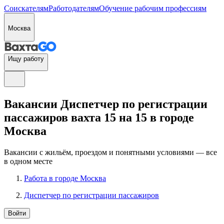
Соискателям
Работодателям
Обучение рабочим профессиям
Москва
Ищу работу
Вакансии Диспетчер по регистрации
пассажиров вахта 15 на 15 в городе
Москва
Вакансии с жильём, проездом и понятными условиями — все
в одном месте
Работа в городе Москва
Диспетчер по регистрации пассажиров
Войти