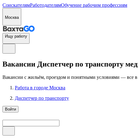
Соискателям
Работодателям
Обучение рабочим профессиям
Москва
Ищу работу
Вакансии Диспетчер по транспорту мед
Вакансии с жильём, проездом и понятными условиями — все в
Работа в городе Москва
Диспетчер по транспорту
Войти