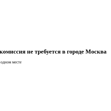
комиссия не требуется в городе Москва
 одном месте