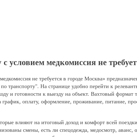
 с условием медкомиссия не требует
медкомиссия не требуется в городе Москва» предназначе
по транспорту". На странице удобно перейти к релевант
оду и готовности к выезду на объект. Вахтовый формат 
а график, оплату, оформление, проживание, питание, про
торые влияют на итоговый доход и комфорт всей поездки
анизованы смены, есть ли спецодежда, медосмотр, аванс