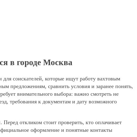
ся в городе Москва
н для соискателей, которые ищут работу вахтовым
ным предложениям, сравнить условия и заранее понять,
требует внимательного выбора: важно смотреть не
езд, требования к документам и дату возможного
. Перед откликом стоит проверить, кто оплачивает
, официальное оформление и понятные контакты