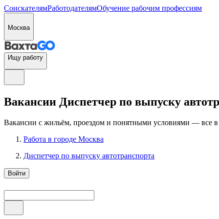
Соискателям
Работодателям
Обучение рабочим профессиям
Москва
Ищу работу
Вакансии Диспетчер по выпуску автотра
Вакансии с жильём, проездом и понятными условиями — все в
Работа в городе Москва
Диспетчер по выпуску автотранспорта
Войти