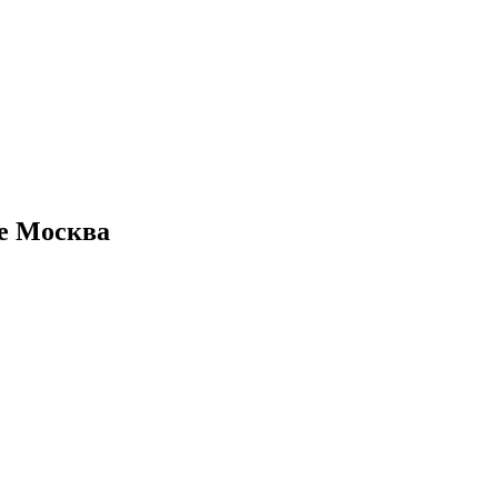
де Москва