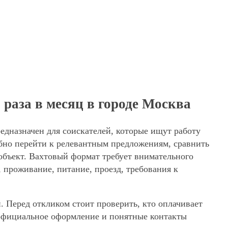
раза в месяц в городе Москва
редназначен для соискателей, которые ищут работу
обно перейти к релевантным предложениям, сравнить
 объект. Вахтовый формат требует внимательного
, проживание, питание, проезд, требования к
. Перед откликом стоит проверить, кто оплачивает
, официальное оформление и понятные контакты