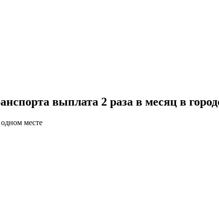
нспорта выплата 2 раза в месяц в горо
 одном месте