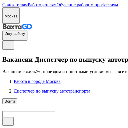
Соискателям
Работодателям
Обучение рабочим профессиям
Москва
Ищу работу
Вакансии Диспетчер по выпуску автотра
Вакансии с жильём, проездом и понятными условиями — все в
Работа в городе Москва
Диспетчер по выпуску автотранспорта
Войти