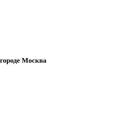
 городе Москва