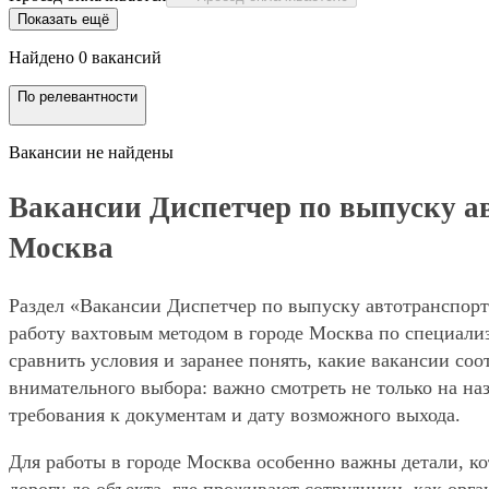
Показать ещё
Найдено 0 вакансий
По релевантности
Вакансии не найдены
Вакансии Диспетчер по выпуску авт
Москва
Раздел «Вакансии Диспетчер по выпуску автотранспорта
работу вахтовым методом в городе Москва по специали
сравнить условия и заранее понять, какие вакансии со
внимательного выбора: важно смотреть не только на на
требования к документам и дату возможного выхода.
Для работы в городе Москва особенно важны детали, ко