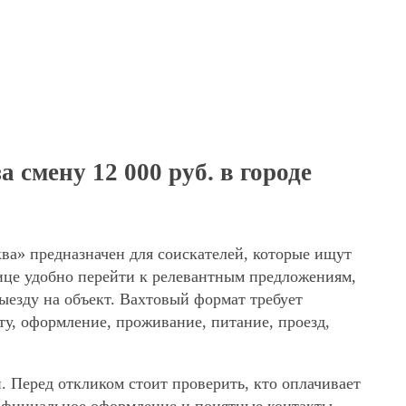
 смену 12 000 руб. в городе
ква» предназначен для соискателей, которые ищут
нице удобно перейти к релевантным предложениям,
выезду на объект. Вахтовый формат требует
ту, оформление, проживание, питание, проезд,
. Перед откликом стоит проверить, кто оплачивает