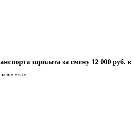
нспорта зарплата за смену 12 000 руб. в
 одном месте