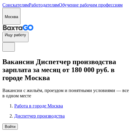
Соискателям
Работодателям
Обучение рабочим профессиям
Москва
Ищу работу
Вакансии Диспетчер производства
зарплата за месяц от 180 000 руб. в
городе Москва
Вакансии с жильём, проездом и понятными условиями — все
в одном месте
Работа в городе Москва
Диспетчер производства
Войти