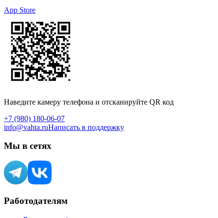
App Store
Наведите камеру телефона и отсканируйте QR код
+7 (980) 180-06-07
info@vahta.ru
Написать в поддержку
Мы в сетях
Работодателям