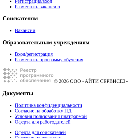
Регистрация/вход
Разместить вакансию
Соискателям
Вакансии
Образовательным учреждениям
Вход/регистрация
Разместить программу обучения
© 2026 ООО «АЙТИ СЕРВИСЕЗ»
Документы
Политика конфиденциальности
Согласие на обработку ПД
Условия пользования платформой
Оферта для работодателей
Оферта для соискателей
Согласие на рассылки