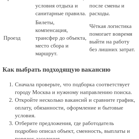
условия отдыха и
после смены и
санитарные правила.
расходы.
Билеты,
Чёткая логистика
компенсация,
помогает вовремя
Проезд
трансфер до объекта,
выйти на работу
место сбора и
без лишних затрат.
маршрут.
Как выбрать подходящую вакансию
Сначала проверьте, что подборка соответствует
городу Москва и нужному направлению поиска.
Откройте несколько вакансий и сравните график,
оплату, обязанности, оформление и бытовые
условия.
Отберите предложения, где работодатель
подробно описал объект, сменность, выплаты и
порядок заселения.