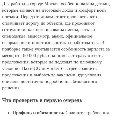
Для работы в городе Москва особенно важны детали,
которые влияют на итоговый доход и комфорт всей
поездки. Перед откликом стоит проверить, кто
оплачивает дорогу до объекта, где проживают
сотрудники, как организованы смены, есть ли
спецодежда, медосмотр, аванс, официальное
оформление и понятные контакты работодателя. В
подборке также учитывается особенность зарплата за
месяц от 180 000 руб.: она помогает сразу отсеять
предложения, которые не подходят по ключевому
условию. ВахтаGO помогает быстрее сравнить
предложения и выбрать те вакансии, где условия
описаны достаточно подробно для безопасного
решения.
Что проверить в первую очередь
Профиль и обязанности.
Сравните требования