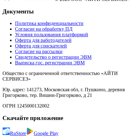
Документы
Политика конфиденциальности
Согласие на обработку ПД
Условия пользования платформой
Оферта для работодателей
Оферта для соискателей
Согласие на рассылки
Свидетельство о регистрации ЭВМ
Выписка гос. регистрации ЭВМ
Общество с ограниченной ответственностью «АЙТИ
СЕРВИСЕЗ»
Юр. адрес: 141273, Московская обл, г. Пушкино, деревня
Григорково, тер. Вишни-Григорково, д 21
ОГРН 1245000132002
Скачайте приложение
RuStore
Google Play