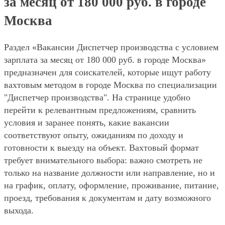
за месяц от 180 000 руб. в городе
Москва
Раздел «Вакансии Диспетчер производства с условием
зарплата за месяц от 180 000 руб. в городе Москва»
предназначен для соискателей, которые ищут работу
вахтовым методом в городе Москва по специализации
"Диспетчер производства". На странице удобно
перейти к релевантным предложениям, сравнить
условия и заранее понять, какие вакансии
соответствуют опыту, ожиданиям по доходу и
готовности к выезду на объект. Вахтовый формат
требует внимательного выбора: важно смотреть не
только на название должности или направление, но и
на график, оплату, оформление, проживание, питание,
проезд, требования к документам и дату возможного
выхода.