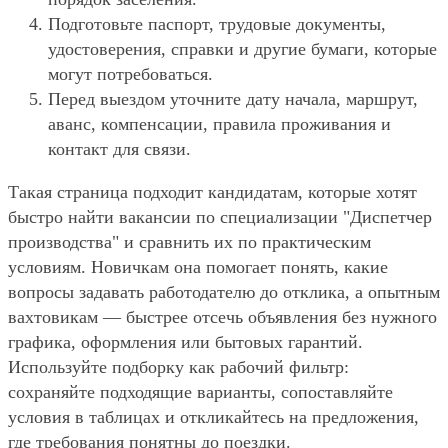
Подготовьте паспорт, трудовые документы,
удостоверения, справки и другие бумаги, которые
могут потребоваться.
Перед выездом уточните дату начала, маршрут,
аванс, компенсации, правила проживания и
контакт для связи.
Такая страница подходит кандидатам, которые хотят
быстро найти вакансии по специализации "Диспетчер
производства" и сравнить их по практическим
условиям. Новичкам она помогает понять, какие
вопросы задавать работодателю до отклика, а опытным
вахтовикам — быстрее отсечь объявления без нужного
графика, оформления или бытовых гарантий.
Используйте подборку как рабочий фильтр:
сохраняйте подходящие варианты, сопоставляйте
условия в таблицах и откликайтесь на предложения,
где требования понятны до поездки.