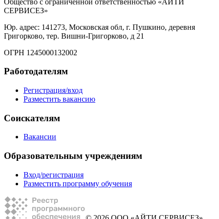
Общество с ограниченной ответственностью «АЙТИ
СЕРВИСЕЗ»
Юр. адрес: 141273, Московская обл, г. Пушкино, деревня
Григорково, тер. Вишни-Григорково, д 21
ОГРН 1245000132002
Работодателям
Регистрация/вход
Разместить вакансию
Соискателям
Вакансии
Образовательным учреждениям
Вход/регистрация
Разместить программу обучения
© 2026 ООО «АЙТИ СЕРВИСЕЗ»