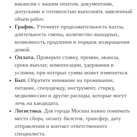
вакансии с вашим опытом, документами,
допусками и готовностью выполнять заявленный
объём работ.
График.
Уточните продолжительность вахты,
длительность смены, количество выходных,
возможность продления и порядок возвращения
домой.
Оплата.
Проверьте ставку, премии, авансы,
сроки выплат, компенсации, удержания и
условия, при которых сумма может измениться.
Быт.
Обратите внимание на проживание,
питание, спецодежду, инструмент, стирку,
медкомиссию и другие расходы, которые могут
лечь на кандидата.
Логистика.
Для города Москва важно понимать
место сбора, оплату билетов, трансфер, дату
отправления и контакт ответственного
специалиста.