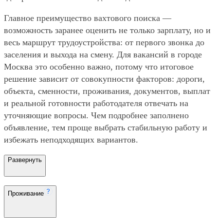
Главное преимущество вахтового поиска —
возможность заранее оценить не только зарплату, но и
весь маршрут трудоустройства: от первого звонка до
заселения и выхода на смену. Для вакансий в городе
Москва это особенно важно, потому что итоговое
решение зависит от совокупности факторов: дороги,
объекта, сменности, проживания, документов, выплат
и реальной готовности работодателя отвечать на
уточняющие вопросы. Чем подробнее заполнено
объявление, тем проще выбрать стабильную работу и
избежать неподходящих вариантов.
Развернуть
Проживание