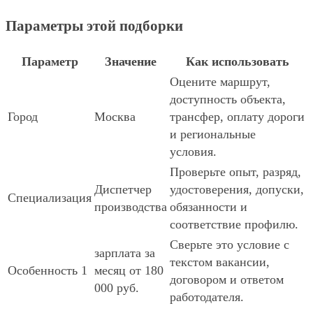
Параметры этой подборки
Параметр
Значение
Как использовать
Оцените маршрут,
доступность объекта,
Город
Москва
трансфер, оплату дороги
и региональные
условия.
Проверьте опыт, разряд,
Диспетчер
удостоверения, допуски,
Специализация
производства
обязанности и
соответствие профилю.
Сверьте это условие с
зарплата за
текстом вакансии,
Особенность 1
месяц от 180
договором и ответом
000 руб.
работодателя.