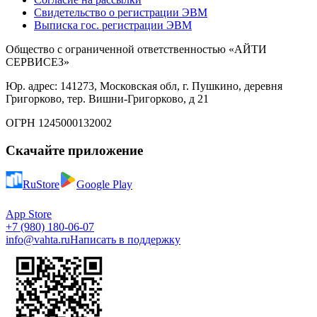
Свидетельство о регистрации ЭВМ
Выписка гос. регистрации ЭВМ
Общество с ограниченной ответственностью «АЙТИ
СЕРВИСЕЗ»
Юр. адрес: 141273, Московская обл, г. Пушкино, деревня
Григорково, тер. Вишни-Григорково, д 21
ОГРН 1245000132002
Скачайте приложение
RuStore
Google Play
App Store
+7 (980) 180-06-07
info@vahta.ru
Написать в поддержку