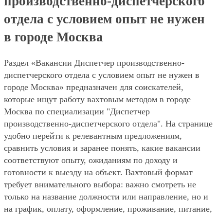
производственно-диспетчерского
отдела с условием опыт не нужен
в городе Москва
Раздел «Вакансии Диспетчер производственно-
диспетчерского отдела с условием опыт не нужен в
городе Москва» предназначен для соискателей,
которые ищут работу вахтовым методом в городе
Москва по специализации "Диспетчер
производственно-диспетчерского отдела". На странице
удобно перейти к релевантным предложениям,
сравнить условия и заранее понять, какие вакансии
соответствуют опыту, ожиданиям по доходу и
готовности к выезду на объект. Вахтовый формат
требует внимательного выбора: важно смотреть не
только на название должности или направление, но и
на график, оплату, оформление, проживание, питание,