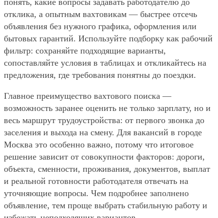
понять, какие вопросы задавать работодателю до
отклика, а опытным вахтовикам — быстрее отсечь
объявления без нужного графика, оформления или
бытовых гарантий. Используйте подборку как рабочий
фильтр: сохраняйте подходящие варианты,
сопоставляйте условия в таблицах и откликайтесь на
предложения, где требования понятны до поездки.
Главное преимущество вахтового поиска —
возможность заранее оценить не только зарплату, но и
весь маршрут трудоустройства: от первого звонка до
заселения и выхода на смену. Для вакансий в городе
Москва это особенно важно, потому что итоговое
решение зависит от совокупности факторов: дороги,
объекта, сменности, проживания, документов, выплат
и реальной готовности работодателя отвечать на
уточняющие вопросы. Чем подробнее заполнено
объявление, тем проще выбрать стабильную работу и
избежать неподходящих вариантов.