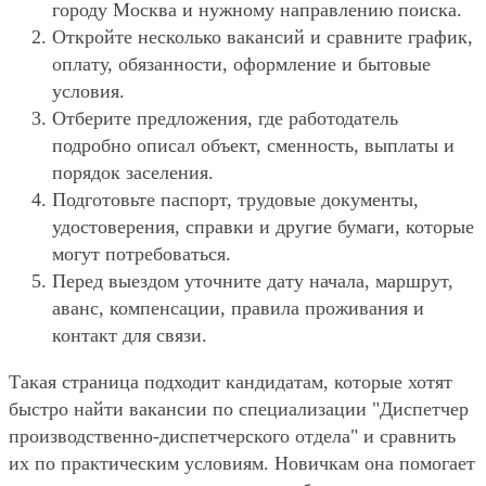
городу Москва и нужному направлению поиска.
Откройте несколько вакансий и сравните график,
оплату, обязанности, оформление и бытовые
условия.
Отберите предложения, где работодатель
подробно описал объект, сменность, выплаты и
порядок заселения.
Подготовьте паспорт, трудовые документы,
удостоверения, справки и другие бумаги, которые
могут потребоваться.
Перед выездом уточните дату начала, маршрут,
аванс, компенсации, правила проживания и
контакт для связи.
Такая страница подходит кандидатам, которые хотят
быстро найти вакансии по специализации "Диспетчер
производственно-диспетчерского отдела" и сравнить
их по практическим условиям. Новичкам она помогает