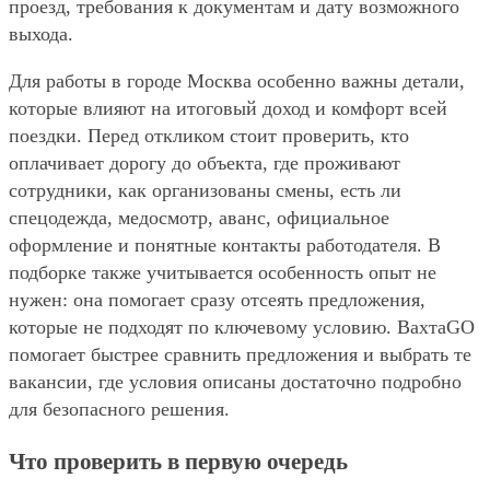
проезд, требования к документам и дату возможного
выхода.
Для работы в городе Москва особенно важны детали,
которые влияют на итоговый доход и комфорт всей
поездки. Перед откликом стоит проверить, кто
оплачивает дорогу до объекта, где проживают
сотрудники, как организованы смены, есть ли
спецодежда, медосмотр, аванс, официальное
оформление и понятные контакты работодателя. В
подборке также учитывается особенность опыт не
нужен: она помогает сразу отсеять предложения,
которые не подходят по ключевому условию. ВахтаGO
помогает быстрее сравнить предложения и выбрать те
вакансии, где условия описаны достаточно подробно
для безопасного решения.
Что проверить в первую очередь