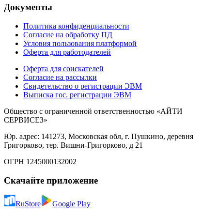
Документы
Политика конфиденциальности
Согласие на обработку ПД
Условия пользования платформой
Оферта для работодателей
Оферта для соискателей
Согласие на рассылки
Свидетельство о регистрации ЭВМ
Выписка гос. регистрации ЭВМ
Общество с ограниченной ответственностью «АЙТИ
СЕРВИСЕЗ»
Юр. адрес: 141273, Московская обл, г. Пушкино, деревня
Григорково, тер. Вишни-Григорково, д 21
ОГРН 1245000132002
Скачайте приложение
RuStore
Google Play