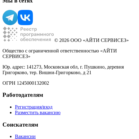
Мы в сетях
© 2026 ООО «АЙТИ СЕРВИСЕЗ»
Общество с ограниченной ответственностью «АЙТИ
СЕРВИСЕЗ»
Юр. адрес: 141273, Московская обл, г. Пушкино, деревня
Григорково, тер. Вишни-Григорково, д 21
ОГРН 1245000132002
Работодателям
Регистрация/вход
Разместить вакансию
Соискателям
Вакансии