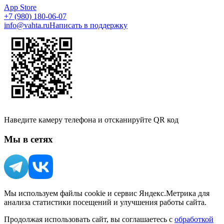
App Store
+7 (980) 180-06-07
info@vahta.ru
Написать в поддержку
Наведите камеру телефона и отсканируйте QR код
Мы в сетях
Мы используем файлы cookie и сервис Яндекс.Метрика для
анализа статистики посещений и улучшения работы сайта.
Продолжая использовать сайт, вы соглашаетесь с
обработкой