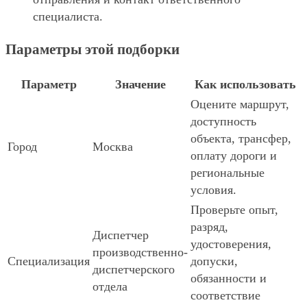
специалиста.
Параметры этой подборки
Параметр
Значение
Как использовать
Оцените маршрут,
доступность
объекта, трансфер,
Город
Москва
оплату дороги и
региональные
условия.
Проверьте опыт,
разряд,
Диспетчер
удостоверения,
производственно-
Специализация
допуски,
диспетчерского
обязанности и
отдела
соответствие