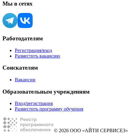
Мы в сетях
Работодателям
Регистрация/вход
Разместить вакансию
Соискателям
Вакансии
Образовательным учреждениям
Вход/регистрация
Разместить программу обучения
© 2026 ООО «АЙТИ СЕРВИСЕЗ»