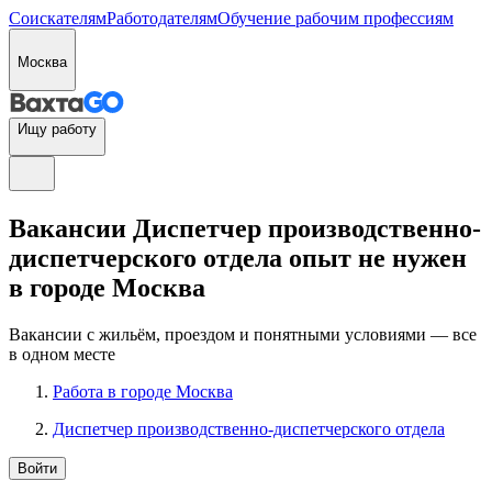
Соискателям
Работодателям
Обучение рабочим профессиям
Москва
Ищу работу
Вакансии Диспетчер производственно-
диспетчерского отдела опыт не нужен
в городе Москва
Вакансии с жильём, проездом и понятными условиями — все
в одном месте
Работа в городе Москва
Диспетчер производственно-диспетчерского отдела
Войти