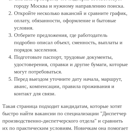
городу Москва и нужному направлению поиска.
Откройте несколько вакансий и сравните график,
оплату, обязанности, оформление и бытовые
условия.
Отберите предложения, где работодатель
подробно описал объект, сменность, выплаты и
порядок заселения.
Подготовьте паспорт, трудовые документы,
удостоверения, справки и другие бумаги, которые
могут потребоваться.
Перед выездом уточните дату начала, маршрут,
аванс, компенсации, правила проживания и
контакт для связи.
Такая страница подходит кандидатам, которые хотят
быстро найти вакансии по специализации "Диспетчер
производственно-диспетчерского отдела" и сравнить
их по практическим условиям. Новичкам она помогает