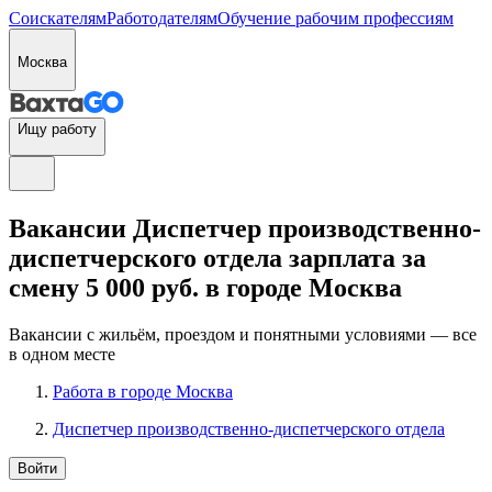
Соискателям
Работодателям
Обучение рабочим профессиям
Москва
Ищу работу
Вакансии Диспетчер производственно-
диспетчерского отдела зарплата за
смену 5 000 руб. в городе Москва
Вакансии с жильём, проездом и понятными условиями — все
в одном месте
Работа в городе Москва
Диспетчер производственно-диспетчерского отдела
Войти