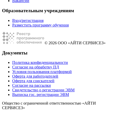
Вакансии
Образовательным учреждениям
Вход/регистрация
Разместить программу обучения
© 2026 ООО «АЙТИ СЕРВИСЕЗ»
Документы
Политика конфиденциальности
Согласие на обработку ПД
Условия пользования платформой
Оферта для работодателей
Оферта для соискателей
Согласие на рассылки
Свидетельство о регистрации ЭВМ
Выписка гос. регистрации ЭВМ
Общество с ограниченной ответственностью «АЙТИ
СЕРВИСЕЗ»