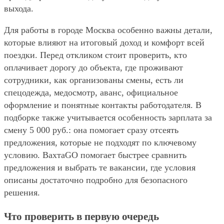
выхода.
Для работы в городе Москва особенно важны детали,
которые влияют на итоговый доход и комфорт всей
поездки. Перед откликом стоит проверить, кто
оплачивает дорогу до объекта, где проживают
сотрудники, как организованы смены, есть ли
спецодежда, медосмотр, аванс, официальное
оформление и понятные контакты работодателя. В
подборке также учитывается особенность зарплата за
смену 5 000 руб.: она помогает сразу отсеять
предложения, которые не подходят по ключевому
условию. ВахтаGO помогает быстрее сравнить
предложения и выбрать те вакансии, где условия
описаны достаточно подробно для безопасного
решения.
Что проверить в первую очередь