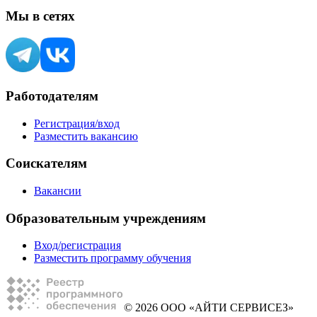
Мы в сетях
Работодателям
Регистрация/вход
Разместить вакансию
Соискателям
Вакансии
Образовательным учреждениям
Вход/регистрация
Разместить программу обучения
© 2026 ООО «АЙТИ СЕРВИСЕЗ»