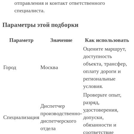
отправления и контакт ответственного
специалиста.
Параметры этой подборки
Параметр
Значение
Как использовать
Оцените маршрут,
доступность
объекта, трансфер,
Город
Москва
оплату дороги и
региональные
условия.
Проверьте опыт,
разряд,
Диспетчер
удостоверения,
производственно-
Специализация
допуски,
диспетчерского
обязанности и
отдела
соответствие