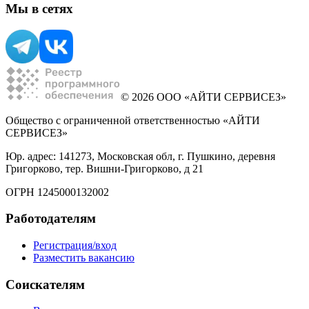
Мы в сетях
© 2026 ООО «АЙТИ СЕРВИСЕЗ»
Общество с ограниченной ответственностью «АЙТИ
СЕРВИСЕЗ»
Юр. адрес: 141273, Московская обл, г. Пушкино, деревня
Григорково, тер. Вишни-Григорково, д 21
ОГРН 1245000132002
Работодателям
Регистрация/вход
Разместить вакансию
Соискателям