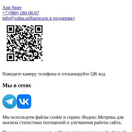
App Store
+7 (980) 180-06-07
info@vahta.ru
Написать в поддержку
Наведите камеру телефона и отсканируйте QR код
Мы в сетях
Мы используем файлы cookie и сервис Яндекс.Метрика для
анализа статистики посещений и улучшения работы сайта.