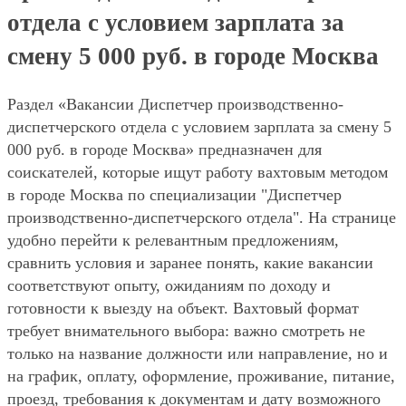
отдела с условием зарплата за
смену 5 000 руб. в городе Москва
Раздел «Вакансии Диспетчер производственно-
диспетчерского отдела с условием зарплата за смену 5
000 руб. в городе Москва» предназначен для
соискателей, которые ищут работу вахтовым методом
в городе Москва по специализации "Диспетчер
производственно-диспетчерского отдела". На странице
удобно перейти к релевантным предложениям,
сравнить условия и заранее понять, какие вакансии
соответствуют опыту, ожиданиям по доходу и
готовности к выезду на объект. Вахтовый формат
требует внимательного выбора: важно смотреть не
только на название должности или направление, но и
на график, оплату, оформление, проживание, питание,
проезд, требования к документам и дату возможного