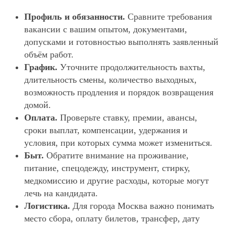
Профиль и обязанности.
Сравните требования
вакансии с вашим опытом, документами,
допусками и готовностью выполнять заявленный
объём работ.
График.
Уточните продолжительность вахты,
длительность смены, количество выходных,
возможность продления и порядок возвращения
домой.
Оплата.
Проверьте ставку, премии, авансы,
сроки выплат, компенсации, удержания и
условия, при которых сумма может измениться.
Быт.
Обратите внимание на проживание,
питание, спецодежду, инструмент, стирку,
медкомиссию и другие расходы, которые могут
лечь на кандидата.
Логистика.
Для города Москва важно понимать
место сбора, оплату билетов, трансфер, дату