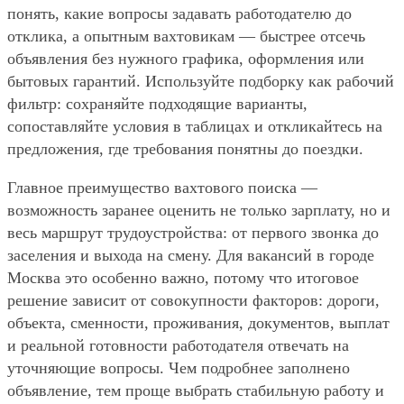
понять, какие вопросы задавать работодателю до
отклика, а опытным вахтовикам — быстрее отсечь
объявления без нужного графика, оформления или
бытовых гарантий. Используйте подборку как рабочий
фильтр: сохраняйте подходящие варианты,
сопоставляйте условия в таблицах и откликайтесь на
предложения, где требования понятны до поездки.
Главное преимущество вахтового поиска —
возможность заранее оценить не только зарплату, но и
весь маршрут трудоустройства: от первого звонка до
заселения и выхода на смену. Для вакансий в городе
Москва это особенно важно, потому что итоговое
решение зависит от совокупности факторов: дороги,
объекта, сменности, проживания, документов, выплат
и реальной готовности работодателя отвечать на
уточняющие вопросы. Чем подробнее заполнено
объявление, тем проще выбрать стабильную работу и