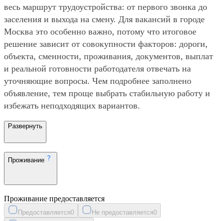
весь маршрут трудоустройства: от первого звонка до
заселения и выхода на смену. Для вакансий в городе
Москва это особенно важно, потому что итоговое
решение зависит от совокупности факторов: дороги,
объекта, сменности, проживания, документов, выплат
и реальной готовности работодателя отвечать на
уточняющие вопросы. Чем подробнее заполнено
объявление, тем проще выбрать стабильную работу и
избежать неподходящих вариантов.
Развернуть
Проживание
Проживание предоставляется
Предоставляется
0
Не предоставляется
0