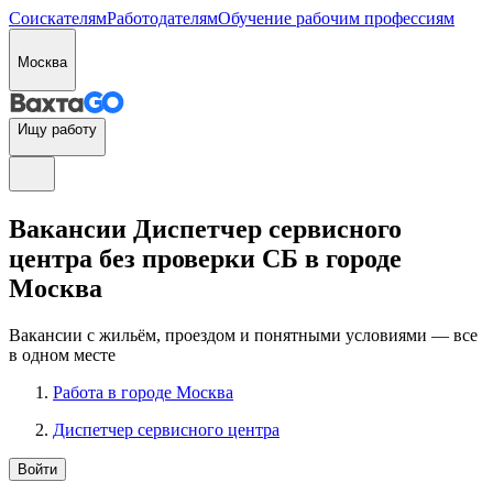
Соискателям
Работодателям
Обучение рабочим профессиям
Москва
Ищу работу
Вакансии Диспетчер сервисного
центра без проверки СБ в городе
Москва
Вакансии с жильём, проездом и понятными условиями — все
в одном месте
Работа в городе Москва
Диспетчер сервисного центра
Войти