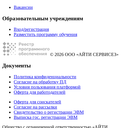
Вакансии
Образовательным учреждениям
Вход/регистрация
Разместить программу обучения
© 2026 ООО «АЙТИ СЕРВИСЕЗ»
Документы
Политика конфиденциальности
Согласие на обработку ПД
Условия пользования платформой
Оферта для работодателей
Оферта для соискателей
Согласие на рассылки
Свидетельство о регистрации ЭВМ
Выписка гос. регистрации ЭВМ
Общество с ограниченной ответственностью «АЙТИ