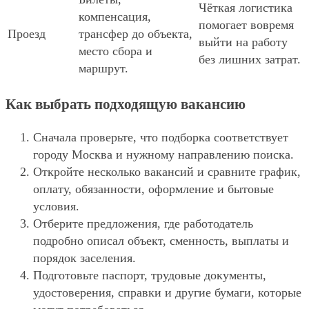
Чёткая логистика
компенсация,
помогает вовремя
Проезд
трансфер до объекта,
выйти на работу
место сбора и
без лишних затрат.
маршрут.
Как выбрать подходящую вакансию
Сначала проверьте, что подборка соответствует
городу Москва и нужному направлению поиска.
Откройте несколько вакансий и сравните график,
оплату, обязанности, оформление и бытовые
условия.
Отберите предложения, где работодатель
подробно описал объект, сменность, выплаты и
порядок заселения.
Подготовьте паспорт, трудовые документы,
удостоверения, справки и другие бумаги, которые