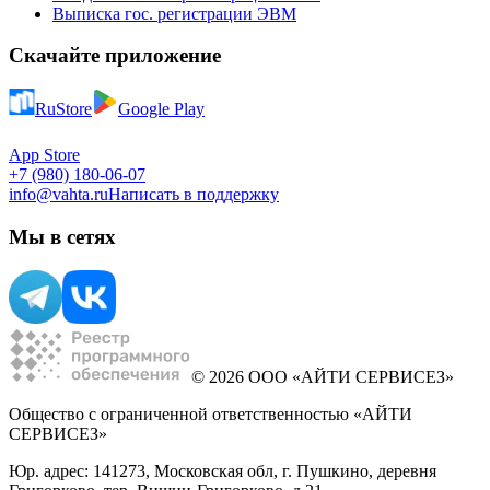
Выписка гос. регистрации ЭВМ
Скачайте приложение
RuStore
Google Play
App Store
+7 (980) 180-06-07
info@vahta.ru
Написать в поддержку
Мы в сетях
© 2026 ООО «АЙТИ СЕРВИСЕЗ»
Общество с ограниченной ответственностью «АЙТИ
СЕРВИСЕЗ»
Юр. адрес: 141273, Московская обл, г. Пушкино, деревня