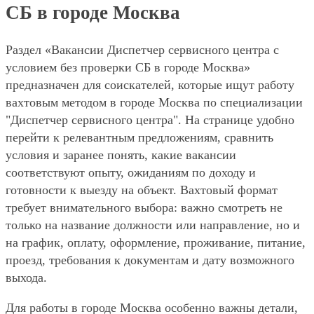
СБ в городе Москва
Раздел «Вакансии Диспетчер сервисного центра с
условием без проверки СБ в городе Москва»
предназначен для соискателей, которые ищут работу
вахтовым методом в городе Москва по специализации
"Диспетчер сервисного центра". На странице удобно
перейти к релевантным предложениям, сравнить
условия и заранее понять, какие вакансии
соответствуют опыту, ожиданиям по доходу и
готовности к выезду на объект. Вахтовый формат
требует внимательного выбора: важно смотреть не
только на название должности или направление, но и
на график, оплату, оформление, проживание, питание,
проезд, требования к документам и дату возможного
выхода.
Для работы в городе Москва особенно важны детали,