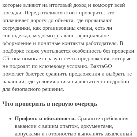
которые влияют на итоговый доход и комфорт всей
поездки. Перед откликом стоит проверить, кто
оплачивает дорогу до объекта, где проживают
сотрудники, как организованы смены, есть ли
спецодежда, медосмотр, аванс, официальное
оформление и понятные контакты работодателя. В
подборке также учитывается особенность без проверки
СБ: она помогает сразу отсеять предложения, которые
не подходят по ключевому условию. ВахтаGO
помогает быстрее сравнить предложения и выбрать те
вакансии, где условия описаны достаточно подробно
для безопасного решения.
Что проверить в первую очередь
Профиль и обязанности.
Сравните требования
вакансии с вашим опытом, документами,
допусками и готовностью выполнять заявленный