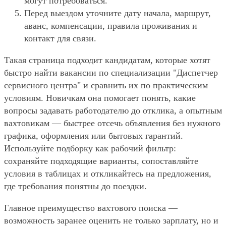
могут потребоваться.
Перед выездом уточните дату начала, маршрут,
аванс, компенсации, правила проживания и
контакт для связи.
Такая страница подходит кандидатам, которые хотят
быстро найти вакансии по специализации "Диспетчер
сервисного центра" и сравнить их по практическим
условиям. Новичкам она помогает понять, какие
вопросы задавать работодателю до отклика, а опытным
вахтовикам — быстрее отсечь объявления без нужного
графика, оформления или бытовых гарантий.
Используйте подборку как рабочий фильтр:
сохраняйте подходящие варианты, сопоставляйте
условия в таблицах и откликайтесь на предложения,
где требования понятны до поездки.
Главное преимущество вахтового поиска —
возможность заранее оценить не только зарплату, но и