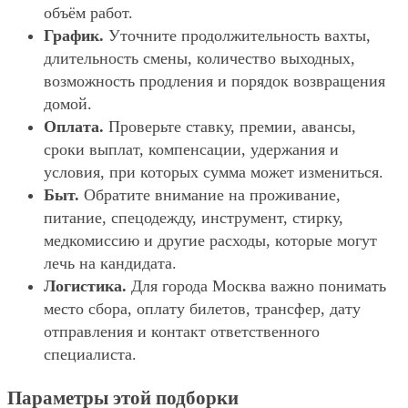
объём работ.
График.
Уточните продолжительность вахты,
длительность смены, количество выходных,
возможность продления и порядок возвращения
домой.
Оплата.
Проверьте ставку, премии, авансы,
сроки выплат, компенсации, удержания и
условия, при которых сумма может измениться.
Быт.
Обратите внимание на проживание,
питание, спецодежду, инструмент, стирку,
медкомиссию и другие расходы, которые могут
лечь на кандидата.
Логистика.
Для города Москва важно понимать
место сбора, оплату билетов, трансфер, дату
отправления и контакт ответственного
специалиста.
Параметры этой подборки