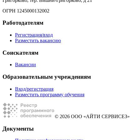
Григорково, тер. Вишни-Григорково, д 21
ОГРН 1245000132002
Работодателям
Регистрация/вход
Разместить вакансию
Соискателям
Вакансии
Образовательным учреждениям
Вход/регистрация
Разместить программу обучения
© 2026 ООО «АЙТИ СЕРВИСЕЗ»
Документы