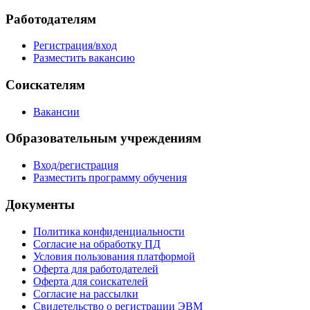
Работодателям
Регистрация/вход
Разместить вакансию
Соискателям
Вакансии
Образовательным учреждениям
Вход/регистрация
Разместить программу обучения
Документы
Политика конфиденциальности
Согласие на обработку ПД
Условия пользования платформой
Оферта для работодателей
Оферта для соискателей
Согласие на рассылки
Свидетельство о регистрации ЭВМ