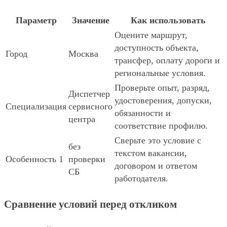
Параметр
Значение
Как использовать
Оцените маршрут,
доступность объекта,
Город
Москва
трансфер, оплату дороги и
региональные условия.
Проверьте опыт, разряд,
Диспетчер
удостоверения, допуски,
Специализация
сервисного
обязанности и
центра
соответствие профилю.
Сверьте это условие с
без
текстом вакансии,
Особенность 1
проверки
договором и ответом
СБ
работодателя.
Сравнение условий перед откликом