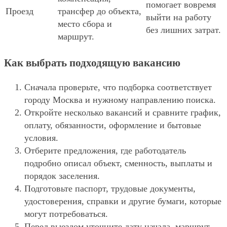
помогает вовремя
Проезд
трансфер до объекта,
выйти на работу
место сбора и
без лишних затрат.
маршрут.
Как выбрать подходящую вакансию
Сначала проверьте, что подборка соответствует
городу Москва и нужному направлению поиска.
Откройте несколько вакансий и сравните график,
оплату, обязанности, оформление и бытовые
условия.
Отберите предложения, где работодатель
подробно описал объект, сменность, выплаты и
порядок заселения.
Подготовьте паспорт, трудовые документы,
удостоверения, справки и другие бумаги, которые
могут потребоваться.
Перед выездом уточните дату начала, маршрут,