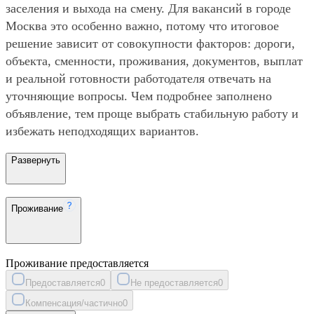
заселения и выхода на смену. Для вакансий в городе
Москва это особенно важно, потому что итоговое
решение зависит от совокупности факторов: дороги,
объекта, сменности, проживания, документов, выплат
и реальной готовности работодателя отвечать на
уточняющие вопросы. Чем подробнее заполнено
объявление, тем проще выбрать стабильную работу и
избежать неподходящих вариантов.
Развернуть
Проживание
Проживание предоставляется
Предоставляется
0
Не предоставляется
0
Компенсация/частично
0