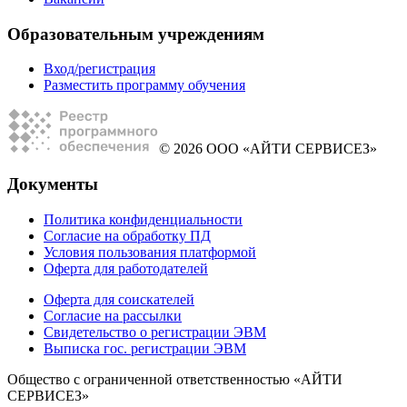
Образовательным учреждениям
Вход/регистрация
Разместить программу обучения
© 2026 ООО «АЙТИ СЕРВИСЕЗ»
Документы
Политика конфиденциальности
Согласие на обработку ПД
Условия пользования платформой
Оферта для работодателей
Оферта для соискателей
Согласие на рассылки
Свидетельство о регистрации ЭВМ
Выписка гос. регистрации ЭВМ
Общество с ограниченной ответственностью «АЙТИ
СЕРВИСЕЗ»