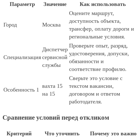
Параметр
Значение
Как использовать
Оцените маршрут,
доступность объекта,
Город
Москва
трансфер, оплату дороги и
региональные условия.
Проверьте опыт, разряд,
Диспетчер
удостоверения, допуски,
Специализация
сервисной
обязанности и
службы
соответствие профилю.
Сверьте это условие с
вахта 15
текстом вакансии,
Особенность 1
на 15
договором и ответом
работодателя.
Сравнение условий перед откликом
Критерий
Что уточнить
Почему это важно