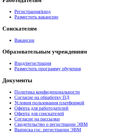
Работодателям
Регистрация/вход
Разместить вакансию
Соискателям
Вакансии
Образовательным учреждениям
Вход/регистрация
Разместить программу обучения
Документы
Политика конфиденциальности
Согласие на обработку ПД
Условия пользования платформой
Оферта для работодателей
Оферта для соискателей
Согласие на рассылки
Свидетельство о регистрации ЭВМ
Выписка гос. регистрации ЭВМ