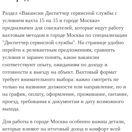
Раздел «Вакансии Диспетчер сервисной службы с
условием вахта 15 на 15 в городе Москва»
предназначен для соискателей, которые ищут работу
вахтовым методом в городе Москва по специализации
"Диспетчер сервисной службы". На странице удобно
перейти к релевантным предложениям, сравнить
условия и заранее понять, какие вакансии
соответствуют опыту, ожиданиям по доходу и
готовности к выезду на объект. Вахтовый формат
требует внимательного выбора: важно смотреть не
только на название должности или направление, но и
на график, оплату, оформление, проживание, питание,
проезд, требования к документам и дату возможного
выхода.
Для работы в городе Москва особенно важны детали,
которые влияют на итоговый доход и комфорт всей