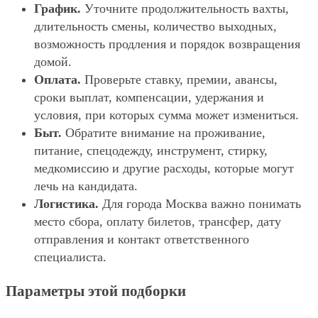
График.
Уточните продолжительность вахты,
длительность смены, количество выходных,
возможность продления и порядок возвращения
домой.
Оплата.
Проверьте ставку, премии, авансы,
сроки выплат, компенсации, удержания и
условия, при которых сумма может измениться.
Быт.
Обратите внимание на проживание,
питание, спецодежду, инструмент, стирку,
медкомиссию и другие расходы, которые могут
лечь на кандидата.
Логистика.
Для города Москва важно понимать
место сбора, оплату билетов, трансфер, дату
отправления и контакт ответственного
специалиста.
Параметры этой подборки