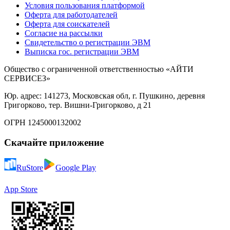
Условия пользования платформой
Оферта для работодателей
Оферта для соискателей
Согласие на рассылки
Свидетельство о регистрации ЭВМ
Выписка гос. регистрации ЭВМ
Общество с ограниченной ответственностью «АЙТИ
СЕРВИСЕЗ»
Юр. адрес: 141273, Московская обл, г. Пушкино, деревня
Григорково, тер. Вишни-Григорково, д 21
ОГРН 1245000132002
Скачайте приложение
RuStore
Google Play
App Store