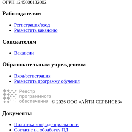
ОГРН 1245000132002
Работодателям
Регистрация/вход
Разместить вакансию
Соискателям
Вакансии
Образовательным учреждениям
Вход/регистрация
Разместить программу обучения
© 2026 ООО «АЙТИ СЕРВИСЕЗ»
Документы
Политика конфиденциальности
Согласие на обработку ПД