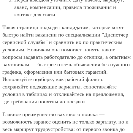
аванс, компенсации, правила проживания и
контакт для связи.
Такая страница подходит кандидатам, которые хотят
быстро найти вакансии по специализации "Диспетчер
сервисной службы" и сравнить их по практическим
условиям. Новичкам она помогает понять, какие
вопросы задавать работодателю до отклика, а опытным
вахтовикам — быстрее отсечь объявления без нужного
графика, оформления или бытовых гарантий.
Используйте подборку как рабочий фильтр:
сохраняйте подходящие варианты, сопоставляйте
условия в таблицах и откликайтесь на предложения,
где требования понятны до поездки.
Главное преимущество вахтового поиска —
возможность заранее оценить не только зарплату, но и
весь маршрут трудоустройства: от первого звонка до