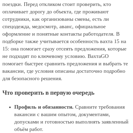
поездки. Перед откликом стоит проверить, кто
оплачивает дорогу до объекта, где проживают
сотрудники, как организованы смены, есть ли
спецодежда, медосмотр, аванс, официальное
оформление и понятные контакты работодателя. В
подборке также учитывается особенность вахта 15 на
15: она помогает сразу отсеять предложения, которые
не подходят по ключевому условию. ВахтаGO
помогает быстрее сравнить предложения и выбрать те
вакансии, где условия описаны достаточно подробно
для безопасного решения.
Что проверить в первую очередь
Профиль и обязанности.
Сравните требования
вакансии с вашим опытом, документами,
допусками и готовностью выполнять заявленный
объём работ.