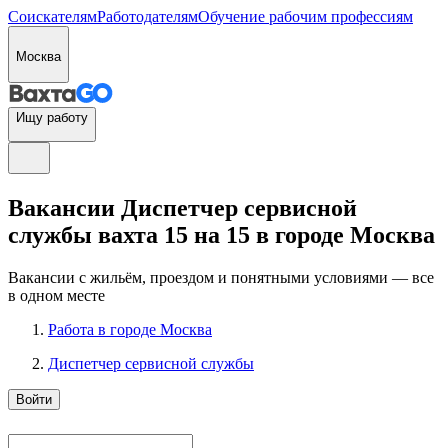
Соискателям
Работодателям
Обучение рабочим профессиям
Москва
Ищу работу
Вакансии Диспетчер сервисной
службы вахта 15 на 15 в городе Москва
Вакансии с жильём, проездом и понятными условиями — все
в одном месте
Работа в городе Москва
Диспетчер сервисной службы
Войти