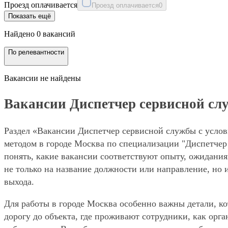
Проезд оплачивается
Проезд оплачивается
0
Показать ещё
Найдено 0 вакансий
По релевантности
Вакансии не найдены
Вакансии Диспетчер сервисной слу
Раздел «Вакансии Диспетчер сервисной службы с услов
методом в городе Москва по специализации "Диспетчер
понять, какие вакансии соответствуют опыту, ожидания
не только на название должности или направление, но 
выхода.
Для работы в городе Москва особенно важны детали, ко
дорогу до объекта, где проживают сотрудники, как орг