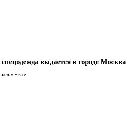
спецодежда выдается в городе Москва
 одном месте