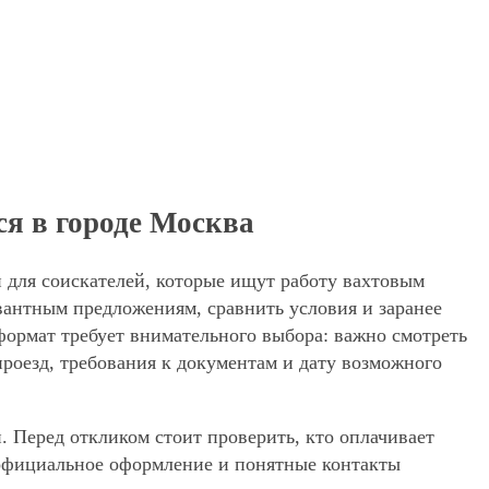
ся в городе Москва
 для соискателей, которые ищут работу вахтовым
вантным предложениям, сравнить условия и заранее
 формат требует внимательного выбора: важно смотреть
проезд, требования к документам и дату возможного
. Перед откликом стоит проверить, кто оплачивает
, официальное оформление и понятные контакты