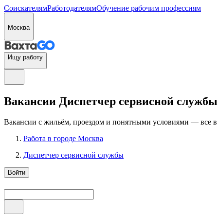
Соискателям
Работодателям
Обучение рабочим профессиям
Москва
Ищу работу
Вакансии Диспетчер сервисной службы 
Вакансии с жильём, проездом и понятными условиями — все в
Работа в городе Москва
Диспетчер сервисной службы
Войти