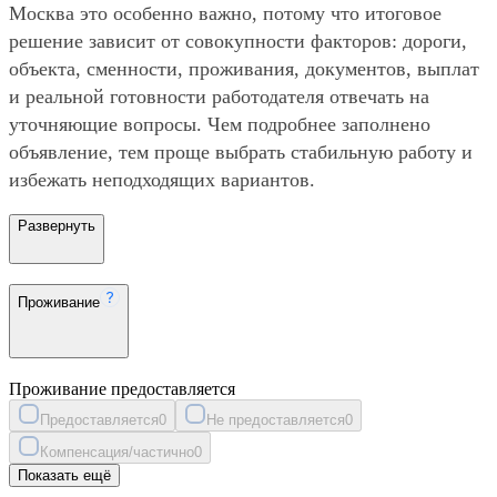
Москва это особенно важно, потому что итоговое
решение зависит от совокупности факторов: дороги,
объекта, сменности, проживания, документов, выплат
и реальной готовности работодателя отвечать на
уточняющие вопросы. Чем подробнее заполнено
объявление, тем проще выбрать стабильную работу и
избежать неподходящих вариантов.
Развернуть
Проживание
Проживание предоставляется
Предоставляется
0
Не предоставляется
0
Компенсация/частично
0
Показать ещё