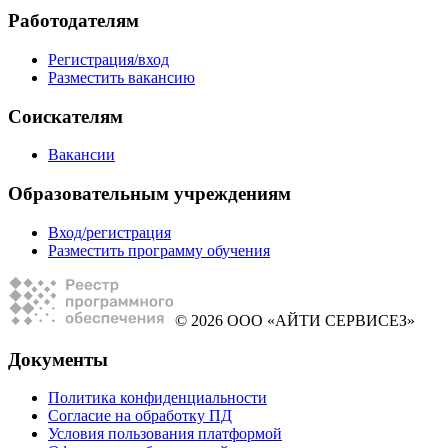
Работодателям
Регистрация/вход
Разместить вакансию
Соискателям
Вакансии
Образовательным учреждениям
Вход/регистрация
Разместить программу обучения
© 2026 ООО «АЙТИ СЕРВИСЕЗ»
Документы
Политика конфиденциальности
Согласие на обработку ПД
Условия пользования платформой