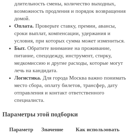
длительность смены, количество выходных,
возможность продления и порядок возвращения
домой.
Оплата.
Проверьте ставку, премии, авансы,
сроки выплат, компенсации, удержания и
условия, при которых сумма может измениться.
Быт.
Обратите внимание на проживание,
питание, спецодежду, инструмент, стирку,
медкомиссию и другие расходы, которые могут
лечь на кандидата.
Логистика.
Для города Москва важно понимать
место сбора, оплату билетов, трансфер, дату
отправления и контакт ответственного
специалиста.
Параметры этой подборки
Параметр
Значение
Как использовать