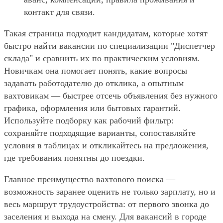
контакт для связи.
Такая страница подходит кандидатам, которые хотят
быстро найти вакансии по специализации "Диспетчер
склада" и сравнить их по практическим условиям.
Новичкам она помогает понять, какие вопросы
задавать работодателю до отклика, а опытным
вахтовикам — быстрее отсечь объявления без нужного
графика, оформления или бытовых гарантий.
Используйте подборку как рабочий фильтр:
сохраняйте подходящие варианты, сопоставляйте
условия в таблицах и откликайтесь на предложения,
где требования понятны до поездки.
Главное преимущество вахтового поиска —
возможность заранее оценить не только зарплату, но и
весь маршрут трудоустройства: от первого звонка до
заселения и выхода на смену. Для вакансий в городе