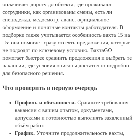
оплачивает дорогу до объекта, где проживают
сотрудники, как организованы смены, есть ли
спецодежда, медосмотр, аванс, официальное
оформление и понятные контакты работодателя. В
подборке также учитывается особенность вахта 15 на
15: она помогает сразу отсеять предложения, которые
не подходят по ключевому условию. ВахтаGO
помогает быстрее сравнить предложения и выбрать те
вакансии, где условия описаны достаточно подробно
для безопасного решения.
Что проверить в первую очередь
Профиль и обязанности.
Сравните требования
вакансии с вашим опытом, документами,
допусками и готовностью выполнять заявленный
объём работ.
График.
Уточните продолжительность вахты,