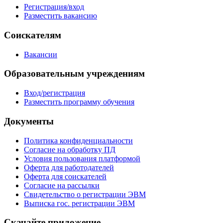
Регистрация/вход
Разместить вакансию
Соискателям
Вакансии
Образовательным учреждениям
Вход/регистрация
Разместить программу обучения
Документы
Политика конфиденциальности
Согласие на обработку ПД
Условия пользования платформой
Оферта для работодателей
Оферта для соискателей
Согласие на рассылки
Свидетельство о регистрации ЭВМ
Выписка гос. регистрации ЭВМ
Скачайте приложение