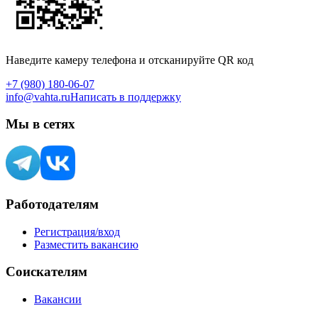
Наведите камеру телефона и отсканируйте QR код
+7 (980) 180-06-07
info@vahta.ru
Написать в поддержку
Мы в сетях
Работодателям
Регистрация/вход
Разместить вакансию
Соискателям
Вакансии