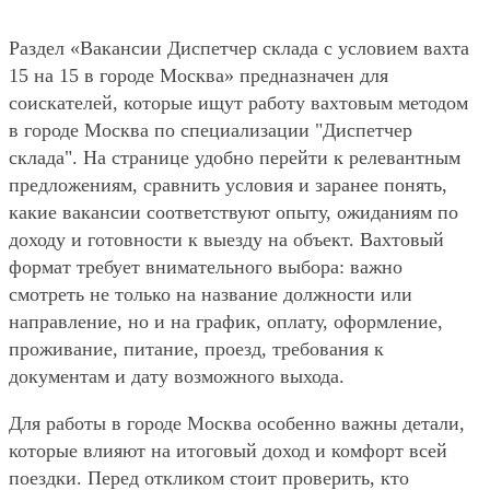
Раздел «Вакансии Диспетчер склада с условием вахта
15 на 15 в городе Москва» предназначен для
соискателей, которые ищут работу вахтовым методом
в городе Москва по специализации "Диспетчер
склада". На странице удобно перейти к релевантным
предложениям, сравнить условия и заранее понять,
какие вакансии соответствуют опыту, ожиданиям по
доходу и готовности к выезду на объект. Вахтовый
формат требует внимательного выбора: важно
смотреть не только на название должности или
направление, но и на график, оплату, оформление,
проживание, питание, проезд, требования к
документам и дату возможного выхода.
Для работы в городе Москва особенно важны детали,
которые влияют на итоговый доход и комфорт всей
поездки. Перед откликом стоит проверить, кто