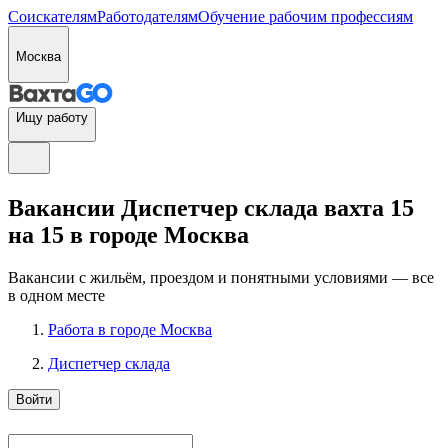
Соискателям
Работодателям
Обучение рабочим профессиям
Москва
Ищу работу
Вакансии Диспетчер склада вахта 15
на 15 в городе Москва
Вакансии с жильём, проездом и понятными условиями — все
в одном месте
Работа в городе Москва
Диспетчер склада
Войти