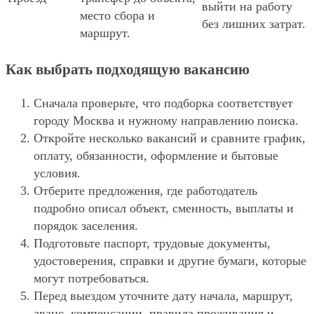
выйти на работу
место сбора и
без лишних затрат.
маршрут.
Как выбрать подходящую вакансию
Сначала проверьте, что подборка соответствует
городу Москва и нужному направлению поиска.
Откройте несколько вакансий и сравните график,
оплату, обязанности, оформление и бытовые
условия.
Отберите предложения, где работодатель
подробно описал объект, сменность, выплаты и
порядок заселения.
Подготовьте паспорт, трудовые документы,
удостоверения, справки и другие бумаги, которые
могут потребоваться.
Перед выездом уточните дату начала, маршрут,
аванс, компенсации, правила проживания и