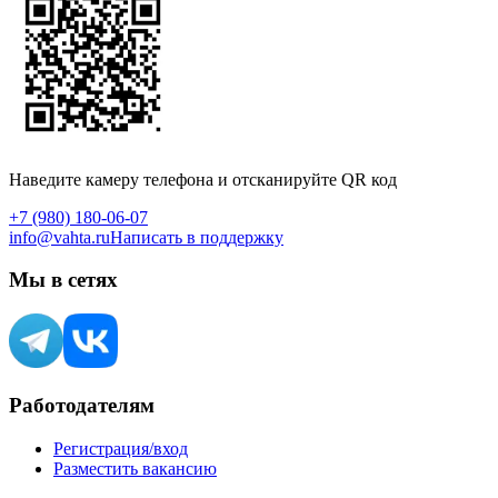
Наведите камеру телефона и отсканируйте QR код
+7 (980) 180-06-07
info@vahta.ru
Написать в поддержку
Мы в сетях
Работодателям
Регистрация/вход
Разместить вакансию