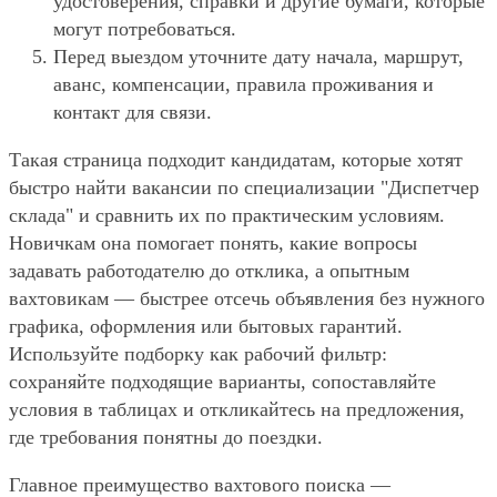
удостоверения, справки и другие бумаги, которые
могут потребоваться.
Перед выездом уточните дату начала, маршрут,
аванс, компенсации, правила проживания и
контакт для связи.
Такая страница подходит кандидатам, которые хотят
быстро найти вакансии по специализации "Диспетчер
склада" и сравнить их по практическим условиям.
Новичкам она помогает понять, какие вопросы
задавать работодателю до отклика, а опытным
вахтовикам — быстрее отсечь объявления без нужного
графика, оформления или бытовых гарантий.
Используйте подборку как рабочий фильтр:
сохраняйте подходящие варианты, сопоставляйте
условия в таблицах и откликайтесь на предложения,
где требования понятны до поездки.
Главное преимущество вахтового поиска —