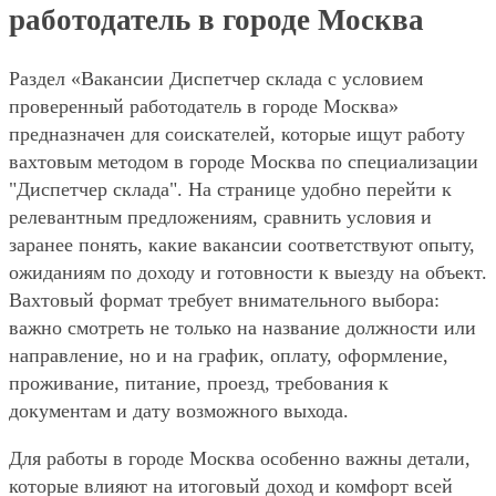
работодатель в городе Москва
Раздел «Вакансии Диспетчер склада с условием
проверенный работодатель в городе Москва»
предназначен для соискателей, которые ищут работу
вахтовым методом в городе Москва по специализации
"Диспетчер склада". На странице удобно перейти к
релевантным предложениям, сравнить условия и
заранее понять, какие вакансии соответствуют опыту,
ожиданиям по доходу и готовности к выезду на объект.
Вахтовый формат требует внимательного выбора:
важно смотреть не только на название должности или
направление, но и на график, оплату, оформление,
проживание, питание, проезд, требования к
документам и дату возможного выхода.
Для работы в городе Москва особенно важны детали,
которые влияют на итоговый доход и комфорт всей