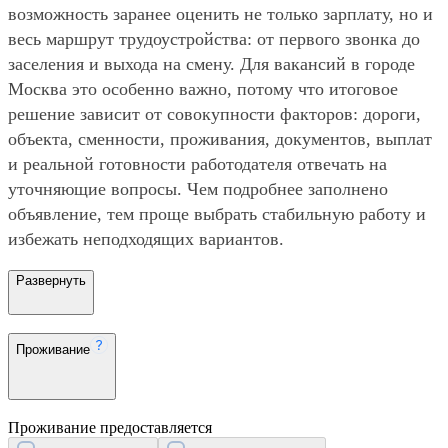
возможность заранее оценить не только зарплату, но и
весь маршрут трудоустройства: от первого звонка до
заселения и выхода на смену. Для вакансий в городе
Москва это особенно важно, потому что итоговое
решение зависит от совокупности факторов: дороги,
объекта, сменности, проживания, документов, выплат
и реальной готовности работодателя отвечать на
уточняющие вопросы. Чем подробнее заполнено
объявление, тем проще выбрать стабильную работу и
избежать неподходящих вариантов.
Развернуть
Проживание
Проживание предоставляется