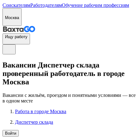
Соискателям
Работодателям
Обучение рабочим профессиям
Москва
Ищу работу
Вакансии Диспетчер склада
проверенный работодатель в городе
Москва
Вакансии с жильём, проездом и понятными условиями — все
в одном месте
Работа в городе Москва
Диспетчер склада
Войти