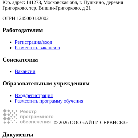
Юр. адрес: 141273, Московская обл, г. Пушкино, деревня
Григорково, тер. Вишни-Григорково, д 21
ОГРН 1245000132002
Работодателям
Регистрация/вход
Разместить вакансию
Соискателям
Вакансии
Образовательным учреждениям
Вход/регистрация
Разместить программу обучения
© 2026 ООО «АЙТИ СЕРВИСЕЗ»
Документы