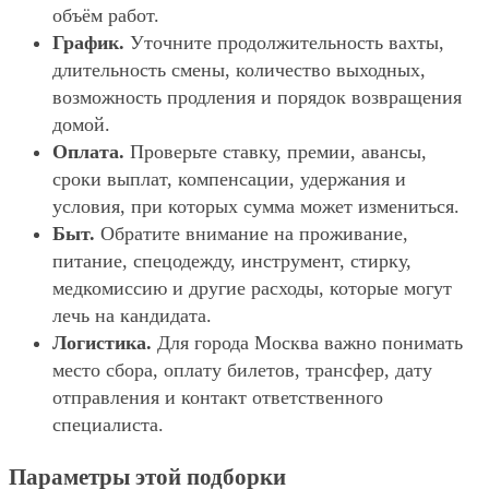
объём работ.
График.
Уточните продолжительность вахты,
длительность смены, количество выходных,
возможность продления и порядок возвращения
домой.
Оплата.
Проверьте ставку, премии, авансы,
сроки выплат, компенсации, удержания и
условия, при которых сумма может измениться.
Быт.
Обратите внимание на проживание,
питание, спецодежду, инструмент, стирку,
медкомиссию и другие расходы, которые могут
лечь на кандидата.
Логистика.
Для города Москва важно понимать
место сбора, оплату билетов, трансфер, дату
отправления и контакт ответственного
специалиста.
Параметры этой подборки