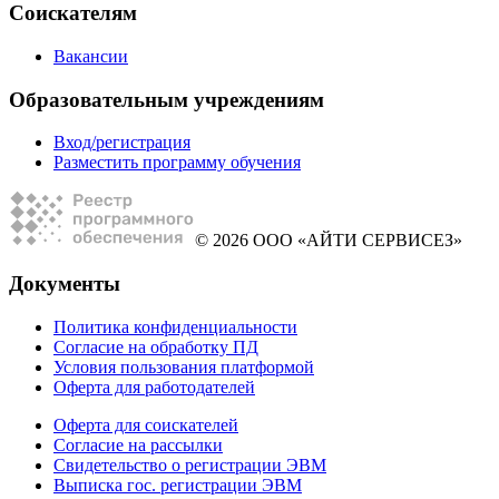
Соискателям
Вакансии
Образовательным учреждениям
Вход/регистрация
Разместить программу обучения
© 2026 ООО «АЙТИ СЕРВИСЕЗ»
Документы
Политика конфиденциальности
Согласие на обработку ПД
Условия пользования платформой
Оферта для работодателей
Оферта для соискателей
Согласие на рассылки
Свидетельство о регистрации ЭВМ
Выписка гос. регистрации ЭВМ