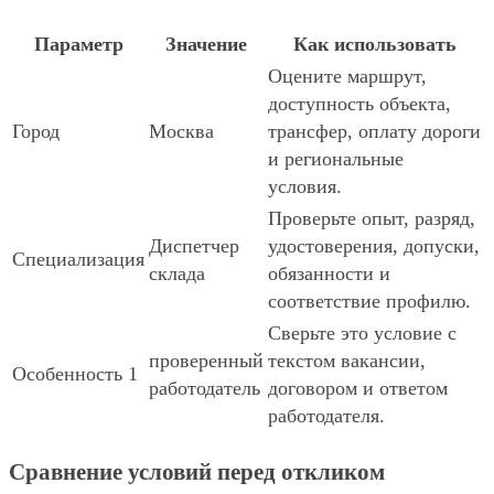
Параметр
Значение
Как использовать
Оцените маршрут,
доступность объекта,
Город
Москва
трансфер, оплату дороги
и региональные
условия.
Проверьте опыт, разряд,
Диспетчер
удостоверения, допуски,
Специализация
склада
обязанности и
соответствие профилю.
Сверьте это условие с
проверенный
текстом вакансии,
Особенность 1
работодатель
договором и ответом
работодателя.
Сравнение условий перед откликом