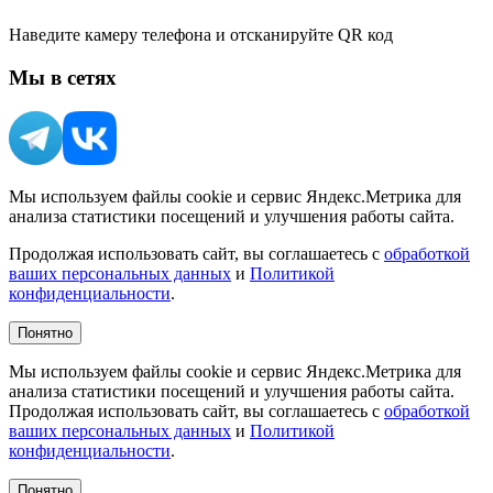
Наведите камеру телефона и отсканируйте QR код
Мы в сетях
Мы используем файлы cookie и сервис Яндекс.Метрика для
анализа статистики посещений и улучшения работы сайта.
Продолжая использовать сайт, вы соглашаетесь с
обработкой
ваших персональных данных
и
Политикой
конфиденциальности
.
Понятно
Мы используем файлы cookie и сервис Яндекс.Метрика для
анализа статистики посещений и улучшения работы сайта.
Продолжая использовать сайт, вы соглашаетесь с
обработкой
ваших персональных данных
и
Политикой
конфиденциальности
.
Понятно