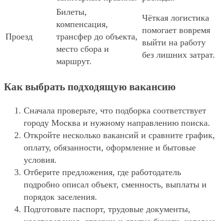
Билеты,
Чёткая логистика
компенсация,
помогает вовремя
Проезд
трансфер до объекта,
выйти на работу
место сбора и
без лишних затрат.
маршрут.
Как выбрать подходящую вакансию
Сначала проверьте, что подборка соответствует
городу Москва и нужному направлению поиска.
Откройте несколько вакансий и сравните график,
оплату, обязанности, оформление и бытовые
условия.
Отберите предложения, где работодатель
подробно описал объект, сменность, выплаты и
порядок заселения.
Подготовьте паспорт, трудовые документы,