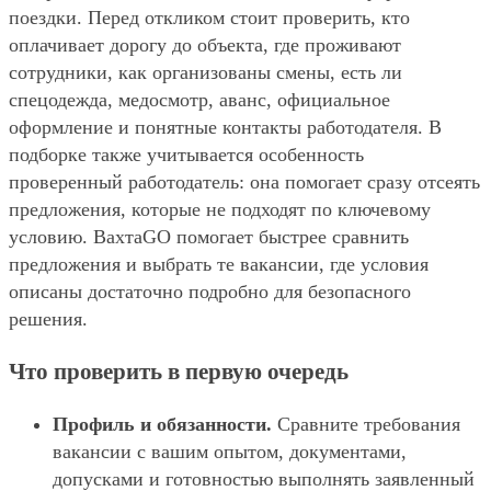
поездки. Перед откликом стоит проверить, кто
оплачивает дорогу до объекта, где проживают
сотрудники, как организованы смены, есть ли
спецодежда, медосмотр, аванс, официальное
оформление и понятные контакты работодателя. В
подборке также учитывается особенность
проверенный работодатель: она помогает сразу отсеять
предложения, которые не подходят по ключевому
условию. ВахтаGO помогает быстрее сравнить
предложения и выбрать те вакансии, где условия
описаны достаточно подробно для безопасного
решения.
Что проверить в первую очередь
Профиль и обязанности.
Сравните требования
вакансии с вашим опытом, документами,
допусками и готовностью выполнять заявленный