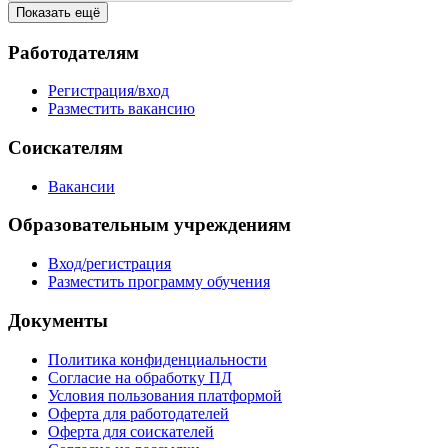
Показать ещё
Работодателям
Регистрация/вход
Разместить вакансию
Соискателям
Вакансии
Образовательным учреждениям
Вход/регистрация
Разместить программу обучения
Документы
Политика конфиденциальности
Согласие на обработку ПД
Условия пользования платформой
Оферта для работодателей
Оферта для соискателей