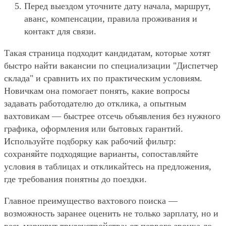
Перед выездом уточните дату начала, маршрут,
аванс, компенсации, правила проживания и
контакт для связи.
Такая страница подходит кандидатам, которые хотят
быстро найти вакансии по специализации "Диспетчер
склада" и сравнить их по практическим условиям.
Новичкам она помогает понять, какие вопросы
задавать работодателю до отклика, а опытным
вахтовикам — быстрее отсечь объявления без нужного
графика, оформления или бытовых гарантий.
Используйте подборку как рабочий фильтр:
сохраняйте подходящие варианты, сопоставляйте
условия в таблицах и откликайтесь на предложения,
где требования понятны до поездки.
Главное преимущество вахтового поиска —
возможность заранее оценить не только зарплату, но и
весь маршрут трудоустройства: от первого звонка до