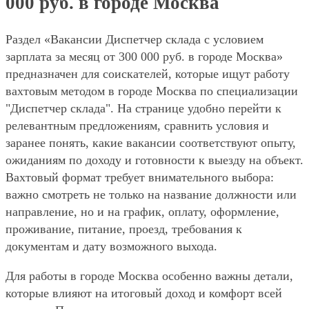
000 руб. в городе Москва
Раздел «Вакансии Диспетчер склада с условием
зарплата за месяц от 300 000 руб. в городе Москва»
предназначен для соискателей, которые ищут работу
вахтовым методом в городе Москва по специализации
"Диспетчер склада". На странице удобно перейти к
релевантным предложениям, сравнить условия и
заранее понять, какие вакансии соответствуют опыту,
ожиданиям по доходу и готовности к выезду на объект.
Вахтовый формат требует внимательного выбора:
важно смотреть не только на название должности или
направление, но и на график, оплату, оформление,
проживание, питание, проезд, требования к
документам и дату возможного выхода.
Для работы в городе Москва особенно важны детали,
которые влияют на итоговый доход и комфорт всей