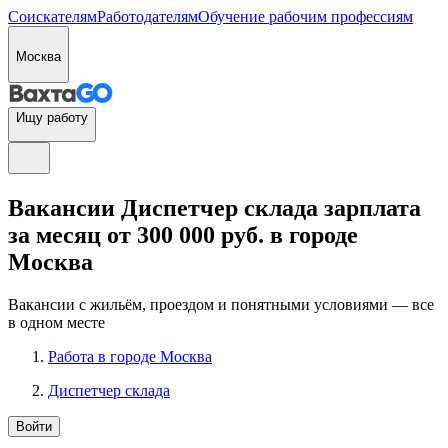
Соискателям
Работодателям
Обучение рабочим профессиям
Москва
Ищу работу
Вакансии Диспетчер склада зарплата
за месяц от 300 000 руб. в городе
Москва
Вакансии с жильём, проездом и понятными условиями — все
в одном месте
Работа в городе Москва
Диспетчер склада
Войти