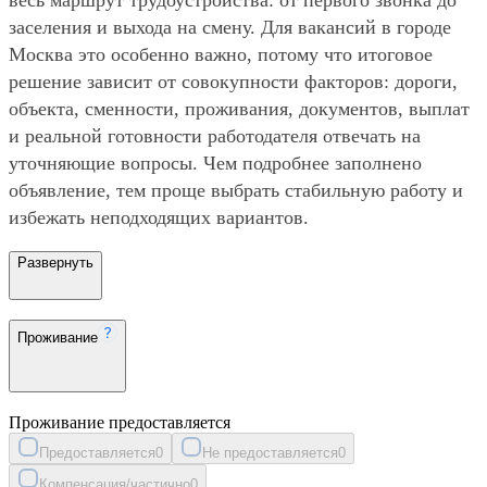
заселения и выхода на смену. Для вакансий в городе
Москва это особенно важно, потому что итоговое
решение зависит от совокупности факторов: дороги,
объекта, сменности, проживания, документов, выплат
и реальной готовности работодателя отвечать на
уточняющие вопросы. Чем подробнее заполнено
объявление, тем проще выбрать стабильную работу и
избежать неподходящих вариантов.
Развернуть
Проживание
Проживание предоставляется
Предоставляется
0
Не предоставляется
0
Компенсация/частично
0