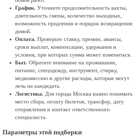
объём работ.
График.
Уточните продолжительность вахты,
длительность смены, количество выходных,
возможность продления и порядок возвращения
домой.
Оплата.
Проверьте ставку, премии, авансы,
сроки выплат, компенсации, удержания и
условия, при которых сумма может измениться.
Быт.
Обратите внимание на проживание,
питание, спецодежду, инструмент, стирку,
медкомиссию и другие расходы, которые могут
лечь на кандидата.
Логистика.
Для города Москва важно понимать
место сбора, оплату билетов, трансфер, дату
отправления и контакт ответственного
специалиста.
Параметры этой подборки