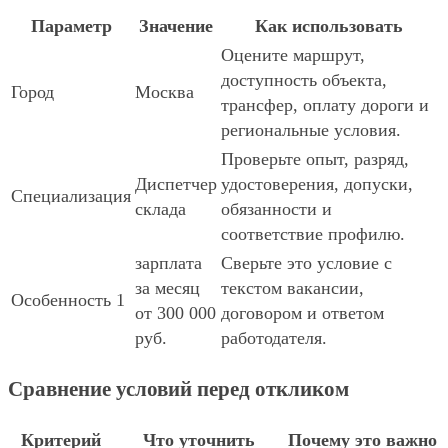
Параметр
Значение
Как использовать
Оцените маршрут,
доступность объекта,
Город
Москва
трансфер, оплату дороги и
региональные условия.
Проверьте опыт, разряд,
Диспетчер
удостоверения, допуски,
Специализация
склада
обязанности и
соответствие профилю.
зарплата
Сверьте это условие с
за месяц
текстом вакансии,
Особенность 1
от 300 000
договором и ответом
руб.
работодателя.
Сравнение условий перед откликом
Критерий
Что уточнить
Почему это важно