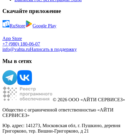
Скачайте приложение
RuStore
Google Play
App Store
+7 (980) 180-06-07
info@vahta.ru
Написать в поддержку
Мы в сетях
© 2026 ООО «АЙТИ СЕРВИСЕЗ»
Общество с ограниченной ответственностью «АЙТИ
СЕРВИСЕЗ»
Юр. адрес: 141273, Московская обл, г. Пушкино, деревня
Григорково, тер. Вишни-Григорково, д 21