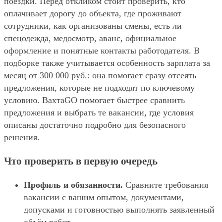
поездки. Перед откликом стоит проверить, кто
оплачивает дорогу до объекта, где проживают
сотрудники, как организованы смены, есть ли
спецодежда, медосмотр, аванс, официальное
оформление и понятные контакты работодателя. В
подборке также учитывается особенность зарплата за
месяц от 300 000 руб.: она помогает сразу отсеять
предложения, которые не подходят по ключевому
условию. ВахтаGO помогает быстрее сравнить
предложения и выбрать те вакансии, где условия
описаны достаточно подробно для безопасного
решения.
Что проверить в первую очередь
Профиль и обязанности.
Сравните требования
вакансии с вашим опытом, документами,
допусками и готовностью выполнять заявленный