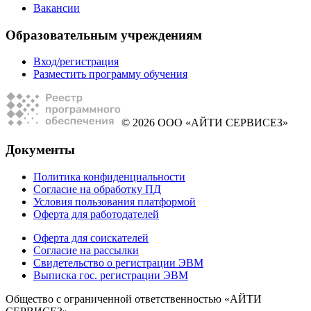
Вакансии
Образовательным учреждениям
Вход/регистрация
Разместить программу обучения
© 2026 ООО «АЙТИ СЕРВИСЕЗ»
Документы
Политика конфиденциальности
Согласие на обработку ПД
Условия пользования платформой
Оферта для работодателей
Оферта для соискателей
Согласие на рассылки
Свидетельство о регистрации ЭВМ
Выписка гос. регистрации ЭВМ
Общество с ограниченной ответственностью «АЙТИ