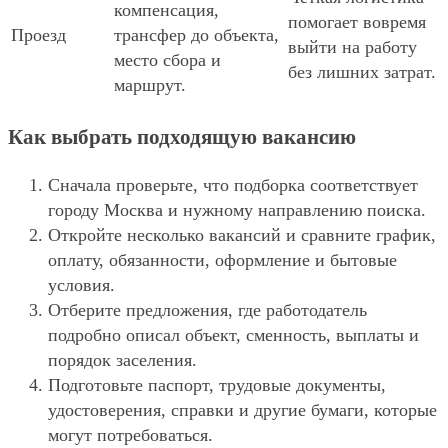
компенсация,
помогает вовремя
Проезд
трансфер до объекта,
выйти на работу
место сбора и
без лишних затрат.
маршрут.
Как выбрать подходящую вакансию
Сначала проверьте, что подборка соответствует
городу Москва и нужному направлению поиска.
Откройте несколько вакансий и сравните график,
оплату, обязанности, оформление и бытовые
условия.
Отберите предложения, где работодатель
подробно описал объект, сменность, выплаты и
порядок заселения.
Подготовьте паспорт, трудовые документы,
удостоверения, справки и другие бумаги, которые
могут потребоваться.