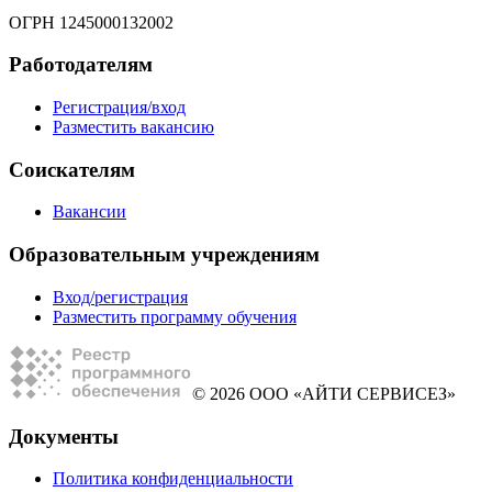
ОГРН 1245000132002
Работодателям
Регистрация/вход
Разместить вакансию
Соискателям
Вакансии
Образовательным учреждениям
Вход/регистрация
Разместить программу обучения
© 2026 ООО «АЙТИ СЕРВИСЕЗ»
Документы
Политика конфиденциальности