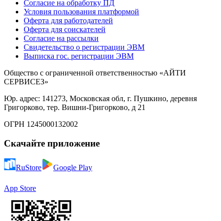
Согласие на обработку ПД
Условия пользования платформой
Оферта для работодателей
Оферта для соискателей
Согласие на рассылки
Свидетельство о регистрации ЭВМ
Выписка гос. регистрации ЭВМ
Общество с ограниченной ответственностью «АЙТИ
СЕРВИСЕЗ»
Юр. адрес: 141273, Московская обл, г. Пушкино, деревня
Григорково, тер. Вишни-Григорково, д 21
ОГРН 1245000132002
Скачайте приложение
RuStore
Google Play
App Store