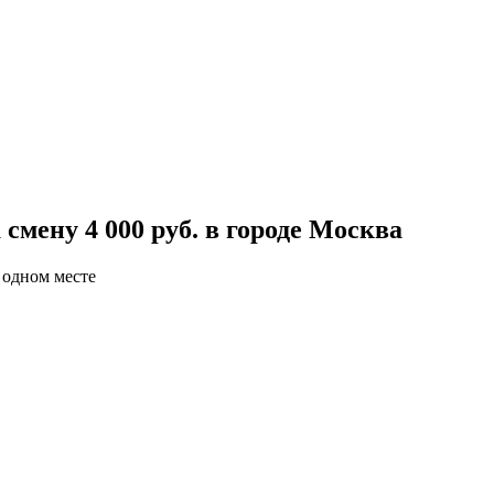
смену 4 000 руб. в городе Москва
 одном месте