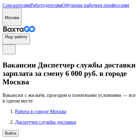
Соискателям
Работодателям
Обучение рабочим профессиям
Москва
Ищу работу
Вакансии Диспетчер службы доставки
зарплата за смену 6 000 руб. в городе
Москва
Вакансии с жильём, проездом и понятными условиями — все
в одном месте
Работа в городе Москва
Диспетчер службы доставки
Войти