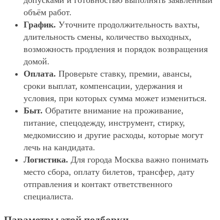
допусками и готовностью выполнять заявленный
объём работ.
График.
Уточните продолжительность вахты,
длительность смены, количество выходных,
возможность продления и порядок возвращения
домой.
Оплата.
Проверьте ставку, премии, авансы,
сроки выплат, компенсации, удержания и
условия, при которых сумма может измениться.
Быт.
Обратите внимание на проживание,
питание, спецодежду, инструмент, стирку,
медкомиссию и другие расходы, которые могут
лечь на кандидата.
Логистика.
Для города Москва важно понимать
место сбора, оплату билетов, трансфер, дату
отправления и контакт ответственного
специалиста.