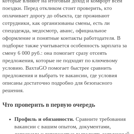
которые влияют на итоговый доход и комфорт всей
поездки. Перед откликом стоит проверить, кто
оплачивает дорогу до объекта, где проживают
сотрудники, как организованы смены, есть ли
спецодежда, медосмотр, аванс, официальное
оформление и понятные контакты работодателя. В
подборке также учитывается особенность зарплата за
смену 6 000 руб.: она помогает сразу отсеять
предложения, которые не подходят по ключевому
условию. ВахтаGO помогает быстрее сравнить
предложения и выбрать те вакансии, где условия
описаны достаточно подробно для безопасного
решения.
Что проверить в первую очередь
Профиль и обязанности.
Сравните требования
вакансии с вашим опытом, документами,