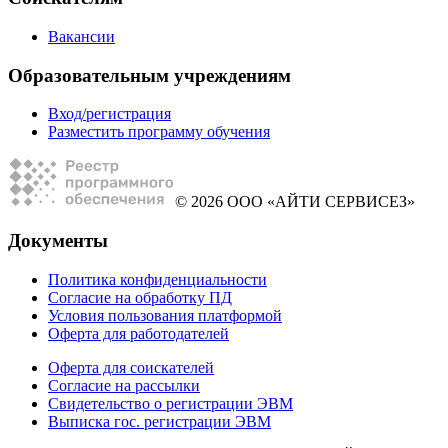
Вакансии
Образовательным учреждениям
Вход/регистрация
Разместить программу обучения
© 2026 ООО «АЙТИ СЕРВИСЕЗ»
Документы
Политика конфиденциальности
Согласие на обработку ПД
Условия пользования платформой
Оферта для работодателей
Оферта для соискателей
Согласие на рассылки
Свидетельство о регистрации ЭВМ
Выписка гос. регистрации ЭВМ