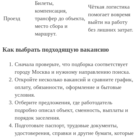
Билеты,
Чёткая логистика
компенсация,
помогает вовремя
Проезд
трансфер до объекта,
выйти на работу
место сбора и
без лишних затрат.
маршрут.
Как выбрать подходящую вакансию
Сначала проверьте, что подборка соответствует
городу Москва и нужному направлению поиска.
Откройте несколько вакансий и сравните график,
оплату, обязанности, оформление и бытовые
условия.
Отберите предложения, где работодатель
подробно описал объект, сменность, выплаты и
порядок заселения.
Подготовьте паспорт, трудовые документы,
удостоверения, справки и другие бумаги, которые