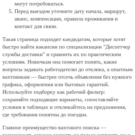
могут потребоваться.
Перед выездом уточните дату начала, маршрут,
аванс, компенсации, правила проживания и
контакт для связи.
Такая страница подходит кандидатам, которые хотят
быстро найти вакансии по специализации "Диспетчер
службы доставки" и сравнить их по практическим
условиям. Новичкам она помогает понять, какие
вопросы задавать работодателю до отклика, а опытным
вахтовикам — быстрее отсечь объявления без нужного
графика, оформления или бытовых гарантий.
Используйте подборку как рабочий фильтр:
сохраняйте подходящие варианты, сопоставляйте
условия в таблицах и откликайтесь на предложения,
где требования понятны до поездки.
Главное преимущество вахтового поиска —
возможность заранее оценить не только зарплату, но и