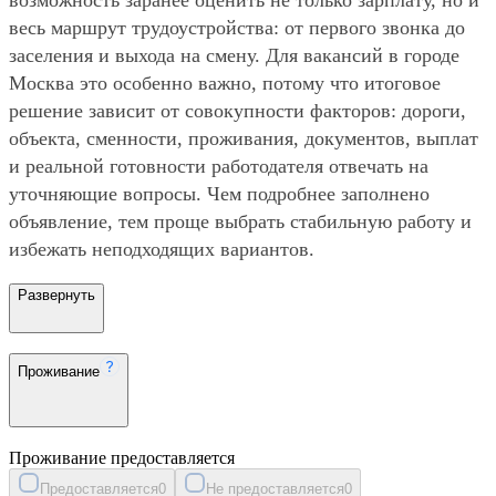
весь маршрут трудоустройства: от первого звонка до
заселения и выхода на смену. Для вакансий в городе
Москва это особенно важно, потому что итоговое
решение зависит от совокупности факторов: дороги,
объекта, сменности, проживания, документов, выплат
и реальной готовности работодателя отвечать на
уточняющие вопросы. Чем подробнее заполнено
объявление, тем проще выбрать стабильную работу и
избежать неподходящих вариантов.
Развернуть
Проживание
Проживание предоставляется
Предоставляется
0
Не предоставляется
0