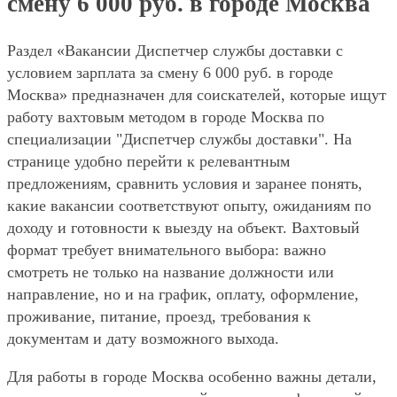
смену 6 000 руб. в городе Москва
Раздел «Вакансии Диспетчер службы доставки с
условием зарплата за смену 6 000 руб. в городе
Москва» предназначен для соискателей, которые ищут
работу вахтовым методом в городе Москва по
специализации "Диспетчер службы доставки". На
странице удобно перейти к релевантным
предложениям, сравнить условия и заранее понять,
какие вакансии соответствуют опыту, ожиданиям по
доходу и готовности к выезду на объект. Вахтовый
формат требует внимательного выбора: важно
смотреть не только на название должности или
направление, но и на график, оплату, оформление,
проживание, питание, проезд, требования к
документам и дату возможного выхода.
Для работы в городе Москва особенно важны детали,