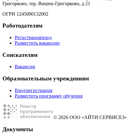
Григорково, тер. Вишни-Григорково, д 21
ОГРН 1245000132002
Работодателям
Регистрация/вход
Разместить вакансию
Соискателям
Вакансии
Образовательным учреждениям
Вход/регистрация
Разместить программу обучения
© 2026 ООО «АЙТИ СЕРВИСЕЗ»
Документы