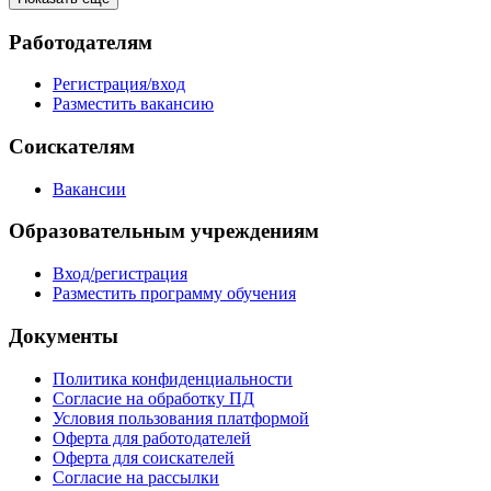
Работодателям
Регистрация/вход
Разместить вакансию
Соискателям
Вакансии
Образовательным учреждениям
Вход/регистрация
Разместить программу обучения
Документы
Политика конфиденциальности
Согласие на обработку ПД
Условия пользования платформой
Оферта для работодателей
Оферта для соискателей
Согласие на рассылки