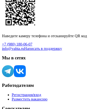
Наведите камеру телефона и отсканируйте QR код
+7 (980) 180-06-07
info@vahta.ru
Написать в поддержку
Мы в сетях
Работодателям
Регистрация/вход
Разместить вакансию
Соискателям