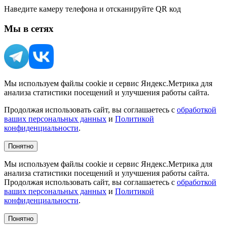
Наведите камеру телефона и отсканируйте QR код
Мы в сетях
Мы используем файлы cookie и сервис Яндекс.Метрика для
анализа статистики посещений и улучшения работы сайта.
Продолжая использовать сайт, вы соглашаетесь с
обработкой
ваших персональных данных
и
Политикой
конфиденциальности
.
Понятно
Мы используем файлы cookie и сервис Яндекс.Метрика для
анализа статистики посещений и улучшения работы сайта.
Продолжая использовать сайт, вы соглашаетесь с
обработкой
ваших персональных данных
и
Политикой
конфиденциальности
.
Понятно