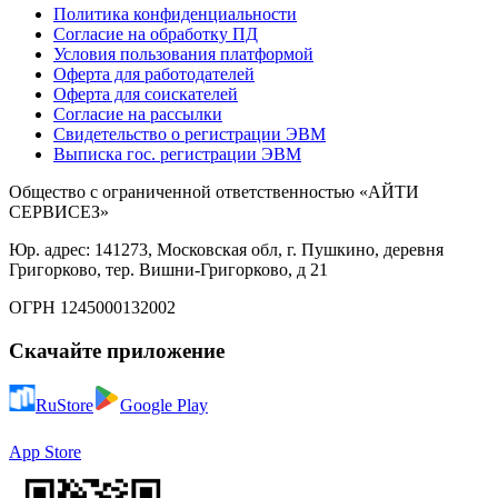
Политика конфиденциальности
Согласие на обработку ПД
Условия пользования платформой
Оферта для работодателей
Оферта для соискателей
Согласие на рассылки
Свидетельство о регистрации ЭВМ
Выписка гос. регистрации ЭВМ
Общество с ограниченной ответственностью «АЙТИ
СЕРВИСЕЗ»
Юр. адрес: 141273, Московская обл, г. Пушкино, деревня
Григорково, тер. Вишни-Григорково, д 21
ОГРН 1245000132002
Скачайте приложение
RuStore
Google Play
App Store