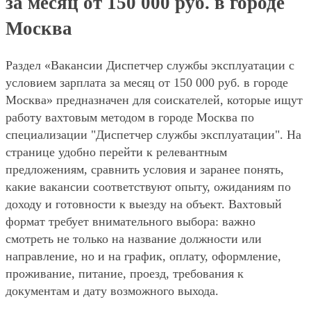
за месяц от 150 000 руб. в городе
Москва
Раздел «Вакансии Диспетчер службы эксплуатации с
условием зарплата за месяц от 150 000 руб. в городе
Москва» предназначен для соискателей, которые ищут
работу вахтовым методом в городе Москва по
специализации "Диспетчер службы эксплуатации". На
странице удобно перейти к релевантным
предложениям, сравнить условия и заранее понять,
какие вакансии соответствуют опыту, ожиданиям по
доходу и готовности к выезду на объект. Вахтовый
формат требует внимательного выбора: важно
смотреть не только на название должности или
направление, но и на график, оплату, оформление,
проживание, питание, проезд, требования к
документам и дату возможного выхода.