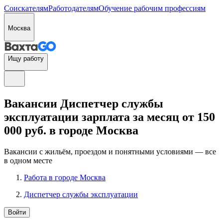
Соискателям
Работодателям
Обучение рабочим профессиям
Москва
Ищу работу
Вакансии Диспетчер службы
эксплуатации зарплата за месяц от 150
000 руб. в городе Москва
Вакансии с жильём, проездом и понятными условиями — все
в одном месте
Работа в городе Москва
Диспетчер службы эксплуатации
Войти