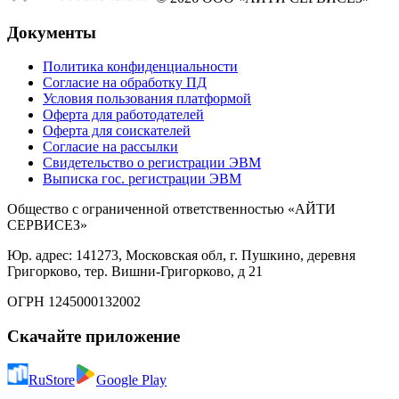
Документы
Политика конфиденциальности
Согласие на обработку ПД
Условия пользования платформой
Оферта для работодателей
Оферта для соискателей
Согласие на рассылки
Свидетельство о регистрации ЭВМ
Выписка гос. регистрации ЭВМ
Общество с ограниченной ответственностью «АЙТИ
СЕРВИСЕЗ»
Юр. адрес: 141273, Московская обл, г. Пушкино, деревня
Григорково, тер. Вишни-Григорково, д 21
ОГРН 1245000132002
Скачайте приложение
RuStore
Google Play