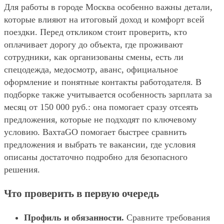
Для работы в городе Москва особенно важны детали,
которые влияют на итоговый доход и комфорт всей
поездки. Перед откликом стоит проверить, кто
оплачивает дорогу до объекта, где проживают
сотрудники, как организованы смены, есть ли
спецодежда, медосмотр, аванс, официальное
оформление и понятные контакты работодателя. В
подборке также учитывается особенность зарплата за
месяц от 150 000 руб.: она помогает сразу отсеять
предложения, которые не подходят по ключевому
условию. ВахтаGO помогает быстрее сравнить
предложения и выбрать те вакансии, где условия
описаны достаточно подробно для безопасного
решения.
Что проверить в первую очередь
Профиль и обязанности.
Сравните требования