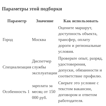
Параметры этой подборки
Параметр
Значение
Как использовать
Оцените маршрут,
доступность объекта,
Город
Москва
трансфер, оплату
дороги и региональные
условия.
Проверьте опыт, разряд,
Диспетчер
удостоверения,
Специализация
службы
допуски, обязанности и
эксплуатации
соответствие профилю.
Сверьте это условие с
зарплата за
текстом вакансии,
Особенность 1
месяц от 150
договором и ответом
000 руб.
работодателя.