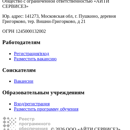
Общество с ограниченной ответственностью «АЙТИ
СЕРВИСЕЗ»
Юр. адрес: 141273, Московская обл, г. Пушкино, деревня
Григорково, тер. Вишни-Григорково, д 21
ОГРН 1245000132002
Работодателям
Регистрация/вход
Разместить вакансию
Соискателям
Вакансии
Образовательным учреждениям
Вход/регистрация
Разместить программу обучения
© 2026 ООО «АЙТИ СЕРВИСЕЗ»