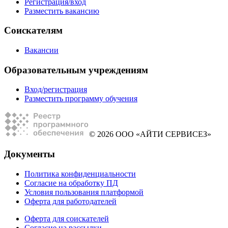
Регистрация/вход
Разместить вакансию
Соискателям
Вакансии
Образовательным учреждениям
Вход/регистрация
Разместить программу обучения
© 2026 ООО «АЙТИ СЕРВИСЕЗ»
Документы
Политика конфиденциальности
Согласие на обработку ПД
Условия пользования платформой
Оферта для работодателей
Оферта для соискателей
Согласие на рассылки