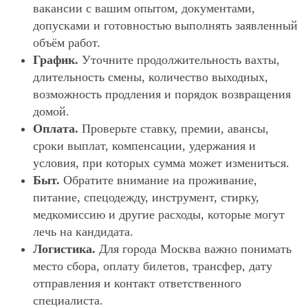
вакансии с вашим опытом, документами,
допусками и готовностью выполнять заявленный
объём работ.
График.
Уточните продолжительность вахты,
длительность смены, количество выходных,
возможность продления и порядок возвращения
домой.
Оплата.
Проверьте ставку, премии, авансы,
сроки выплат, компенсации, удержания и
условия, при которых сумма может измениться.
Быт.
Обратите внимание на проживание,
питание, спецодежду, инструмент, стирку,
медкомиссию и другие расходы, которые могут
лечь на кандидата.
Логистика.
Для города Москва важно понимать
место сбора, оплату билетов, трансфер, дату
отправления и контакт ответственного
специалиста.