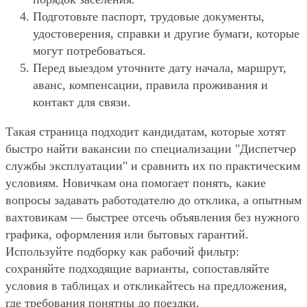
Подготовьте паспорт, трудовые документы,
удостоверения, справки и другие бумаги, которые
могут потребоваться.
Перед выездом уточните дату начала, маршрут,
аванс, компенсации, правила проживания и
контакт для связи.
Такая страница подходит кандидатам, которые хотят
быстро найти вакансии по специализации "Диспетчер
службы эксплуатации" и сравнить их по практическим
условиям. Новичкам она помогает понять, какие
вопросы задавать работодателю до отклика, а опытным
вахтовикам — быстрее отсечь объявления без нужного
графика, оформления или бытовых гарантий.
Используйте подборку как рабочий фильтр:
сохраняйте подходящие варианты, сопоставляйте
условия в таблицах и откликайтесь на предложения,
где требования понятны до поездки.