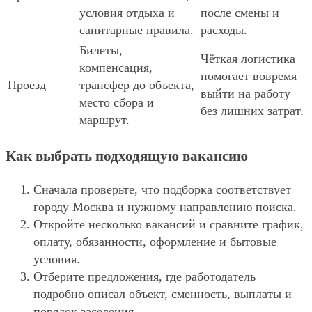
условия отдыха и
после смены и
санитарные правила.
расходы.
Билеты,
Чёткая логистика
компенсация,
помогает вовремя
Проезд
трансфер до объекта,
выйти на работу
место сбора и
без лишних затрат.
маршрут.
Как выбрать подходящую вакансию
Сначала проверьте, что подборка соответствует
городу Москва и нужному направлению поиска.
Откройте несколько вакансий и сравните график,
оплату, обязанности, оформление и бытовые
условия.
Отберите предложения, где работодатель
подробно описал объект, сменность, выплаты и
порядок заселения.