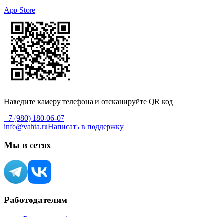
App Store
Наведите камеру телефона и отсканируйте QR код
+7 (980) 180-06-07
info@vahta.ru
Написать в поддержку
Мы в сетях
Работодателям