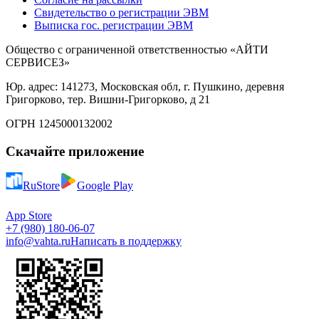
Свидетельство о регистрации ЭВМ
Выписка гос. регистрации ЭВМ
Общество с ограниченной ответственностью «АЙТИ
СЕРВИСЕЗ»
Юр. адрес: 141273, Московская обл, г. Пушкино, деревня
Григорково, тер. Вишни-Григорково, д 21
ОГРН 1245000132002
Скачайте приложение
RuStore
Google Play
App Store
+7 (980) 180-06-07
info@vahta.ru
Написать в поддержку