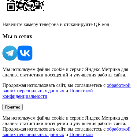
Наведите камеру телефона и отсканируйте QR код
Мы в сетях
Мы используем файлы cookie и сервис Яндекс.Метрика для
анализа статистики посещений и улучшения работы сайта.
Продолжая использовать сайт, вы соглашаетесь с
обработкой
ваших персональных данных
и
Политикой
конфиденциальности
.
Понятно
Мы используем файлы cookie и сервис Яндекс.Метрика для
анализа статистики посещений и улучшения работы сайта.
Продолжая использовать сайт, вы соглашаетесь с
обработкой
ваших персональных данных
и
Политикой