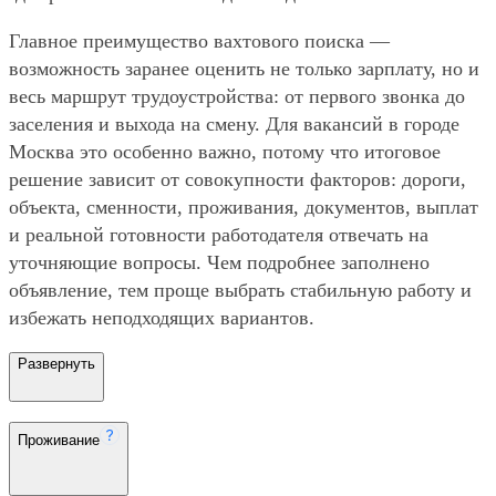
Главное преимущество вахтового поиска —
возможность заранее оценить не только зарплату, но и
весь маршрут трудоустройства: от первого звонка до
заселения и выхода на смену. Для вакансий в городе
Москва это особенно важно, потому что итоговое
решение зависит от совокупности факторов: дороги,
объекта, сменности, проживания, документов, выплат
и реальной готовности работодателя отвечать на
уточняющие вопросы. Чем подробнее заполнено
объявление, тем проще выбрать стабильную работу и
избежать неподходящих вариантов.
Развернуть
Проживание