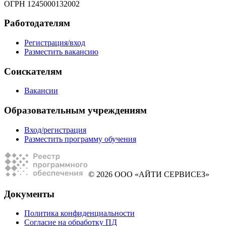
ОГРН 1245000132002
Работодателям
Регистрация/вход
Разместить вакансию
Соискателям
Вакансии
Образовательным учреждениям
Вход/регистрация
Разместить программу обучения
© 2026 ООО «АЙТИ СЕРВИСЕЗ»
Документы
Политика конфиденциальности
Согласие на обработку ПД