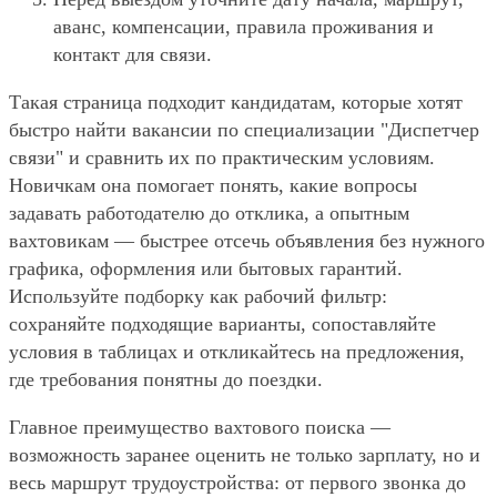
аванс, компенсации, правила проживания и
контакт для связи.
Такая страница подходит кандидатам, которые хотят
быстро найти вакансии по специализации "Диспетчер
связи" и сравнить их по практическим условиям.
Новичкам она помогает понять, какие вопросы
задавать работодателю до отклика, а опытным
вахтовикам — быстрее отсечь объявления без нужного
графика, оформления или бытовых гарантий.
Используйте подборку как рабочий фильтр:
сохраняйте подходящие варианты, сопоставляйте
условия в таблицах и откликайтесь на предложения,
где требования понятны до поездки.
Главное преимущество вахтового поиска —
возможность заранее оценить не только зарплату, но и
весь маршрут трудоустройства: от первого звонка до