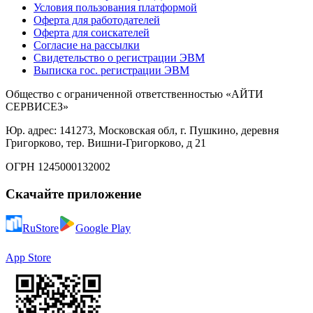
Условия пользования платформой
Оферта для работодателей
Оферта для соискателей
Согласие на рассылки
Свидетельство о регистрации ЭВМ
Выписка гос. регистрации ЭВМ
Общество с ограниченной ответственностью «АЙТИ
СЕРВИСЕЗ»
Юр. адрес: 141273, Московская обл, г. Пушкино, деревня
Григорково, тер. Вишни-Григорково, д 21
ОГРН 1245000132002
Скачайте приложение
RuStore
Google Play
App Store