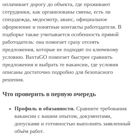
оплачивает дорогу до объекта, где проживают
сотрудники, как организованы смены, есть ли
спецодежда, медосмотр, аванс, официальное
оформление и понятные контакты работодателя. В
подборке также учитывается особенность прямой
работодатель: она помогает сразу отсеять
предложения, которые не подходят по ключевому
условию. ВахтаGO помогает быстрее сравнить
предложения и выбрать те вакансии, где условия
описаны достаточно подробно для безопасного
решения.
Что проверить в первую очередь
Профиль и обязанности.
Сравните требования
вакансии с вашим опытом, документами,
допусками и готовностью выполнять заявленный
объём работ.