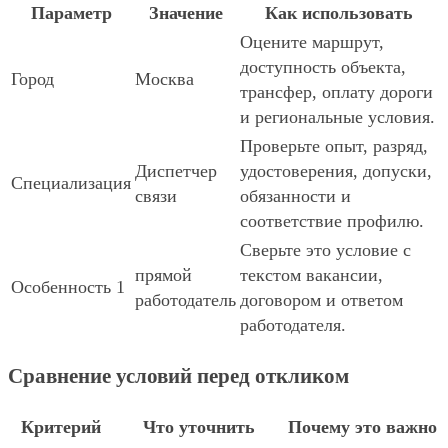
Параметр
Значение
Как использовать
Оцените маршрут,
доступность объекта,
Город
Москва
трансфер, оплату дороги
и региональные условия.
Проверьте опыт, разряд,
Диспетчер
удостоверения, допуски,
Специализация
связи
обязанности и
соответствие профилю.
Сверьте это условие с
прямой
текстом вакансии,
Особенность 1
работодатель
договором и ответом
работодателя.
Сравнение условий перед откликом
Критерий
Что уточнить
Почему это важно