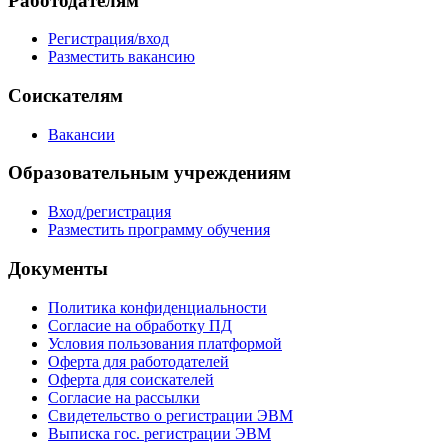
Работодателям
Регистрация/вход
Разместить вакансию
Соискателям
Вакансии
Образовательным учреждениям
Вход/регистрация
Разместить программу обучения
Документы
Политика конфиденциальности
Согласие на обработку ПД
Условия пользования платформой
Оферта для работодателей
Оферта для соискателей
Согласие на рассылки
Свидетельство о регистрации ЭВМ
Выписка гос. регистрации ЭВМ