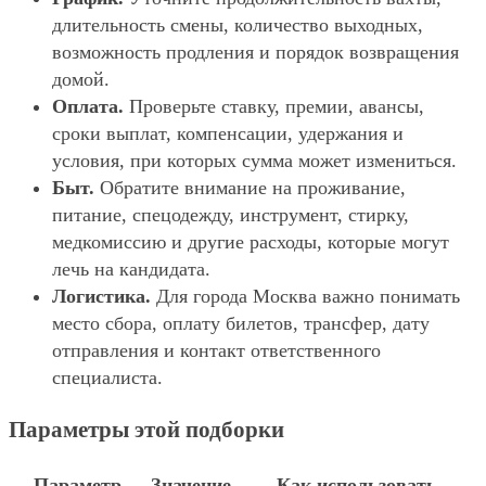
длительность смены, количество выходных,
возможность продления и порядок возвращения
домой.
Оплата.
Проверьте ставку, премии, авансы,
сроки выплат, компенсации, удержания и
условия, при которых сумма может измениться.
Быт.
Обратите внимание на проживание,
питание, спецодежду, инструмент, стирку,
медкомиссию и другие расходы, которые могут
лечь на кандидата.
Логистика.
Для города Москва важно понимать
место сбора, оплату билетов, трансфер, дату
отправления и контакт ответственного
специалиста.
Параметры этой подборки
Параметр
Значение
Как использовать