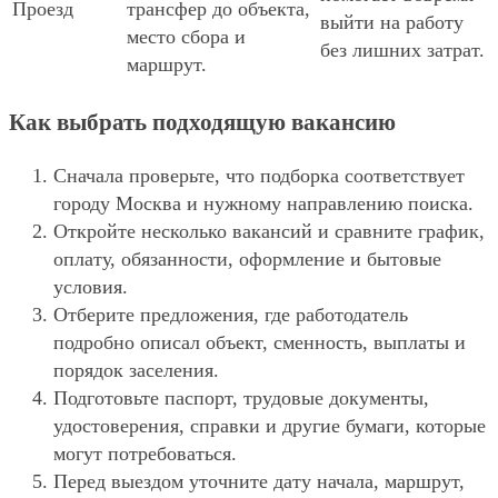
Проезд
трансфер до объекта,
выйти на работу
место сбора и
без лишних затрат.
маршрут.
Как выбрать подходящую вакансию
Сначала проверьте, что подборка соответствует
городу Москва и нужному направлению поиска.
Откройте несколько вакансий и сравните график,
оплату, обязанности, оформление и бытовые
условия.
Отберите предложения, где работодатель
подробно описал объект, сменность, выплаты и
порядок заселения.
Подготовьте паспорт, трудовые документы,
удостоверения, справки и другие бумаги, которые
могут потребоваться.
Перед выездом уточните дату начала, маршрут,