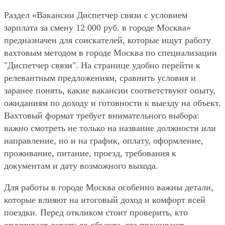
Раздел «Вакансии Диспетчер связи с условием
зарплата за смену 12 000 руб. в городе Москва»
предназначен для соискателей, которые ищут работу
вахтовым методом в городе Москва по специализации
"Диспетчер связи". На странице удобно перейти к
релевантным предложениям, сравнить условия и
заранее понять, какие вакансии соответствуют опыту,
ожиданиям по доходу и готовности к выезду на объект.
Вахтовый формат требует внимательного выбора:
важно смотреть не только на название должности или
направление, но и на график, оплату, оформление,
проживание, питание, проезд, требования к
документам и дату возможного выхода.
Для работы в городе Москва особенно важны детали,
которые влияют на итоговый доход и комфорт всей
поездки. Перед откликом стоит проверить, кто