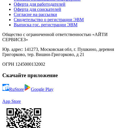
Оферта для работодателей
Оферта для соискателей
Согласие на рассылки
Свидетельство о регистрации ЭВМ
Выписка гос. регистрации ЭВМ
Общество с ограниченной ответственностью «АЙТИ
СЕРВИСЕЗ»
Юр. адрес: 141273, Московская обл, г. Пушкино, деревня
Григорково, тер. Вишни-Григорково, д 21
ОГРН 1245000132002
Скачайте приложение
RuStore
Google Play
App Store