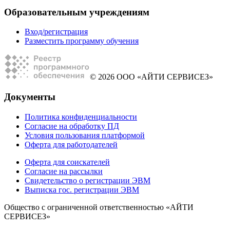
Образовательным учреждениям
Вход/регистрация
Разместить программу обучения
© 2026 ООО «АЙТИ СЕРВИСЕЗ»
Документы
Политика конфиденциальности
Согласие на обработку ПД
Условия пользования платформой
Оферта для работодателей
Оферта для соискателей
Согласие на рассылки
Свидетельство о регистрации ЭВМ
Выписка гос. регистрации ЭВМ
Общество с ограниченной ответственностью «АЙТИ
СЕРВИСЕЗ»