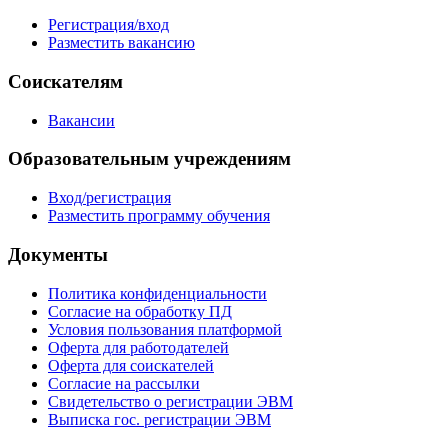
Регистрация/вход
Разместить вакансию
Соискателям
Вакансии
Образовательным учреждениям
Вход/регистрация
Разместить программу обучения
Документы
Политика конфиденциальности
Согласие на обработку ПД
Условия пользования платформой
Оферта для работодателей
Оферта для соискателей
Согласие на рассылки
Свидетельство о регистрации ЭВМ
Выписка гос. регистрации ЭВМ