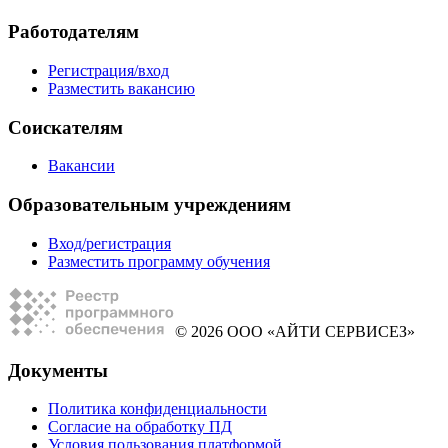
Работодателям
Регистрация/вход
Разместить вакансию
Соискателям
Вакансии
Образовательным учреждениям
Вход/регистрация
Разместить программу обучения
© 2026 ООО «АЙТИ СЕРВИСЕЗ»
Документы
Политика конфиденциальности
Согласие на обработку ПД
Условия пользования платформой