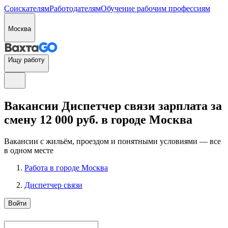
Соискателям
Работодателям
Обучение рабочим профессиям
Москва
Ищу работу
Вакансии Диспетчер связи зарплата за
смену 12 000 руб. в городе Москва
Вакансии с жильём, проездом и понятными условиями — все
в одном месте
Работа в городе Москва
Диспетчер связи
Войти