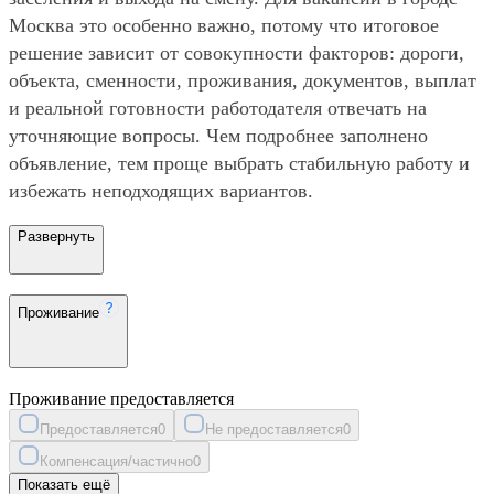
Москва это особенно важно, потому что итоговое
решение зависит от совокупности факторов: дороги,
объекта, сменности, проживания, документов, выплат
и реальной готовности работодателя отвечать на
уточняющие вопросы. Чем подробнее заполнено
объявление, тем проще выбрать стабильную работу и
избежать неподходящих вариантов.
Развернуть
Проживание
Проживание предоставляется
Предоставляется
0
Не предоставляется
0
Компенсация/частично
0
Показать ещё