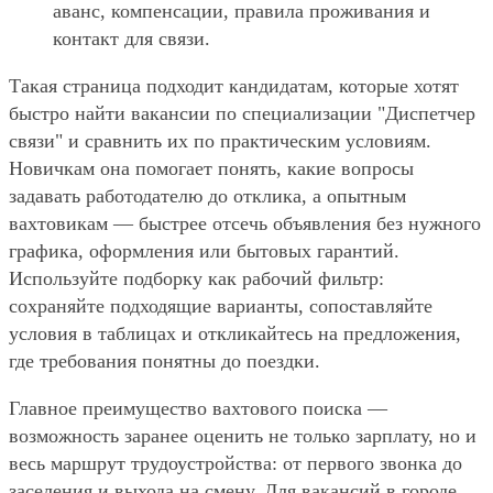
аванс, компенсации, правила проживания и
контакт для связи.
Такая страница подходит кандидатам, которые хотят
быстро найти вакансии по специализации "Диспетчер
связи" и сравнить их по практическим условиям.
Новичкам она помогает понять, какие вопросы
задавать работодателю до отклика, а опытным
вахтовикам — быстрее отсечь объявления без нужного
графика, оформления или бытовых гарантий.
Используйте подборку как рабочий фильтр:
сохраняйте подходящие варианты, сопоставляйте
условия в таблицах и откликайтесь на предложения,
где требования понятны до поездки.
Главное преимущество вахтового поиска —
возможность заранее оценить не только зарплату, но и
весь маршрут трудоустройства: от первого звонка до
заселения и выхода на смену. Для вакансий в городе