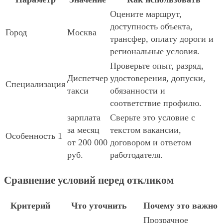
Оцените маршрут,
доступность объекта,
Город
Москва
трансфер, оплату дороги и
региональные условия.
Проверьте опыт, разряд,
Диспетчер
удостоверения, допуски,
Специализация
такси
обязанности и
соответствие профилю.
зарплата
Сверьте это условие с
за месяц
текстом вакансии,
Особенность 1
от 200 000
договором и ответом
руб.
работодателя.
Сравнение условий перед откликом
Критерий
Что уточнить
Почему это важно
Прозрачное