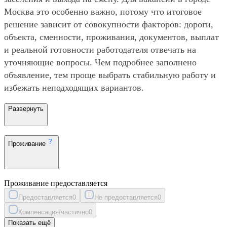
Москва это особенно важно, потому что итоговое
решение зависит от совокупности факторов: дороги,
объекта, сменности, проживания, документов, выплат
и реальной готовности работодателя отвечать на
уточняющие вопросы. Чем подробнее заполнено
объявление, тем проще выбрать стабильную работу и
избежать неподходящих вариантов.
Развернуть
Проживание
Проживание предоставляется
Предоставляется
0
Не предоставляется
0
Компенсация/частично
0
Показать ещё