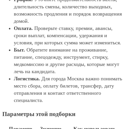
длительность смены, количество выходных,
возможность продления и порядок возвращения
домой.
Оплата.
Проверьте ставку, премии, авансы,
сроки выплат, компенсации, удержания и
условия, при которых сумма может измениться.
Быт.
Обратите внимание на проживание,
питание, спецодежду, инструмент, стирку,
медкомиссию и другие расходы, которые могут
лечь на кандидата.
Логистика.
Для города Москва важно понимать
место сбора, оплату билетов, трансфер, дату
отправления и контакт ответственного
специалиста.
Параметры этой подборки
Параметр
Значение
Как использовать