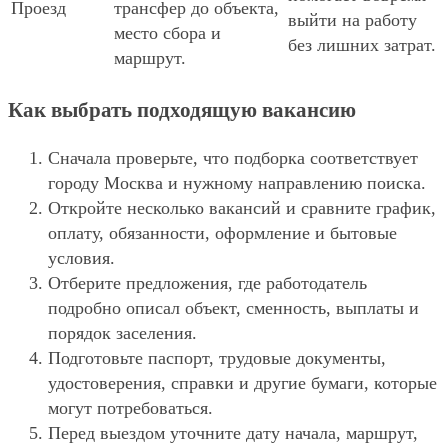
Проезд
трансфер до объекта,
выйти на работу
место сбора и
без лишних затрат.
маршрут.
Как выбрать подходящую вакансию
Сначала проверьте, что подборка соответствует
городу Москва и нужному направлению поиска.
Откройте несколько вакансий и сравните график,
оплату, обязанности, оформление и бытовые
условия.
Отберите предложения, где работодатель
подробно описал объект, сменность, выплаты и
порядок заселения.
Подготовьте паспорт, трудовые документы,
удостоверения, справки и другие бумаги, которые
могут потребоваться.
Перед выездом уточните дату начала, маршрут,