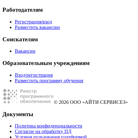
Работодателям
Регистрация/вход
Разместить вакансию
Соискателям
Вакансии
Образовательным учреждениям
Вход/регистрация
Разместить программу обучения
© 2026 ООО «АЙТИ СЕРВИСЕЗ»
Документы
Политика конфиденциальности
Согласие на обработку ПД
Условия пользования платформой