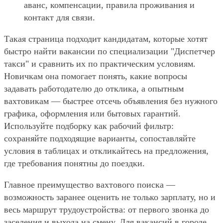
аванс, компенсации, правила проживания и
контакт для связи.
Такая страница подходит кандидатам, которые хотят
быстро найти вакансии по специализации "Диспетчер
такси" и сравнить их по практическим условиям.
Новичкам она помогает понять, какие вопросы
задавать работодателю до отклика, а опытным
вахтовикам — быстрее отсечь объявления без нужного
графика, оформления или бытовых гарантий.
Используйте подборку как рабочий фильтр:
сохраняйте подходящие варианты, сопоставляйте
условия в таблицах и откликайтесь на предложения,
где требования понятны до поездки.
Главное преимущество вахтового поиска —
возможность заранее оценить не только зарплату, но и
весь маршрут трудоустройства: от первого звонка до
заселения и выхода на смену. Для вакансий в городе