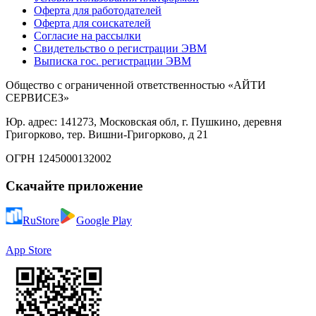
Оферта для работодателей
Оферта для соискателей
Согласие на рассылки
Свидетельство о регистрации ЭВМ
Выписка гос. регистрации ЭВМ
Общество с ограниченной ответственностью «АЙТИ
СЕРВИСЕЗ»
Юр. адрес: 141273, Московская обл, г. Пушкино, деревня
Григорково, тер. Вишни-Григорково, д 21
ОГРН 1245000132002
Скачайте приложение
RuStore
Google Play
App Store