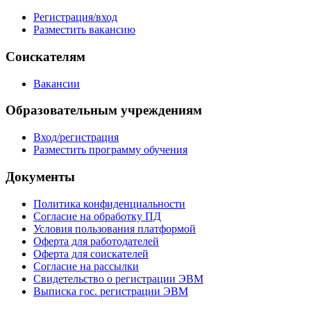
Регистрация/вход
Разместить вакансию
Соискателям
Вакансии
Образовательным учреждениям
Вход/регистрация
Разместить программу обучения
Документы
Политика конфиденциальности
Согласие на обработку ПД
Условия пользования платформой
Оферта для работодателей
Оферта для соискателей
Согласие на рассылки
Свидетельство о регистрации ЭВМ
Выписка гос. регистрации ЭВМ