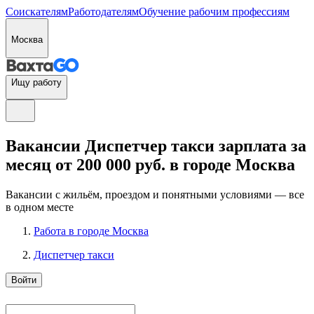
Соискателям
Работодателям
Обучение рабочим профессиям
Москва
Ищу работу
Вакансии Диспетчер такси зарплата за
месяц от 200 000 руб. в городе Москва
Вакансии с жильём, проездом и понятными условиями — все
в одном месте
Работа в городе Москва
Диспетчер такси
Войти