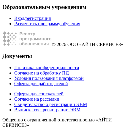
Образовательным учреждениям
Вход/регистрация
Разместить программу обучения
© 2026 ООО «АЙТИ СЕРВИСЕЗ»
Документы
Политика конфиденциальности
Согласие на обработку ПД
Условия пользования платформой
Оферта для работодателей
Оферта для соискателей
Согласие на рассылки
Свидетельство о регистрации ЭВМ
Выписка гос. регистрации ЭВМ
Общество с ограниченной ответственностью «АЙТИ
СЕРВИСЕЗ»