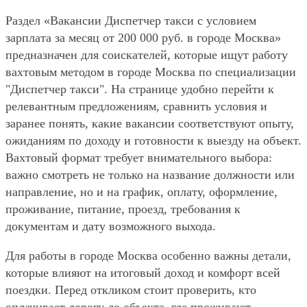
Раздел «Вакансии Диспетчер такси с условием
зарплата за месяц от 200 000 руб. в городе Москва»
предназначен для соискателей, которые ищут работу
вахтовым методом в городе Москва по специализации
"Диспетчер такси". На странице удобно перейти к
релевантным предложениям, сравнить условия и
заранее понять, какие вакансии соответствуют опыту,
ожиданиям по доходу и готовности к выезду на объект.
Вахтовый формат требует внимательного выбора:
важно смотреть не только на название должности или
направление, но и на график, оплату, оформление,
проживание, питание, проезд, требования к
документам и дату возможного выхода.
Для работы в городе Москва особенно важны детали,
которые влияют на итоговый доход и комфорт всей
поездки. Перед откликом стоит проверить, кто