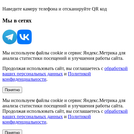
Наведите камеру телефона и отсканируйте QR код
Мы в сетях
Мы используем файлы cookie и сервис Яндекс.Метрика для
анализа статистики посещений и улучшения работы сайта.
Продолжая использовать сайт, вы соглашаетесь с
обработкой
ваших персональных данных
и
Политикой
конфиденциальности
.
Понятно
Мы используем файлы cookie и сервис Яндекс.Метрика для
анализа статистики посещений и улучшения работы сайта.
Продолжая использовать сайт, вы соглашаетесь с
обработкой
ваших персональных данных
и
Политикой
конфиденциальности
.
Понятно