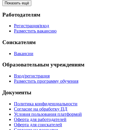
Показать ещё
Работодателям
Регистрация/вход
Разместить вакансию
Соискателям
Вакансии
Образовательным учреждениям
Вход/регистрация
Разместить программу обучения
Документы
Политика конфиденциальности
Согласие на обработку ПД
Условия пользования платформой
Оферта для работодателей
Оферта для соискателей
Согласие на рассылки