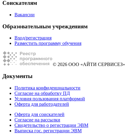
Соискателям
Вакансии
Образовательным учреждениям
Вход/регистрация
Разместить программу обучения
© 2026 ООО «АЙТИ СЕРВИСЕЗ»
Документы
Политика конфиденциальности
Согласие на обработку ПД
Условия пользования платформой
Оферта для работодателей
Оферта для соискателей
Согласие на рассылки
Свидетельство о регистрации ЭВМ
Выписка гос. регистрации ЭВМ