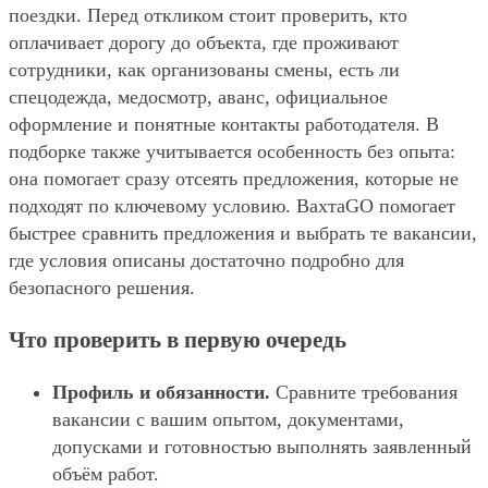
поездки. Перед откликом стоит проверить, кто
оплачивает дорогу до объекта, где проживают
сотрудники, как организованы смены, есть ли
спецодежда, медосмотр, аванс, официальное
оформление и понятные контакты работодателя. В
подборке также учитывается особенность без опыта:
она помогает сразу отсеять предложения, которые не
подходят по ключевому условию. ВахтаGO помогает
быстрее сравнить предложения и выбрать те вакансии,
где условия описаны достаточно подробно для
безопасного решения.
Что проверить в первую очередь
Профиль и обязанности.
Сравните требования
вакансии с вашим опытом, документами,
допусками и готовностью выполнять заявленный
объём работ.