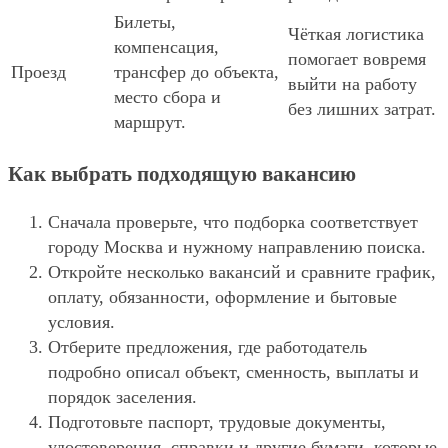
Билеты,
Чёткая логистика
компенсация,
помогает вовремя
Проезд
трансфер до объекта,
выйти на работу
место сбора и
без лишних затрат.
маршрут.
Как выбрать подходящую вакансию
Сначала проверьте, что подборка соответствует
городу Москва и нужному направлению поиска.
Откройте несколько вакансий и сравните график,
оплату, обязанности, оформление и бытовые
условия.
Отберите предложения, где работодатель
подробно описал объект, сменность, выплаты и
порядок заселения.
Подготовьте паспорт, трудовые документы,
удостоверения, справки и другие бумаги, которые