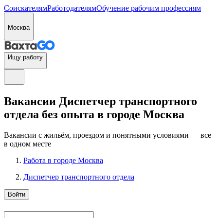
Соискателям
Работодателям
Обучение рабочим профессиям
Москва
Ищу работу
Вакансии Диспетчер транспортного
отдела без опыта в городе Москва
Вакансии с жильём, проездом и понятными условиями — все
в одном месте
Работа в городе Москва
Диспетчер транспортного отдела
Войти