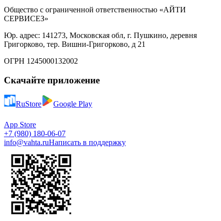
Общество с ограниченной ответственностью «АЙТИ
СЕРВИСЕЗ»
Юр. адрес: 141273, Московская обл, г. Пушкино, деревня
Григорково, тер. Вишни-Григорково, д 21
ОГРН 1245000132002
Скачайте приложение
RuStore
Google Play
App Store
+7 (980) 180-06-07
info@vahta.ru
Написать в поддержку