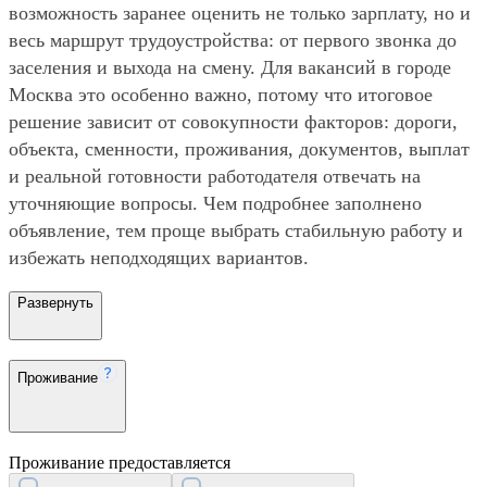
возможность заранее оценить не только зарплату, но и
весь маршрут трудоустройства: от первого звонка до
заселения и выхода на смену. Для вакансий в городе
Москва это особенно важно, потому что итоговое
решение зависит от совокупности факторов: дороги,
объекта, сменности, проживания, документов, выплат
и реальной готовности работодателя отвечать на
уточняющие вопросы. Чем подробнее заполнено
объявление, тем проще выбрать стабильную работу и
избежать неподходящих вариантов.
Развернуть
Проживание
Проживание предоставляется