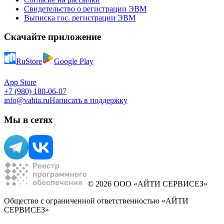
Свидетельство о регистрации ЭВМ
Выписка гос. регистрации ЭВМ
Скачайте приложение
RuStore
Google Play
App Store
+7 (980) 180-06-07
info@vahta.ru
Написать в поддержку
Мы в сетях
© 2026 ООО «АЙТИ СЕРВИСЕЗ»
Общество с ограниченной ответственностью «АЙТИ
СЕРВИСЕЗ»