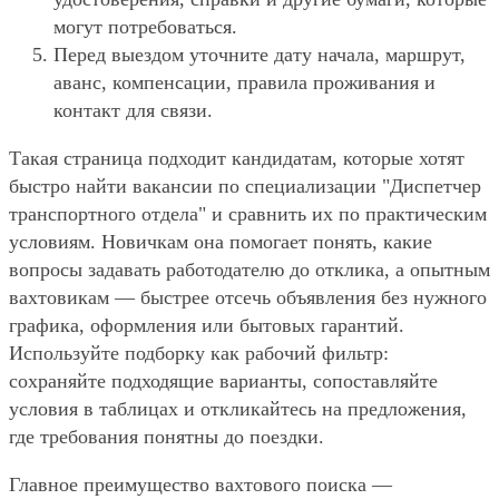
могут потребоваться.
Перед выездом уточните дату начала, маршрут,
аванс, компенсации, правила проживания и
контакт для связи.
Такая страница подходит кандидатам, которые хотят
быстро найти вакансии по специализации "Диспетчер
транспортного отдела" и сравнить их по практическим
условиям. Новичкам она помогает понять, какие
вопросы задавать работодателю до отклика, а опытным
вахтовикам — быстрее отсечь объявления без нужного
графика, оформления или бытовых гарантий.
Используйте подборку как рабочий фильтр:
сохраняйте подходящие варианты, сопоставляйте
условия в таблицах и откликайтесь на предложения,
где требования понятны до поездки.
Главное преимущество вахтового поиска —