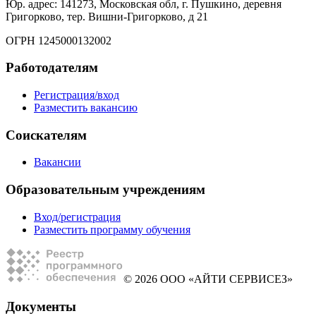
Юр. адрес: 141273, Московская обл, г. Пушкино, деревня
Григорково, тер. Вишни-Григорково, д 21
ОГРН 1245000132002
Работодателям
Регистрация/вход
Разместить вакансию
Соискателям
Вакансии
Образовательным учреждениям
Вход/регистрация
Разместить программу обучения
© 2026 ООО «АЙТИ СЕРВИСЕЗ»
Документы