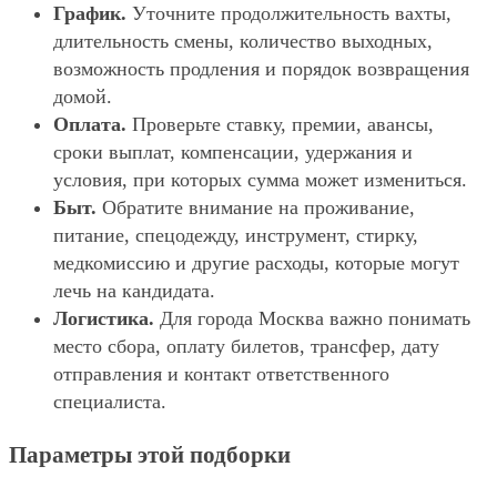
График.
Уточните продолжительность вахты,
длительность смены, количество выходных,
возможность продления и порядок возвращения
домой.
Оплата.
Проверьте ставку, премии, авансы,
сроки выплат, компенсации, удержания и
условия, при которых сумма может измениться.
Быт.
Обратите внимание на проживание,
питание, спецодежду, инструмент, стирку,
медкомиссию и другие расходы, которые могут
лечь на кандидата.
Логистика.
Для города Москва важно понимать
место сбора, оплату билетов, трансфер, дату
отправления и контакт ответственного
специалиста.
Параметры этой подборки