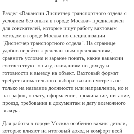
Раздел «Вакансии Диспетчер транспортного отдела с
условием без опыта в городе Москва» предназначен
для соискателей, которые ищут работу вахтовым
методом в городе Москва по специализации
"Диспетчер транспортного отдела". На странице
удобно перейти к релевантным предложениям,
сравнить условия и заранее понять, какие вакансии
соответствуют опыту, ожиданиям по доходу и
готовности к выезду на объект. Вахтовый формат
требует внимательного выбора: важно смотреть не
только на название должности или направление, но и
на график, оплату, оформление, проживание, питание,
проезд, требования к документам и дату возможного
выхода.
Для работы в городе Москва особенно важны детали,
которые влияют на итоговый доход и комфорт всей