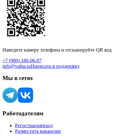
Наведите камеру телефона и отсканируйте QR код
+7 (980) 180-06-07
info@vahta.ru
Написать в поддержку
Мы в сетях
Работодателям
Регистрация/вход
Разместить вакансию