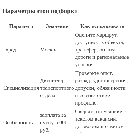
Параметры этой подборки
Параметр
Значение
Как использовать
Оцените маршрут,
доступность объекта,
Город
Москва
трансфер, оплату
дороги и региональные
условия.
Проверьте опыт,
Диспетчер
разряд, удостоверения,
Специализация
транспортного
допуски, обязанности
отдела
и соответствие
профилю.
Сверьте это условие с
зарплата за
текстом вакансии,
Особенность 1
смену 5 000
договором и ответом
руб.