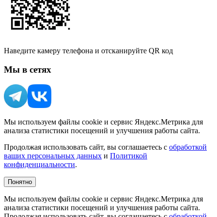
Наведите камеру телефона и отсканируйте QR код
Мы в сетях
Мы используем файлы cookie и сервис Яндекс.Метрика для
анализа статистики посещений и улучшения работы сайта.
Продолжая использовать сайт, вы соглашаетесь с
обработкой
ваших персональных данных
и
Политикой
конфиденциальности
.
Понятно
Мы используем файлы cookie и сервис Яндекс.Метрика для
анализа статистики посещений и улучшения работы сайта.
Продолжая использовать сайт, вы соглашаетесь с
обработкой