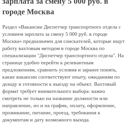
зарплата за смену 5 000 руб. в
городе Москва
Раздел «Вакансии Диспетчер транспортного отдела с
условием зарплата за смену 5 000 руб. в городе
Москва» предназначен для соискателей, которые ищут
работу вахтовым методом в городе Москва по
специализации "Диспетчер транспортного отдела". На
странице удобно перейти к релевантным
предложениям, сравнить условия и заранее понять,
какие вакансии соответствуют опыту, ожиданиям по
доходу и готовности к выезду на объект. Вахтовый
формат требует внимательного выбора: важно
смотреть не только на название должности или
направление, но и на график, оплату, оформление,
проживание, питание, проезд, требования к
документам и дату возможного выхода.