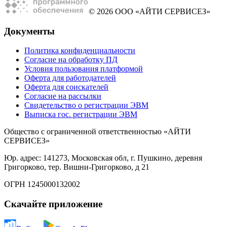
© 2026 ООО «АЙТИ СЕРВИСЕЗ»
Документы
Политика конфиденциальности
Согласие на обработку ПД
Условия пользования платформой
Оферта для работодателей
Оферта для соискателей
Согласие на рассылки
Свидетельство о регистрации ЭВМ
Выписка гос. регистрации ЭВМ
Общество с ограниченной ответственностью «АЙТИ
СЕРВИСЕЗ»
Юр. адрес: 141273, Московская обл, г. Пушкино, деревня
Григорково, тер. Вишни-Григорково, д 21
ОГРН 1245000132002
Скачайте приложение