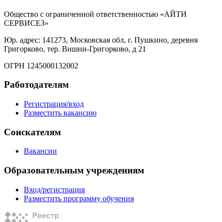
Общество с ограниченной ответственностью «АЙТИ
СЕРВИСЕЗ»
Юр. адрес: 141273, Московская обл, г. Пушкино, деревня
Григорково, тер. Вишни-Григорково, д 21
ОГРН 1245000132002
Работодателям
Регистрация/вход
Разместить вакансию
Соискателям
Вакансии
Образовательным учреждениям
Вход/регистрация
Разместить программу обучения