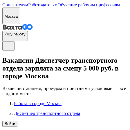
Соискателям
Работодателям
Обучение рабочим профессиям
Москва
Ищу работу
Вакансии Диспетчер транспортного
отдела зарплата за смену 5 000 руб. в
городе Москва
Вакансии с жильём, проездом и понятными условиями — все
в одном месте
Работа в городе Москва
Диспетчер транспортного отдела
Войти