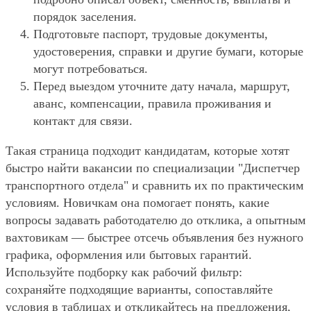
порядок заселения.
Подготовьте паспорт, трудовые документы,
удостоверения, справки и другие бумаги, которые
могут потребоваться.
Перед выездом уточните дату начала, маршрут,
аванс, компенсации, правила проживания и
контакт для связи.
Такая страница подходит кандидатам, которые хотят
быстро найти вакансии по специализации "Диспетчер
транспортного отдела" и сравнить их по практическим
условиям. Новичкам она помогает понять, какие
вопросы задавать работодателю до отклика, а опытным
вахтовикам — быстрее отсечь объявления без нужного
графика, оформления или бытовых гарантий.
Используйте подборку как рабочий фильтр:
сохраняйте подходящие варианты, сопоставляйте
условия в таблицах и откликайтесь на предложения,