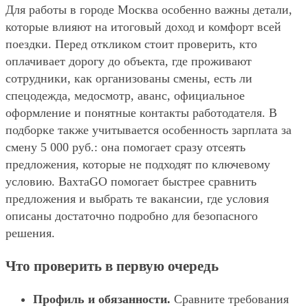
Для работы в городе Москва особенно важны детали,
которые влияют на итоговый доход и комфорт всей
поездки. Перед откликом стоит проверить, кто
оплачивает дорогу до объекта, где проживают
сотрудники, как организованы смены, есть ли
спецодежда, медосмотр, аванс, официальное
оформление и понятные контакты работодателя. В
подборке также учитывается особенность зарплата за
смену 5 000 руб.: она помогает сразу отсеять
предложения, которые не подходят по ключевому
условию. ВахтаGO помогает быстрее сравнить
предложения и выбрать те вакансии, где условия
описаны достаточно подробно для безопасного
решения.
Что проверить в первую очередь
Профиль и обязанности.
Сравните требования