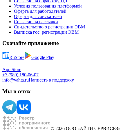
Согласие на обработку ПД
Условия пользования платформой
Оферта для работодателей
Оферта для соискателей
Согласие на рассылки
Свидетельство о регистрации ЭВМ
Выписка гос. регистрации ЭВМ
Скачайте приложение
RuStore
Google Play
App Store
+7 (980) 180-06-07
info@vahta.ru
Написать в поддержку
Мы в сетях
© 2026 ООО «АЙТИ СЕРВИСЕЗ»