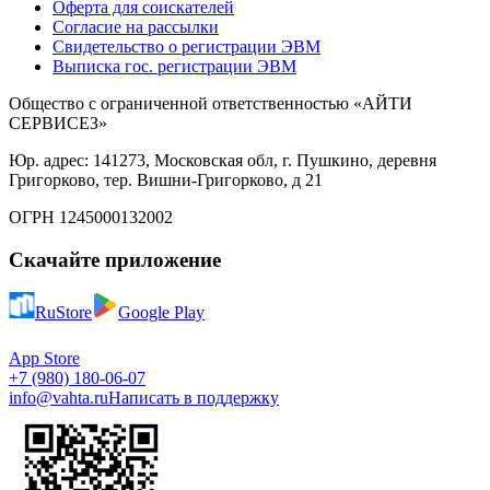
Оферта для соискателей
Согласие на рассылки
Свидетельство о регистрации ЭВМ
Выписка гос. регистрации ЭВМ
Общество с ограниченной ответственностью «АЙТИ
СЕРВИСЕЗ»
Юр. адрес: 141273, Московская обл, г. Пушкино, деревня
Григорково, тер. Вишни-Григорково, д 21
ОГРН 1245000132002
Скачайте приложение
RuStore
Google Play
App Store
+7 (980) 180-06-07
info@vahta.ru
Написать в поддержку