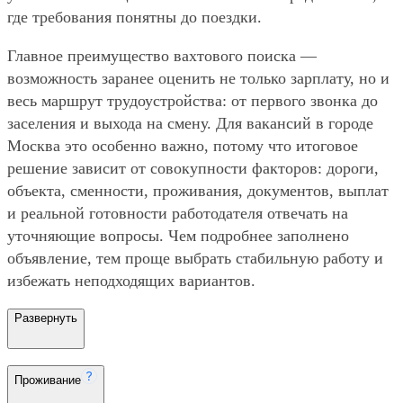
где требования понятны до поездки.
Главное преимущество вахтового поиска —
возможность заранее оценить не только зарплату, но и
весь маршрут трудоустройства: от первого звонка до
заселения и выхода на смену. Для вакансий в городе
Москва это особенно важно, потому что итоговое
решение зависит от совокупности факторов: дороги,
объекта, сменности, проживания, документов, выплат
и реальной готовности работодателя отвечать на
уточняющие вопросы. Чем подробнее заполнено
объявление, тем проще выбрать стабильную работу и
избежать неподходящих вариантов.
Развернуть
Проживание