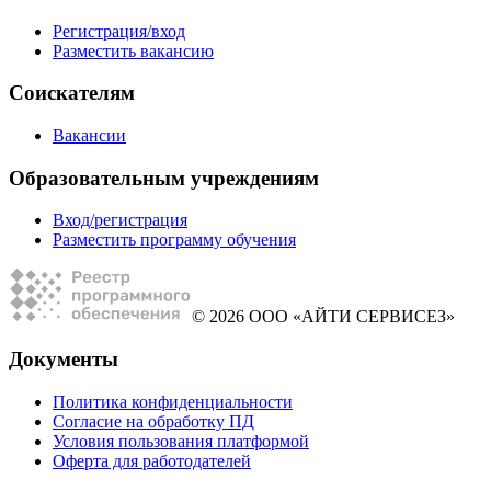
Регистрация/вход
Разместить вакансию
Соискателям
Вакансии
Образовательным учреждениям
Вход/регистрация
Разместить программу обучения
© 2026 ООО «АЙТИ СЕРВИСЕЗ»
Документы
Политика конфиденциальности
Согласие на обработку ПД
Условия пользования платформой
Оферта для работодателей