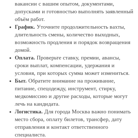
вакансии с вашим опытом, документами,
допусками и готовностью выполнять заявленный
объём работ.
График.
Уточните продолжительность вахты,
длительность смены, количество выходных,
возможность продления и порядок возвращения
домой.
Оплата.
Проверьте ставку, премии, авансы,
сроки выплат, компенсации, удержания и
условия, при которых сумма может измениться.
Быт.
Обратите внимание на проживание,
питание, спецодежду, инструмент, стирку,
медкомиссию и другие расходы, которые могут
лечь на кандидата.
Логистика.
Для города Москва важно понимать
место сбора, оплату билетов, трансфер, дату
отправления и контакт ответственного
специалиста.