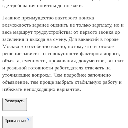
где требования понятны до поездки.
Главное преимущество вахтового поиска —
возможность заранее оценить не только зарплату, но и
весь маршрут трудоустройства: от первого звонка до
заселения и выхода на смену. Для вакансий в городе
Москва это особенно важно, потому что итоговое
решение зависит от совокупности факторов: дороги,
объекта, сменности, проживания, документов, выплат
и реальной готовности работодателя отвечать на
уточняющие вопросы. Чем подробнее заполнено
объявление, тем проще выбрать стабильную работу и
избежать неподходящих вариантов.
Развернуть
Проживание