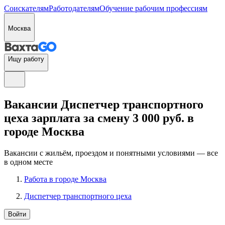
Соискателям
Работодателям
Обучение рабочим профессиям
Москва
Ищу работу
Вакансии Диспетчер транспортного
цеха зарплата за смену 3 000 руб. в
городе Москва
Вакансии с жильём, проездом и понятными условиями — все
в одном месте
Работа в городе Москва
Диспетчер транспортного цеха
Войти