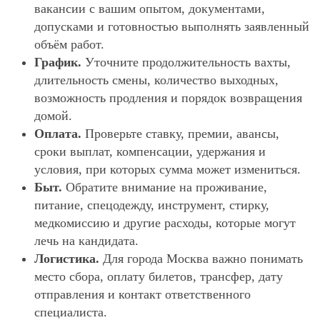
вакансии с вашим опытом, документами,
допусками и готовностью выполнять заявленный
объём работ.
График.
Уточните продолжительность вахты,
длительность смены, количество выходных,
возможность продления и порядок возвращения
домой.
Оплата.
Проверьте ставку, премии, авансы,
сроки выплат, компенсации, удержания и
условия, при которых сумма может измениться.
Быт.
Обратите внимание на проживание,
питание, спецодежду, инструмент, стирку,
медкомиссию и другие расходы, которые могут
лечь на кандидата.
Логистика.
Для города Москва важно понимать
место сбора, оплату билетов, трансфер, дату
отправления и контакт ответственного
специалиста.