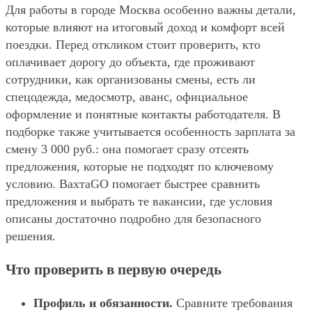
Для работы в городе Москва особенно важны детали,
которые влияют на итоговый доход и комфорт всей
поездки. Перед откликом стоит проверить, кто
оплачивает дорогу до объекта, где проживают
сотрудники, как организованы смены, есть ли
спецодежда, медосмотр, аванс, официальное
оформление и понятные контакты работодателя. В
подборке также учитывается особенность зарплата за
смену 3 000 руб.: она помогает сразу отсеять
предложения, которые не подходят по ключевому
условию. ВахтаGO помогает быстрее сравнить
предложения и выбрать те вакансии, где условия
описаны достаточно подробно для безопасного
решения.
Что проверить в первую очередь
Профиль и обязанности.
Сравните требования