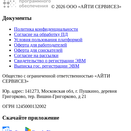
© 2026 ООО «АЙТИ СЕРВИСЕЗ»
Документы
Политика конфиденциальности
Согласие на обработку ПД
Условия пользования платформой
Оферта для работодателей
Оферта для соискателей
Согласие на рассылки
Свидетельство о регистрации ЭВМ
Выписка гос. регистрации ЭВМ
Общество с ограниченной ответственностью «АЙТИ
СЕРВИСЕЗ»
Юр. адрес: 141273, Московская обл, г. Пушкино, деревня
Григорково, тер. Вишни-Григорково, д 21
ОГРН 1245000132002
Скачайте приложение