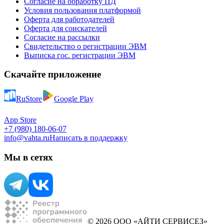
Согласие на обработку ПД
Условия пользования платформой
Оферта для работодателей
Оферта для соискателей
Согласие на рассылки
Свидетельство о регистрации ЭВМ
Выписка гос. регистрации ЭВМ
Скачайте приложение
RuStore
Google Play
App Store
+7 (980) 180-06-07
info@vahta.ru
Написать в поддержку
Мы в сетях
© 2026 ООО «АЙТИ СЕРВИСЕЗ»