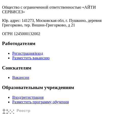
Общество с ограниченной ответственностью «АЙТИ
СЕРВИСЕЗ»
Юр. адрес: 141273, Московская обл, г. Пушкино, деревня
Григорково, тер. Вишни-Григорково, д 21
ОГРН 1245000132002
Работодателям
Регистрация/вход
Разместить вакансию
Соискателям
Вакансии
Образовательным учреждениям
Вход/регистрация
Разместить программу обучения