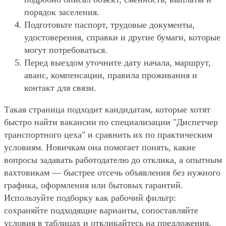
порядок заселения.
Подготовьте паспорт, трудовые документы,
удостоверения, справки и другие бумаги, которые
могут потребоваться.
Перед выездом уточните дату начала, маршрут,
аванс, компенсации, правила проживания и
контакт для связи.
Такая страница подходит кандидатам, которые хотят
быстро найти вакансии по специализации "Диспетчер
транспортного цеха" и сравнить их по практическим
условиям. Новичкам она помогает понять, какие
вопросы задавать работодателю до отклика, а опытным
вахтовикам — быстрее отсечь объявления без нужного
графика, оформления или бытовых гарантий.
Используйте подборку как рабочий фильтр:
сохраняйте подходящие варианты, сопоставляйте
условия в таблицах и откликайтесь на предложения,