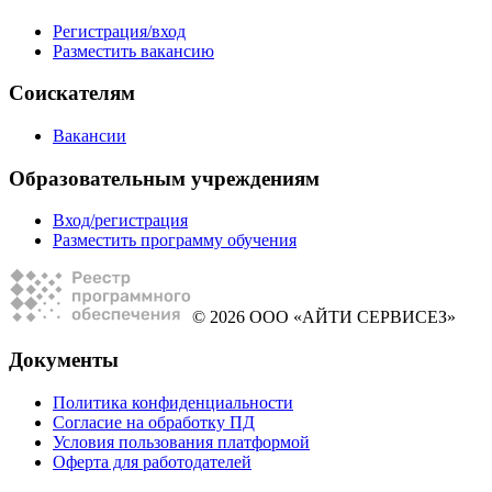
Регистрация/вход
Разместить вакансию
Соискателям
Вакансии
Образовательным учреждениям
Вход/регистрация
Разместить программу обучения
© 2026 ООО «АЙТИ СЕРВИСЕЗ»
Документы
Политика конфиденциальности
Согласие на обработку ПД
Условия пользования платформой
Оферта для работодателей