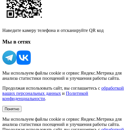
Наведите камеру телефона и отсканируйте QR код
Мы в сетях
Мы используем файлы cookie и сервис Яндекс.Метрика для
анализа статистики посещений и улучшения работы сайта.
Продолжая использовать сайт, вы соглашаетесь с
обработкой
ваших персональных данных
и
Политикой
конфиденциальности
.
Понятно
Мы используем файлы cookie и сервис Яндекс.Метрика для
анализа статистики посещений и улучшения работы сайта.
Продолжая использовать сайт, вы соглашаетесь с
обработкой