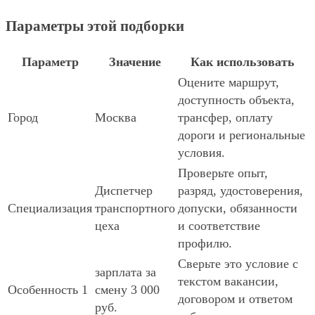
Параметры этой подборки
Параметр
Значение
Как использовать
Оцените маршрут,
доступность объекта,
Город
Москва
трансфер, оплату
дороги и региональные
условия.
Проверьте опыт,
Диспетчер
разряд, удостоверения,
Специализация
транспортного
допуски, обязанности
цеха
и соответствие
профилю.
Сверьте это условие с
зарплата за
текстом вакансии,
Особенность 1
смену 3 000
договором и ответом
руб.