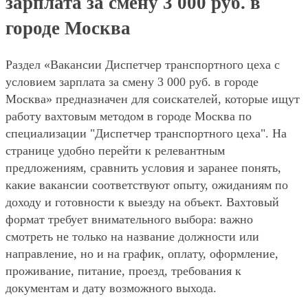
зарплата за смену 3 000 руб. в
городе Москва
Раздел «Вакансии Диспетчер транспортного цеха с
условием зарплата за смену 3 000 руб. в городе
Москва» предназначен для соискателей, которые ищут
работу вахтовым методом в городе Москва по
специализации "Диспетчер транспортного цеха". На
странице удобно перейти к релевантным
предложениям, сравнить условия и заранее понять,
какие вакансии соответствуют опыту, ожиданиям по
доходу и готовности к выезду на объект. Вахтовый
формат требует внимательного выбора: важно
смотреть не только на название должности или
направление, но и на график, оплату, оформление,
проживание, питание, проезд, требования к
документам и дату возможного выхода.