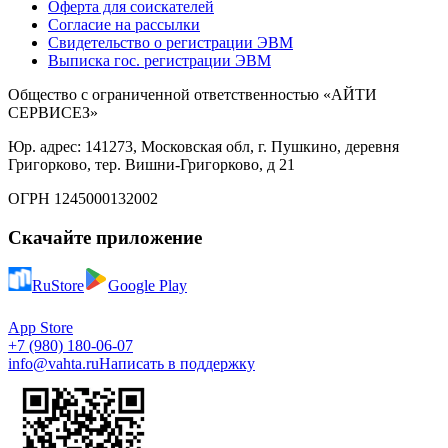
Оферта для соискателей
Согласие на рассылки
Свидетельство о регистрации ЭВМ
Выписка гос. регистрации ЭВМ
Общество с ограниченной ответственностью «АЙТИ
СЕРВИСЕЗ»
Юр. адрес: 141273, Московская обл, г. Пушкино, деревня
Григорково, тер. Вишни-Григорково, д 21
ОГРН 1245000132002
Скачайте приложение
RuStore
Google Play
App Store
+7 (980) 180-06-07
info@vahta.ru
Написать в поддержку