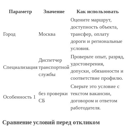
Параметр
Значение
Как использовать
Оцените маршрут,
доступность объекта,
Город
Москва
трансфер, оплату
дороги и региональные
условия.
Проверьте опыт, разряд,
Диспетчер
удостоверения,
Специализация
транспортной
допуски, обязанности и
службы
соответствие профилю.
Сверьте это условие с
без проверки
текстом вакансии,
Особенность 1
СБ
договором и ответом
работодателя.
Сравнение условий перед откликом