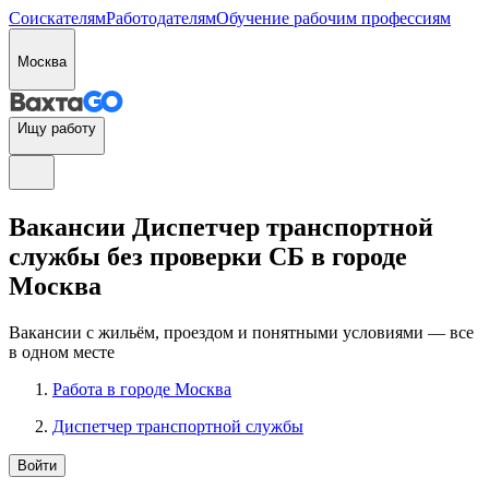
Соискателям
Работодателям
Обучение рабочим профессиям
Москва
Ищу работу
Вакансии Диспетчер транспортной
службы без проверки СБ в городе
Москва
Вакансии с жильём, проездом и понятными условиями — все
в одном месте
Работа в городе Москва
Диспетчер транспортной службы
Войти