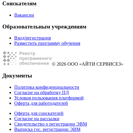
Соискателям
Вакансии
Образовательным учреждениям
Вход/регистрация
Разместить программу обучения
© 2026 ООО «АЙТИ СЕРВИСЕЗ»
Документы
Политика конфиденциальности
Согласие на обработку ПД
Условия пользования платформой
Оферта для работодателей
Оферта для соискателей
Согласие на рассылки
Свидетельство о регистрации ЭВМ
Выписка гос. регистрации ЭВМ