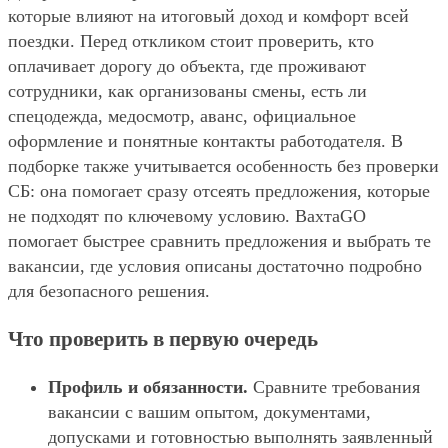
которые влияют на итоговый доход и комфорт всей
поездки. Перед откликом стоит проверить, кто
оплачивает дорогу до объекта, где проживают
сотрудники, как организованы смены, есть ли
спецодежда, медосмотр, аванс, официальное
оформление и понятные контакты работодателя. В
подборке также учитывается особенность без проверки
СБ: она помогает сразу отсеять предложения, которые
не подходят по ключевому условию. ВахтаGO
помогает быстрее сравнить предложения и выбрать те
вакансии, где условия описаны достаточно подробно
для безопасного решения.
Что проверить в первую очередь
Профиль и обязанности.
Сравните требования
вакансии с вашим опытом, документами,
допусками и готовностью выполнять заявленный