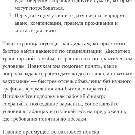
удостоверения, справки и другие бумаги, которые
могут потребоваться.
Перед выездом уточните дату начала, маршрут,
аванс, компенсации, правила проживания и
контакт для связи.
Такая страница подходит кандидатам, которые хотят
быстро найти вакансии по специализации "Диспетчер
транспортной службы" и сравнить их по практическим
условиям. Новичкам она помогает понять, какие
вопросы задавать работодателю до отклика, а опытным
вахтовикам — быстрее отсечь объявления без нужного
графика, оформления или бытовых гарантий.
Используйте подборку как рабочий фильтр:
сохраняйте подходящие варианты, сопоставляйте
условия в таблицах и откликайтесь на предложения,
где требования понятны до поездки.
Главное преимущество вахтового поиска —