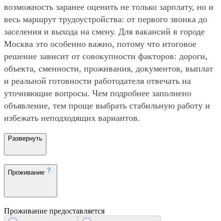
возможность заранее оценить не только зарплату, но и
весь маршрут трудоустройства: от первого звонка до
заселения и выхода на смену. Для вакансий в городе
Москва это особенно важно, потому что итоговое
решение зависит от совокупности факторов: дороги,
объекта, сменности, проживания, документов, выплат
и реальной готовности работодателя отвечать на
уточняющие вопросы. Чем подробнее заполнено
объявление, тем проще выбрать стабильную работу и
избежать неподходящих вариантов.
Развернуть
Проживание
Проживание предоставляется