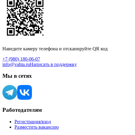
Наведите камеру телефона и отсканируйте QR код
+7 (980) 180-06-07
info@vahta.ru
Написать в поддержку
Мы в сетях
Работодателям
Регистрация/вход
Разместить вакансию