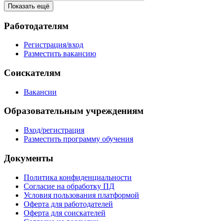
Показать ещё
Работодателям
Регистрация/вход
Разместить вакансию
Соискателям
Вакансии
Образовательным учреждениям
Вход/регистрация
Разместить программу обучения
Документы
Политика конфиденциальности
Согласие на обработку ПД
Условия пользования платформой
Оферта для работодателей
Оферта для соискателей