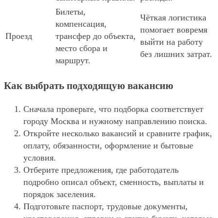
Билеты,
Чёткая логистика
компенсация,
помогает вовремя
Проезд
трансфер до объекта,
выйти на работу
место сбора и
без лишних затрат.
маршрут.
Как выбрать подходящую вакансию
Сначала проверьте, что подборка соответствует
городу Москва и нужному направлению поиска.
Откройте несколько вакансий и сравните график,
оплату, обязанности, оформление и бытовые
условия.
Отберите предложения, где работодатель
подробно описал объект, сменность, выплаты и
порядок заселения.
Подготовьте паспорт, трудовые документы,