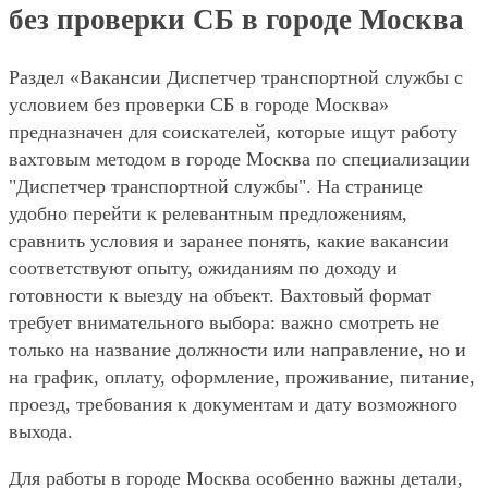
без проверки СБ в городе Москва
Раздел «Вакансии Диспетчер транспортной службы с
условием без проверки СБ в городе Москва»
предназначен для соискателей, которые ищут работу
вахтовым методом в городе Москва по специализации
"Диспетчер транспортной службы". На странице
удобно перейти к релевантным предложениям,
сравнить условия и заранее понять, какие вакансии
соответствуют опыту, ожиданиям по доходу и
готовности к выезду на объект. Вахтовый формат
требует внимательного выбора: важно смотреть не
только на название должности или направление, но и
на график, оплату, оформление, проживание, питание,
проезд, требования к документам и дату возможного
выхода.
Для работы в городе Москва особенно важны детали,