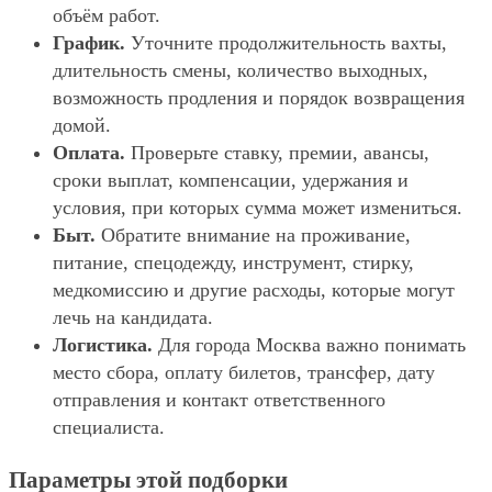
объём работ.
График.
Уточните продолжительность вахты,
длительность смены, количество выходных,
возможность продления и порядок возвращения
домой.
Оплата.
Проверьте ставку, премии, авансы,
сроки выплат, компенсации, удержания и
условия, при которых сумма может измениться.
Быт.
Обратите внимание на проживание,
питание, спецодежду, инструмент, стирку,
медкомиссию и другие расходы, которые могут
лечь на кандидата.
Логистика.
Для города Москва важно понимать
место сбора, оплату билетов, трансфер, дату
отправления и контакт ответственного
специалиста.
Параметры этой подборки