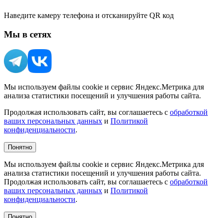
Наведите камеру телефона и отсканируйте QR код
Мы в сетях
Мы используем файлы cookie и сервис Яндекс.Метрика для
анализа статистики посещений и улучшения работы сайта.
Продолжая использовать сайт, вы соглашаетесь с
обработкой
ваших персональных данных
и
Политикой
конфиденциальности
.
Понятно
Мы используем файлы cookie и сервис Яндекс.Метрика для
анализа статистики посещений и улучшения работы сайта.
Продолжая использовать сайт, вы соглашаетесь с
обработкой
ваших персональных данных
и
Политикой
конфиденциальности
.
Понятно