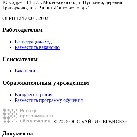
Юр. адрес: 141273, Московская обл, г. Пушкино, деревня
Григорково, тер. Вишни-Григорково, д 21
ОГРН 1245000132002
Работодателям
Регистрация/вход
Разместить вакансию
Соискателям
Вакансии
Образовательным учреждениям
Вход/регистрация
Разместить программу обучения
© 2026 ООО «АЙТИ СЕРВИСЕЗ»
Документы