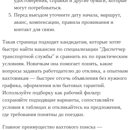
удостоверения, справки и другие бумаги, которые
могут потребоваться.
Перед выездом уточните дату начала, маршрут,
аванс, компенсации, правила проживания и
контакт для связи.
Такая страница подходит кандидатам, которые хотят
быстро найти вакансии по специализации "Диспетчер
транспортной службы" и сравнить их по практическим
условиям. Новичкам она помогает понять, какие
вопросы задавать работодателю до отклика, а опытным
вахтовикам — быстрее отсечь объявления без нужного
графика, оформления или бытовых гарантий.
Используйте подборку как рабочий фильтр:
сохраняйте подходящие варианты, сопоставляйте
условия в таблицах и откликайтесь на предложения,
где требования понятны до поездки.
Главное преимущество вахтового поиска —