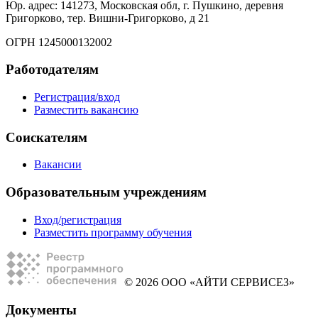
Юр. адрес: 141273, Московская обл, г. Пушкино, деревня
Григорково, тер. Вишни-Григорково, д 21
ОГРН 1245000132002
Работодателям
Регистрация/вход
Разместить вакансию
Соискателям
Вакансии
Образовательным учреждениям
Вход/регистрация
Разместить программу обучения
© 2026 ООО «АЙТИ СЕРВИСЕЗ»
Документы