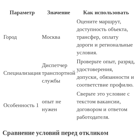
Параметр
Значение
Как использовать
Оцените маршрут,
доступность объекта,
Город
Москва
трансфер, оплату
дороги и региональные
условия.
Проверьте опыт, разряд,
Диспетчер
удостоверения,
Специализация
транспортной
допуски, обязанности и
службы
соответствие профилю.
Сверьте это условие с
опыт не
текстом вакансии,
Особенность 1
нужен
договором и ответом
работодателя.
Сравнение условий перед откликом