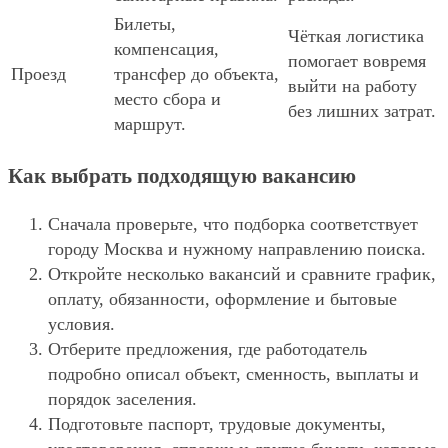
Билеты,
Чёткая логистика
компенсация,
помогает вовремя
Проезд
трансфер до объекта,
выйти на работу
место сбора и
без лишних затрат.
маршрут.
Как выбрать подходящую вакансию
Сначала проверьте, что подборка соответствует
городу Москва и нужному направлению поиска.
Откройте несколько вакансий и сравните график,
оплату, обязанности, оформление и бытовые
условия.
Отберите предложения, где работодатель
подробно описал объект, сменность, выплаты и
порядок заселения.
Подготовьте паспорт, трудовые документы,