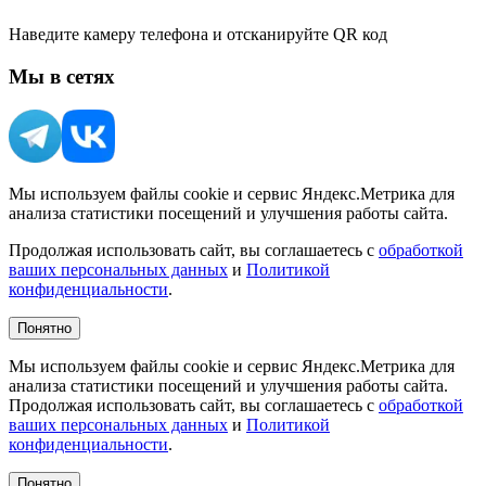
Наведите камеру телефона и отсканируйте QR код
Мы в сетях
Мы используем файлы cookie и сервис Яндекс.Метрика для
анализа статистики посещений и улучшения работы сайта.
Продолжая использовать сайт, вы соглашаетесь с
обработкой
ваших персональных данных
и
Политикой
конфиденциальности
.
Понятно
Мы используем файлы cookie и сервис Яндекс.Метрика для
анализа статистики посещений и улучшения работы сайта.
Продолжая использовать сайт, вы соглашаетесь с
обработкой
ваших персональных данных
и
Политикой
конфиденциальности
.
Понятно