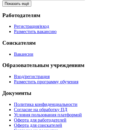
Показать ещё
Работодателям
Регистрация/вход
Разместить вакансию
Соискателям
Вакансии
Образовательным учреждениям
Вход/регистрация
Разместить программу обучения
Документы
Политика конфиденциальности
Согласие на обработку ПД
Условия пользования платформой
Оферта для работодателей
Оферта для соискателей