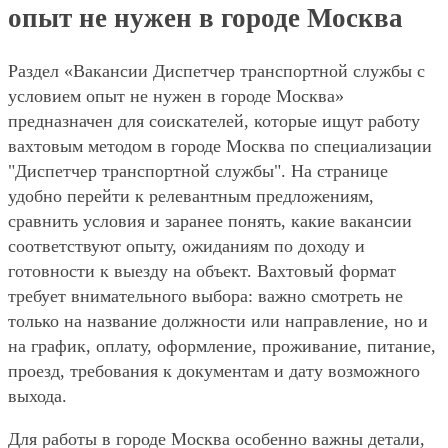
опыт не нужен в городе Москва
Раздел «Вакансии Диспетчер транспортной службы с
условием опыт не нужен в городе Москва»
предназначен для соискателей, которые ищут работу
вахтовым методом в городе Москва по специализации
"Диспетчер транспортной службы". На странице
удобно перейти к релевантным предложениям,
сравнить условия и заранее понять, какие вакансии
соответствуют опыту, ожиданиям по доходу и
готовности к выезду на объект. Вахтовый формат
требует внимательного выбора: важно смотреть не
только на название должности или направление, но и
на график, оплату, оформление, проживание, питание,
проезд, требования к документам и дату возможного
выхода.
Для работы в городе Москва особенно важны детали,