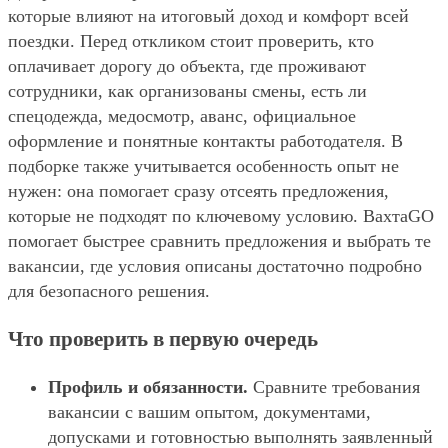
которые влияют на итоговый доход и комфорт всей
поездки. Перед откликом стоит проверить, кто
оплачивает дорогу до объекта, где проживают
сотрудники, как организованы смены, есть ли
спецодежда, медосмотр, аванс, официальное
оформление и понятные контакты работодателя. В
подборке также учитывается особенность опыт не
нужен: она помогает сразу отсеять предложения,
которые не подходят по ключевому условию. ВахтаGO
помогает быстрее сравнить предложения и выбрать те
вакансии, где условия описаны достаточно подробно
для безопасного решения.
Что проверить в первую очередь
Профиль и обязанности.
Сравните требования
вакансии с вашим опытом, документами,
допусками и готовностью выполнять заявленный