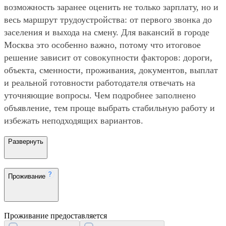
возможность заранее оценить не только зарплату, но и
весь маршрут трудоустройства: от первого звонка до
заселения и выхода на смену. Для вакансий в городе
Москва это особенно важно, потому что итоговое
решение зависит от совокупности факторов: дороги,
объекта, сменности, проживания, документов, выплат
и реальной готовности работодателя отвечать на
уточняющие вопросы. Чем подробнее заполнено
объявление, тем проще выбрать стабильную работу и
избежать неподходящих вариантов.
Развернуть
Проживание
Проживание предоставляется