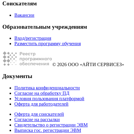
Соискателям
Вакансии
Образовательным учреждениям
Вход/регистрация
Разместить программу обучения
© 2026 ООО «АЙТИ СЕРВИСЕЗ»
Документы
Политика конфиденциальности
Согласие на обработку ПД
Условия пользования платформой
Оферта для работодателей
Оферта для соискателей
Согласие на рассылки
Свидетельство о регистрации ЭВМ
Выписка гос. регистрации ЭВМ