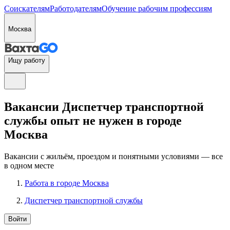
Соискателям
Работодателям
Обучение рабочим профессиям
Москва
Ищу работу
Вакансии Диспетчер транспортной
службы опыт не нужен в городе
Москва
Вакансии с жильём, проездом и понятными условиями — все
в одном месте
Работа в городе Москва
Диспетчер транспортной службы
Войти