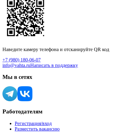
Наведите камеру телефона и отсканируйте QR код
+7 (980) 180-06-07
info@vahta.ru
Написать в поддержку
Мы в сетях
Работодателям
Регистрация/вход
Разместить вакансию