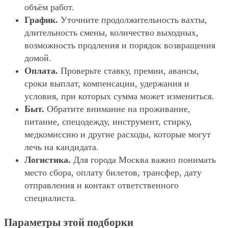
объём работ.
График.
Уточните продолжительность вахты,
длительность смены, количество выходных,
возможность продления и порядок возвращения
домой.
Оплата.
Проверьте ставку, премии, авансы,
сроки выплат, компенсации, удержания и
условия, при которых сумма может измениться.
Быт.
Обратите внимание на проживание,
питание, спецодежду, инструмент, стирку,
медкомиссию и другие расходы, которые могут
лечь на кандидата.
Логистика.
Для города Москва важно понимать
место сбора, оплату билетов, трансфер, дату
отправления и контакт ответственного
специалиста.
Параметры этой подборки