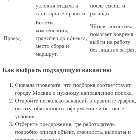
условия отдыха и
после смены и
санитарные правила.
расходы.
Билеты,
Чёткая логистика
компенсация,
помогает вовремя
Проезд
трансфер до объекта,
выйти на работу
место сбора и
без лишних затрат.
маршрут.
Как выбрать подходящую вакансию
Сначала проверьте, что подборка соответствует
городу Москва и нужному направлению поиска.
Откройте несколько вакансий и сравните график,
оплату, обязанности, оформление и бытовые
условия.
Отберите предложения, где работодатель
подробно описал объект, сменность, выплаты и
порядок заселения.