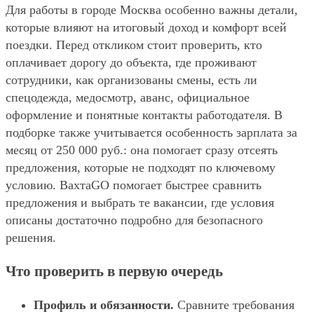
Для работы в городе Москва особенно важны детали,
которые влияют на итоговый доход и комфорт всей
поездки. Перед откликом стоит проверить, кто
оплачивает дорогу до объекта, где проживают
сотрудники, как организованы смены, есть ли
спецодежда, медосмотр, аванс, официальное
оформление и понятные контакты работодателя. В
подборке также учитывается особенность зарплата за
месяц от 250 000 руб.: она помогает сразу отсеять
предложения, которые не подходят по ключевому
условию. ВахтаGO помогает быстрее сравнить
предложения и выбрать те вакансии, где условия
описаны достаточно подробно для безопасного
решения.
Что проверить в первую очередь
Профиль и обязанности.
Сравните требования