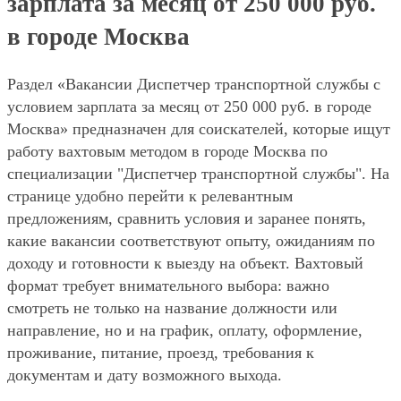
зарплата за месяц от 250 000 руб.
в городе Москва
Раздел «Вакансии Диспетчер транспортной службы с
условием зарплата за месяц от 250 000 руб. в городе
Москва» предназначен для соискателей, которые ищут
работу вахтовым методом в городе Москва по
специализации "Диспетчер транспортной службы". На
странице удобно перейти к релевантным
предложениям, сравнить условия и заранее понять,
какие вакансии соответствуют опыту, ожиданиям по
доходу и готовности к выезду на объект. Вахтовый
формат требует внимательного выбора: важно
смотреть не только на название должности или
направление, но и на график, оплату, оформление,
проживание, питание, проезд, требования к
документам и дату возможного выхода.