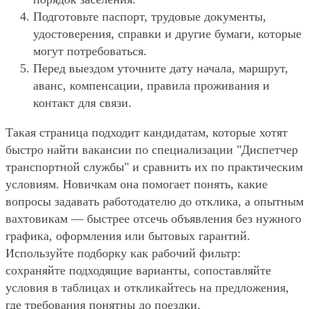
Подготовьте паспорт, трудовые документы,
удостоверения, справки и другие бумаги, которые
могут потребоваться.
Перед выездом уточните дату начала, маршрут,
аванс, компенсации, правила проживания и
контакт для связи.
Такая страница подходит кандидатам, которые хотят
быстро найти вакансии по специализации "Диспетчер
транспортной службы" и сравнить их по практическим
условиям. Новичкам она помогает понять, какие
вопросы задавать работодателю до отклика, а опытным
вахтовикам — быстрее отсечь объявления без нужного
графика, оформления или бытовых гарантий.
Используйте подборку как рабочий фильтр:
сохраняйте подходящие варианты, сопоставляйте
условия в таблицах и откликайтесь на предложения,
где требования понятны до поездки.