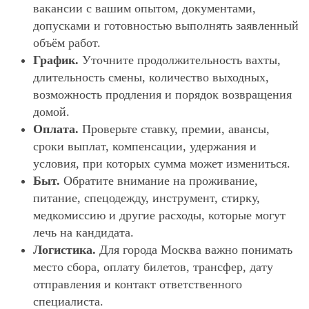
вакансии с вашим опытом, документами,
допусками и готовностью выполнять заявленный
объём работ.
График.
Уточните продолжительность вахты,
длительность смены, количество выходных,
возможность продления и порядок возвращения
домой.
Оплата.
Проверьте ставку, премии, авансы,
сроки выплат, компенсации, удержания и
условия, при которых сумма может измениться.
Быт.
Обратите внимание на проживание,
питание, спецодежду, инструмент, стирку,
медкомиссию и другие расходы, которые могут
лечь на кандидата.
Логистика.
Для города Москва важно понимать
место сбора, оплату билетов, трансфер, дату
отправления и контакт ответственного
специалиста.