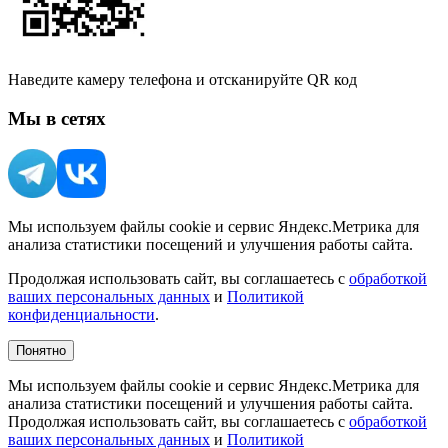
Наведите камеру телефона и отсканируйте QR код
Мы в сетях
Мы используем файлы cookie и сервис Яндекс.Метрика для
анализа статистики посещений и улучшения работы сайта.
Продолжая использовать сайт, вы соглашаетесь с
обработкой
ваших персональных данных
и
Политикой
конфиденциальности
.
Понятно
Мы используем файлы cookie и сервис Яндекс.Метрика для
анализа статистики посещений и улучшения работы сайта.
Продолжая использовать сайт, вы соглашаетесь с
обработкой
ваших персональных данных
и
Политикой