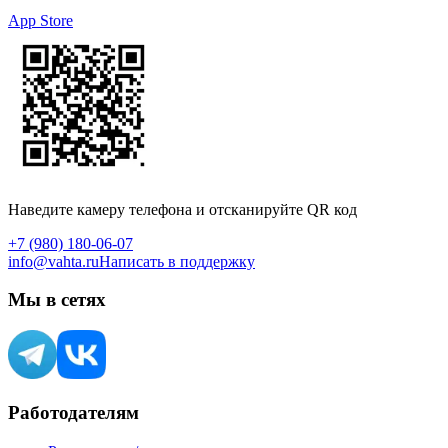
App Store
Наведите камеру телефона и отсканируйте QR код
+7 (980) 180-06-07
info@vahta.ru
Написать в поддержку
Мы в сетях
Работодателям