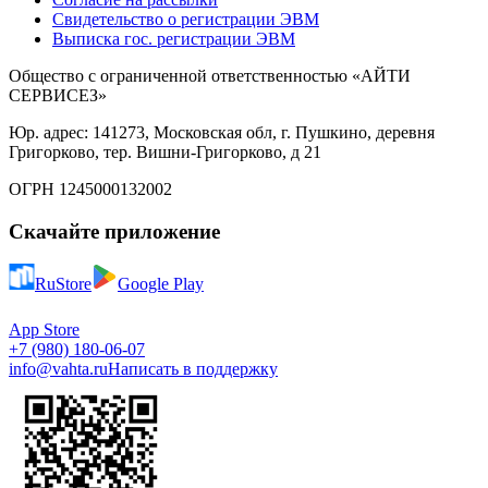
Свидетельство о регистрации ЭВМ
Выписка гос. регистрации ЭВМ
Общество с ограниченной ответственностью «АЙТИ
СЕРВИСЕЗ»
Юр. адрес: 141273, Московская обл, г. Пушкино, деревня
Григорково, тер. Вишни-Григорково, д 21
ОГРН 1245000132002
Скачайте приложение
RuStore
Google Play
App Store
+7 (980) 180-06-07
info@vahta.ru
Написать в поддержку