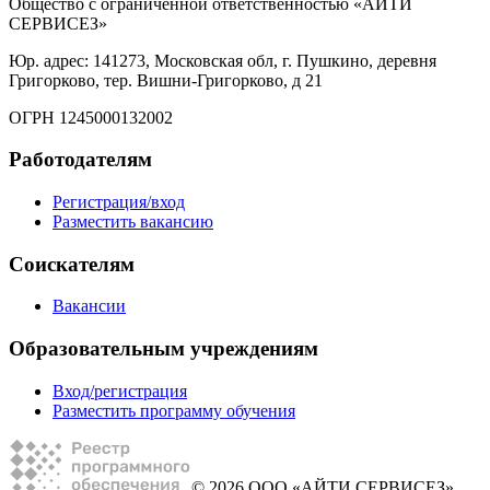
Общество с ограниченной ответственностью «АЙТИ
СЕРВИСЕЗ»
Юр. адрес: 141273, Московская обл, г. Пушкино, деревня
Григорково, тер. Вишни-Григорково, д 21
ОГРН 1245000132002
Работодателям
Регистрация/вход
Разместить вакансию
Соискателям
Вакансии
Образовательным учреждениям
Вход/регистрация
Разместить программу обучения
© 2026 ООО «АЙТИ СЕРВИСЕЗ»