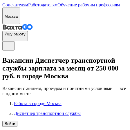
Соискателям
Работодателям
Обучение рабочим профессиям
Москва
Ищу работу
Вакансии Диспетчер транспортной
службы зарплата за месяц от 250 000
руб. в городе Москва
Вакансии с жильём, проездом и понятными условиями — все
в одном месте
Работа в городе Москва
Диспетчер транспортной службы
Войти