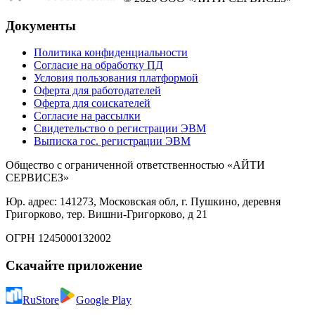
Документы
Политика конфиденциальности
Согласие на обработку ПД
Условия пользования платформой
Оферта для работодателей
Оферта для соискателей
Согласие на рассылки
Свидетельство о регистрации ЭВМ
Выписка гос. регистрации ЭВМ
Общество с ограниченной ответственностью «АЙТИ
СЕРВИСЕЗ»
Юр. адрес: 141273, Московская обл, г. Пушкино, деревня
Григорково, тер. Вишни-Григорково, д 21
ОГРН 1245000132002
Скачайте приложение
RuStore
Google Play