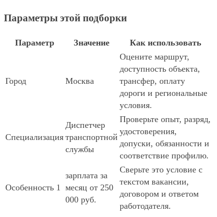
Параметры этой подборки
Параметр
Значение
Как использовать
Оцените маршрут,
доступность объекта,
Город
Москва
трансфер, оплату
дороги и региональные
условия.
Проверьте опыт, разряд,
Диспетчер
удостоверения,
Специализация
транспортной
допуски, обязанности и
службы
соответствие профилю.
Сверьте это условие с
зарплата за
текстом вакансии,
Особенность 1
месяц от 250
договором и ответом
000 руб.
работодателя.