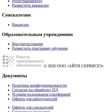
Регистрация/вход
Разместить вакансию
Соискателям
Вакансии
Образовательным учреждениям
Вход/регистрация
Разместить программу обучения
© 2026 ООО «АЙТИ СЕРВИСЕЗ»
Документы
Политика конфиденциальности
Согласие на обработку ПД
Условия пользования платформой
Оферта для работодателей
Оферта для соискателей
Согласие на рассылки