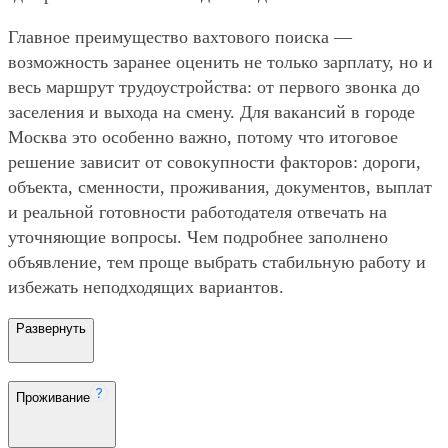
Главное преимущество вахтового поиска —
возможность заранее оценить не только зарплату, но и
весь маршрут трудоустройства: от первого звонка до
заселения и выхода на смену. Для вакансий в городе
Москва это особенно важно, потому что итоговое
решение зависит от совокупности факторов: дороги,
объекта, сменности, проживания, документов, выплат
и реальной готовности работодателя отвечать на
уточняющие вопросы. Чем подробнее заполнено
объявление, тем проще выбрать стабильную работу и
избежать неподходящих вариантов.
Развернуть
Проживание