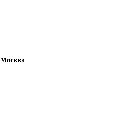
е Москва