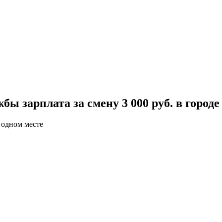
ы зарплата за смену 3 000 руб. в город
 одном месте