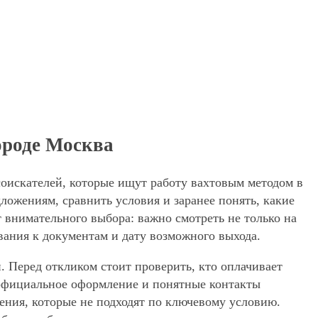
ороде Москва
соискателей, которые ищут работу вахтовым методом в
ложениям, сравнить условия и заранее понять, какие
 внимательного выбора: важно смотреть не только на
вания к документам и дату возможного выхода.
. Перед откликом стоит проверить, кто оплачивает
, официальное оформление и понятные контакты
жения, которые не подходят по ключевому условию.