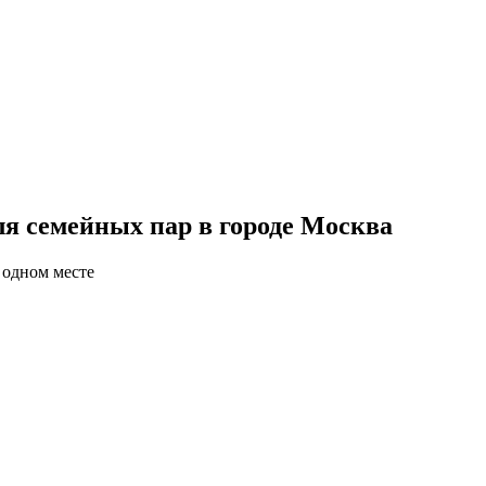
я семейных пар в городе Москва
 одном месте