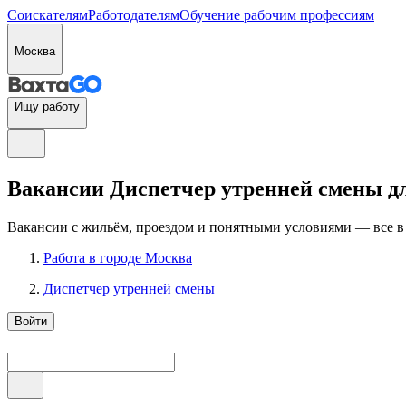
Соискателям
Работодателям
Обучение рабочим профессиям
Москва
Ищу работу
Вакансии Диспетчер утренней смены дл
Вакансии с жильём, проездом и понятными условиями — все в
Работа в городе Москва
Диспетчер утренней смены
Войти