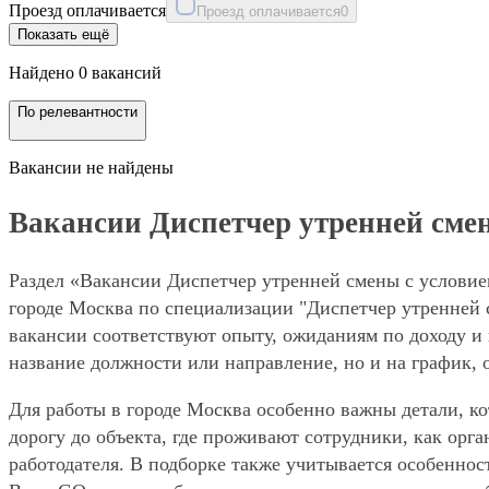
Проезд оплачивается
Проезд оплачивается
0
Показать ещё
Найдено 0 вакансий
По релевантности
Вакансии не найдены
Вакансии Диспетчер утренней смен
Раздел «Вакансии Диспетчер утренней смены с условие
городе Москва по специализации "Диспетчер утренней с
вакансии соответствуют опыту, ожиданиям по доходу и 
название должности или направление, но и на график, 
Для работы в городе Москва особенно важны детали, ко
дорогу до объекта, где проживают сотрудники, как орг
работодателя. В подборке также учитывается особеннос