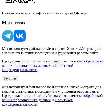
Наведите камеру телефона и отсканируйте QR код
Мы в сетях
Мы используем файлы cookie и сервис Яндекс.Метрика для
анализа статистики посещений и улучшения работы сайта.
Продолжая использовать сайт, вы соглашаетесь с
обработкой
ваших персональных данных
и
Политикой
конфиденциальности
.
Понятно
Мы используем файлы cookie и сервис Яндекс.Метрика для
анализа статистики посещений и улучшения работы сайта.
Продолжая использовать сайт, вы соглашаетесь с
обработкой
ваших персональных данных
и
Политикой
конфиденциальности
.