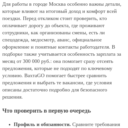
Для работы в городе Москва особенно важны детали,
которые влияют на итоговый доход и комфорт всей
поездки. Перед откликом стоит проверить, кто
оплачивает дорогу до объекта, где проживают
сотрудники, как организованы смены, есть ли
спецодежда, медосмотр, аванс, официальное
оформление и понятные контакты работодателя. В
подборке также учитывается особенность зарплата за
месяц от 300 000 руб.: она помогает сразу отсеять
предложения, которые не подходят по ключевому
условию. ВахтаGO помогает быстрее сравнить
предложения и выбрать те вакансии, где условия
описаны достаточно подробно для безопасного
решения.
Что проверить в первую очередь
Профиль и обязанности.
Сравните требования