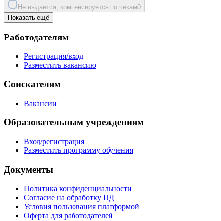
Не выдается, компенсируется по чекам
0
Показать ещё
Работодателям
Регистрация/вход
Разместить вакансию
Соискателям
Вакансии
Образовательным учреждениям
Вход/регистрация
Разместить программу обучения
Документы
Политика конфиденциальности
Согласие на обработку ПД
Условия пользования платформой
Оферта для работодателей