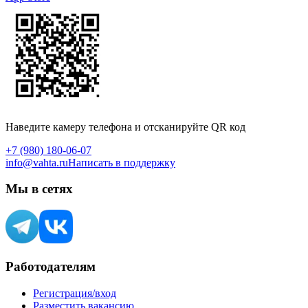
Наведите камеру телефона и отсканируйте QR код
+7 (980) 180-06-07
info@vahta.ru
Написать в поддержку
Мы в сетях
Работодателям
Регистрация/вход
Разместить вакансию