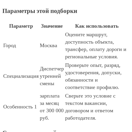
Параметры этой подборки
Параметр
Значение
Как использовать
Оцените маршрут,
доступность объекта,
Город
Москва
трансфер, оплату дороги и
региональные условия.
Проверьте опыт, разряд,
Диспетчер
удостоверения, допуски,
Специализация
утренней
обязанности и
смены
соответствие профилю.
зарплата
Сверьте это условие с
за месяц
текстом вакансии,
Особенность 1
от 300 000
договором и ответом
руб.
работодателя.