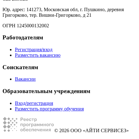
Юр. адрес: 141273, Московская обл, г. Пушкино, деревня
Григорково, тер. Вишни-Григорково, д 21
ОГРН 1245000132002
Работодателям
Регистрация/вход
Разместить вакансию
Соискателям
Вакансии
Образовательным учреждениям
Вход/регистрация
Разместить программу обучения
© 2026 ООО «АЙТИ СЕРВИСЕЗ»