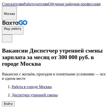
Соискателям
Работодателям
Обучение рабочим профессиям
Москва
Ищу работу
Вакансии Диспетчер утренней смены
зарплата за месяц от 300 000 руб. в
городе Москва
Вакансии с жильём, проездом и понятными условиями — все
в одном месте
Работа в городе Москва
Диспетчер утренней смены
Войти