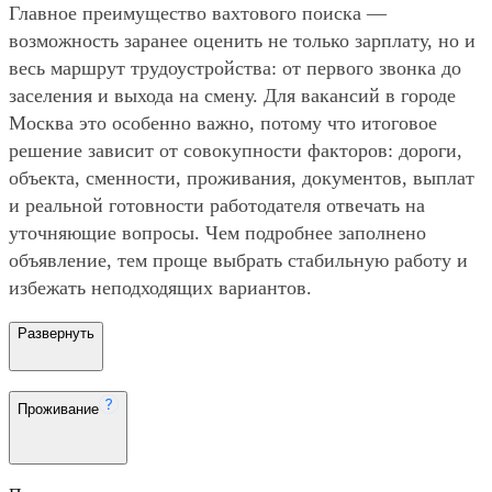
Главное преимущество вахтового поиска —
возможность заранее оценить не только зарплату, но и
весь маршрут трудоустройства: от первого звонка до
заселения и выхода на смену. Для вакансий в городе
Москва это особенно важно, потому что итоговое
решение зависит от совокупности факторов: дороги,
объекта, сменности, проживания, документов, выплат
и реальной готовности работодателя отвечать на
уточняющие вопросы. Чем подробнее заполнено
объявление, тем проще выбрать стабильную работу и
избежать неподходящих вариантов.
Развернуть
Проживание