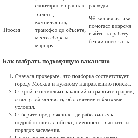
санитарные правила.
расходы.
Билеты,
Чёткая логистика
компенсация,
помогает вовремя
Проезд
трансфер до объекта,
выйти на работу
место сбора и
без лишних затрат.
маршрут.
Как выбрать подходящую вакансию
Сначала проверьте, что подборка соответствует
городу Москва и нужному направлению поиска.
Откройте несколько вакансий и сравните график,
оплату, обязанности, оформление и бытовые
условия.
Отберите предложения, где работодатель
подробно описал объект, сменность, выплаты и
порядок заселения.
Подготовьте паспорт, трудовые документы,