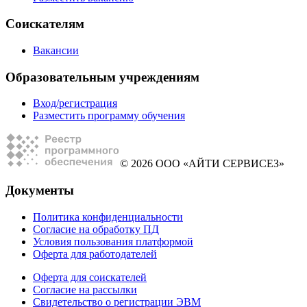
Соискателям
Вакансии
Образовательным учреждениям
Вход/регистрация
Разместить программу обучения
© 2026 ООО «АЙТИ СЕРВИСЕЗ»
Документы
Политика конфиденциальности
Согласие на обработку ПД
Условия пользования платформой
Оферта для работодателей
Оферта для соискателей
Согласие на рассылки
Свидетельство о регистрации ЭВМ