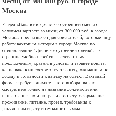
месяц от 300 000 руб. в городе
Москва
Раздел «Вакансии Диспетчер утренней смены с
условием зарплата за месяц от 300 000 руб. в городе
Москва» предназначен для соискателей, которые ищут
работу вахтовым методом в городе Москва по
специализации "Диспетчер утренней смены". На
странице удобно перейти к релевантным
предложениям, сравнить условия и заранее понять,
какие вакансии соответствуют опыту, ожиданиям по
доходу и готовности к выезду на объект. Вахтовый
формат требует внимательного выбора: важно
смотреть не только на название должности или
направление, но и на график, оплату, оформление,
проживание, питание, проезд, требования к
документам и дату возможного выхода.