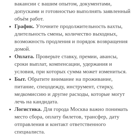
вакансии с вашим опытом, документами,
допусками и готовностью выполнять заявленный
объём работ.
График.
Уточните продолжительность вахты,
длительность смены, количество выходных,
возможность продления и порядок возвращения
домой.
Оплата.
Проверьте ставку, премии, авансы,
сроки выплат, компенсации, удержания и
условия, при которых сумма может измениться.
Быт.
Обратите внимание на проживание,
питание, спецодежду, инструмент, стирку,
медкомиссию и другие расходы, которые могут
лечь на кандидата.
Логистика.
Для города Москва важно понимать
место сбора, оплату билетов, трансфер, дату
отправления и контакт ответственного
специалиста.