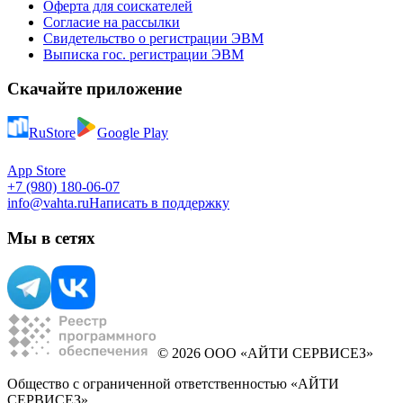
Оферта для соискателей
Согласие на рассылки
Свидетельство о регистрации ЭВМ
Выписка гос. регистрации ЭВМ
Скачайте приложение
RuStore
Google Play
App Store
+7 (980) 180-06-07
info@vahta.ru
Написать в поддержку
Мы в сетях
© 2026 ООО «АЙТИ СЕРВИСЕЗ»
Общество с ограниченной ответственностью «АЙТИ
СЕРВИСЕЗ»