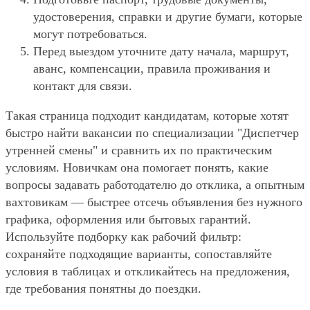
удостоверения, справки и другие бумаги, которые
могут потребоваться.
Перед выездом уточните дату начала, маршрут,
аванс, компенсации, правила проживания и
контакт для связи.
Такая страница подходит кандидатам, которые хотят
быстро найти вакансии по специализации "Диспетчер
утренней смены" и сравнить их по практическим
условиям. Новичкам она помогает понять, какие
вопросы задавать работодателю до отклика, а опытным
вахтовикам — быстрее отсечь объявления без нужного
графика, оформления или бытовых гарантий.
Используйте подборку как рабочий фильтр:
сохраняйте подходящие варианты, сопоставляйте
условия в таблицах и откликайтесь на предложения,
где требования понятны до поездки.