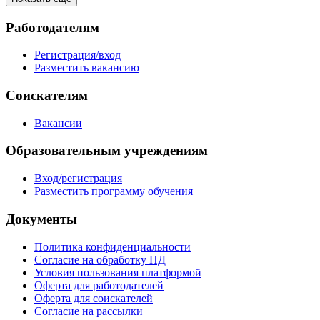
Работодателям
Регистрация/вход
Разместить вакансию
Соискателям
Вакансии
Образовательным учреждениям
Вход/регистрация
Разместить программу обучения
Документы
Политика конфиденциальности
Согласие на обработку ПД
Условия пользования платформой
Оферта для работодателей
Оферта для соискателей
Согласие на рассылки