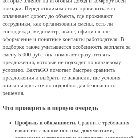
которые влияют на итоговый доход и комфорт всей
поездки. Перед откликом стоит проверить, кто
оплачивает дорогу до объекта, где проживают
сотрудники, как организованы смены, есть ли
спецодежда, медосмотр, аванс, официальное
оформление и понятные контакты работодателя. В
подборке также учитывается особенность зарплата за
смену 5 000 руб.: она помогает сразу отсеять
предложения, которые не подходят по ключевому
условию. ВахтаGO помогает быстрее сравнить
предложения и выбрать те вакансии, где условия
описаны достаточно подробно для безопасного
решения.
Что проверить в первую очередь
Профиль и обязанности.
Сравните требования
вакансии с вашим опытом, документами,