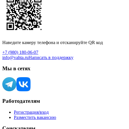
Наведите камеру телефона и отсканируйте QR код
+7 (980) 180-06-07
info@vahta.ru
Написать в поддержку
Мы в сетях
Работодателям
Регистрация/вход
Разместить вакансию
Соискателям