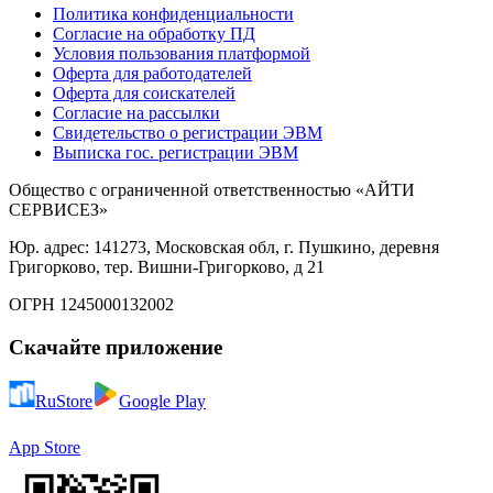
Политика конфиденциальности
Согласие на обработку ПД
Условия пользования платформой
Оферта для работодателей
Оферта для соискателей
Согласие на рассылки
Свидетельство о регистрации ЭВМ
Выписка гос. регистрации ЭВМ
Общество с ограниченной ответственностью «АЙТИ
СЕРВИСЕЗ»
Юр. адрес: 141273, Московская обл, г. Пушкино, деревня
Григорково, тер. Вишни-Григорково, д 21
ОГРН 1245000132002
Скачайте приложение
RuStore
Google Play
App Store