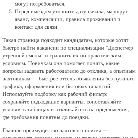
могут потребоваться.
Перед выездом уточните дату начала, маршрут,
аванс, компенсации, правила проживания и
контакт для связи.
Такая страница подходит кандидатам, которые хотят
быстро найти вакансии по специализации "Диспетчер
утренней смены" и сравнить их по практическим
условиям. Новичкам она помогает понять, какие
вопросы задавать работодателю до отклика, а опытным
вахтовикам — быстрее отсечь объявления без нужного
графика, оформления или бытовых гарантий.
Используйте подборку как рабочий фильтр:
сохраняйте подходящие варианты, сопоставляйте
условия в таблицах и откликайтесь на предложения,
где требования понятны до поездки.
Главное преимущество вахтового поиска —
возможность заранее оценить не только зарплату, но и