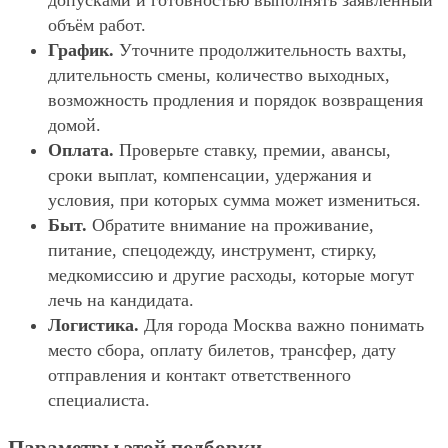
допусками и готовностью выполнять заявленный
объём работ.
График.
Уточните продолжительность вахты,
длительность смены, количество выходных,
возможность продления и порядок возвращения
домой.
Оплата.
Проверьте ставку, премии, авансы,
сроки выплат, компенсации, удержания и
условия, при которых сумма может измениться.
Быт.
Обратите внимание на проживание,
питание, спецодежду, инструмент, стирку,
медкомиссию и другие расходы, которые могут
лечь на кандидата.
Логистика.
Для города Москва важно понимать
место сбора, оплату билетов, трансфер, дату
отправления и контакт ответственного
специалиста.