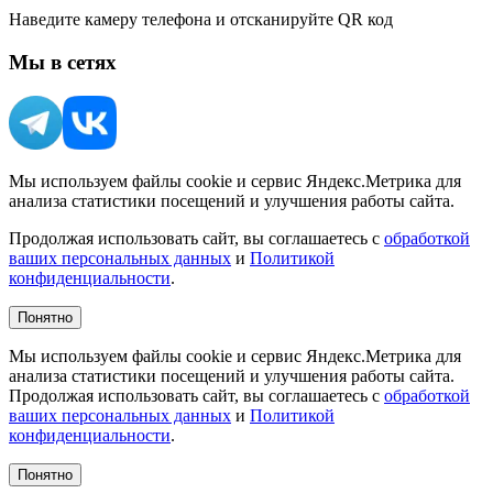
Наведите камеру телефона и отсканируйте QR код
Мы в сетях
Мы используем файлы cookie и сервис Яндекс.Метрика для
анализа статистики посещений и улучшения работы сайта.
Продолжая использовать сайт, вы соглашаетесь с
обработкой
ваших персональных данных
и
Политикой
конфиденциальности
.
Понятно
Мы используем файлы cookie и сервис Яндекс.Метрика для
анализа статистики посещений и улучшения работы сайта.
Продолжая использовать сайт, вы соглашаетесь с
обработкой
ваших персональных данных
и
Политикой
конфиденциальности
.
Понятно