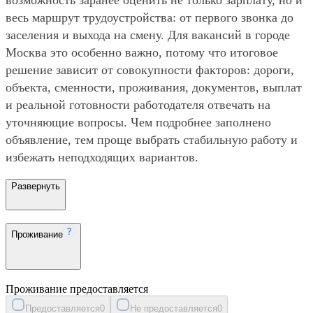
весь маршрут трудоустройства: от первого звонка до
заселения и выхода на смену. Для вакансий в городе
Москва это особенно важно, потому что итоговое
решение зависит от совокупности факторов: дороги,
объекта, сменности, проживания, документов, выплат
и реальной готовности работодателя отвечать на
уточняющие вопросы. Чем подробнее заполнено
объявление, тем проще выбрать стабильную работу и
избежать неподходящих вариантов.
Развернуть
Проживание
Проживание предоставляется
Предоставляется
0
Не предоставляется
0