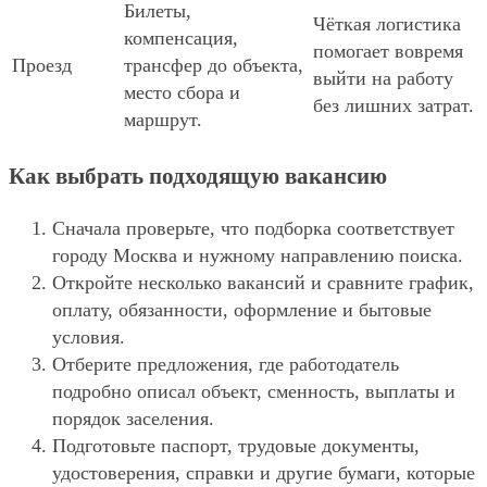
Билеты,
Чёткая логистика
компенсация,
помогает вовремя
Проезд
трансфер до объекта,
выйти на работу
место сбора и
без лишних затрат.
маршрут.
Как выбрать подходящую вакансию
Сначала проверьте, что подборка соответствует
городу Москва и нужному направлению поиска.
Откройте несколько вакансий и сравните график,
оплату, обязанности, оформление и бытовые
условия.
Отберите предложения, где работодатель
подробно описал объект, сменность, выплаты и
порядок заселения.
Подготовьте паспорт, трудовые документы,
удостоверения, справки и другие бумаги, которые