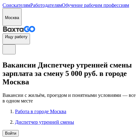
Соискателям
Работодателям
Обучение рабочим профессиям
Москва
Ищу работу
Вакансии Диспетчер утренней смены
зарплата за смену 5 000 руб. в городе
Москва
Вакансии с жильём, проездом и понятными условиями — все
в одном месте
Работа в городе Москва
Диспетчер утренней смены
Войти