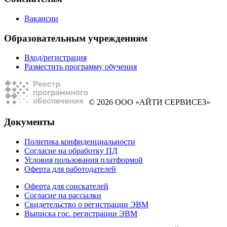
Вакансии
Образовательным учреждениям
Вход/регистрация
Разместить программу обучения
© 2026 ООО «АЙТИ СЕРВИСЕЗ»
Документы
Политика конфиденциальности
Согласие на обработку ПД
Условия пользования платформой
Оферта для работодателей
Оферта для соискателей
Согласие на рассылки
Свидетельство о регистрации ЭВМ
Выписка гос. регистрации ЭВМ