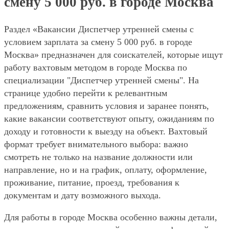
смену 5 000 руб. в городе Москва
Раздел «Вакансии Диспетчер утренней смены с
условием зарплата за смену 5 000 руб. в городе
Москва» предназначен для соискателей, которые ищут
работу вахтовым методом в городе Москва по
специализации "Диспетчер утренней смены". На
странице удобно перейти к релевантным
предложениям, сравнить условия и заранее понять,
какие вакансии соответствуют опыту, ожиданиям по
доходу и готовности к выезду на объект. Вахтовый
формат требует внимательного выбора: важно
смотреть не только на название должности или
направление, но и на график, оплату, оформление,
проживание, питание, проезд, требования к
документам и дату возможного выхода.
Для работы в городе Москва особенно важны детали,