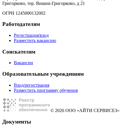
Григорково, тер. Вишни-Григорково, д 21
ОГРН 1245000132002
Работодателям
Регистрация/вход
Разместить вакансию
Соискателям
Вакансии
Образовательным учреждениям
Вход/регистрация
Разместить программу обучения
© 2026 ООО «АЙТИ СЕРВИСЕЗ»
Документы