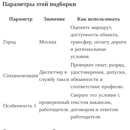
Параметры этой подборки
Параметр
Значение
Как использовать
Оцените маршрут,
доступность объекта,
Город
Москва
трансфер, оплату дороги
и региональные
условия.
Проверьте опыт, разряд,
Диспетчер в
удостоверения, допуски,
Специализация
службу такси
обязанности и
соответствие профилю.
Сверьте это условие с
проверенный
текстом вакансии,
Особенность 1
работодатель
договором и ответом
работодателя.