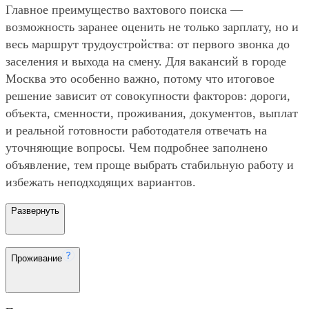
Главное преимущество вахтового поиска —
возможность заранее оценить не только зарплату, но и
весь маршрут трудоустройства: от первого звонка до
заселения и выхода на смену. Для вакансий в городе
Москва это особенно важно, потому что итоговое
решение зависит от совокупности факторов: дороги,
объекта, сменности, проживания, документов, выплат
и реальной готовности работодателя отвечать на
уточняющие вопросы. Чем подробнее заполнено
объявление, тем проще выбрать стабильную работу и
избежать неподходящих вариантов.
Развернуть
Проживание