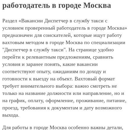
работодатель в городе Москва
Раздел «Вакансии Диспетчер в службу такси с
условием проверенный работодатель в городе Москва»
предназначен для соискателей, которые ищут работу
вахтовым методом в городе Москва по специализации
"Диспетчер в службу такси". На странице удобно
перейти к релевантным предложениям, сравнить
условия и заранее понять, какие вакансии
соответствуют опыту, ожиданиям по доходу и
готовности к выезду на объект. Вахтовый формат
требует внимательного выбора: важно смотреть не
только на название должности или направление, но и
на график, оплату, оформление, проживание, питание,
проезд, требования к документам и дату возможного
выхода.
Для работы в городе Москва особенно важны детали,