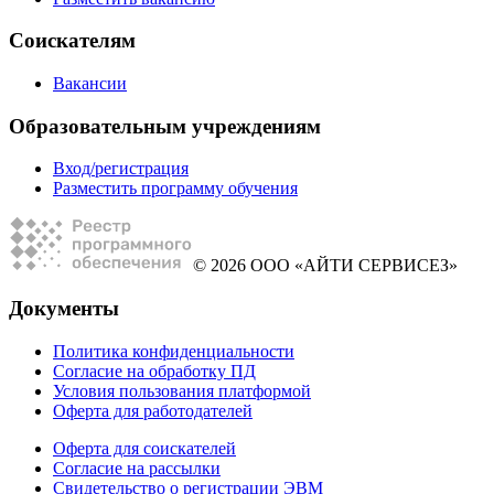
Соискателям
Вакансии
Образовательным учреждениям
Вход/регистрация
Разместить программу обучения
© 2026 ООО «АЙТИ СЕРВИСЕЗ»
Документы
Политика конфиденциальности
Согласие на обработку ПД
Условия пользования платформой
Оферта для работодателей
Оферта для соискателей
Согласие на рассылки
Свидетельство о регистрации ЭВМ