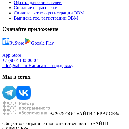
Оферта для соискателей
Согласие на рассылки
Свидетельство о регистрации ЭВМ
Выписка гос. регистрации ЭВМ
Скачайте приложение
RuStore
Google Play
App Store
+7 (980) 180-06-07
info@vahta.ru
Написать в поддержку
Мы в сетях
© 2026 ООО «АЙТИ СЕРВИСЕЗ»
Общество с ограниченной ответственностью «АЙТИ
СЕРВИСЕЗ»