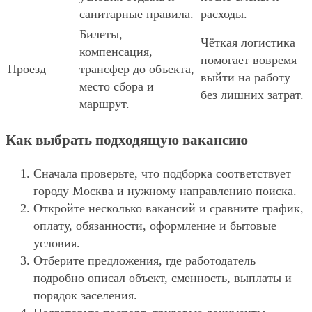
санитарные правила.
расходы.
Билеты,
Чёткая логистика
компенсация,
помогает вовремя
Проезд
трансфер до объекта,
выйти на работу
место сбора и
без лишних затрат.
маршрут.
Как выбрать подходящую вакансию
Сначала проверьте, что подборка соответствует
городу Москва и нужному направлению поиска.
Откройте несколько вакансий и сравните график,
оплату, обязанности, оформление и бытовые
условия.
Отберите предложения, где работодатель
подробно описал объект, сменность, выплаты и
порядок заселения.