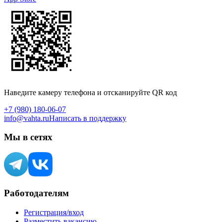
Наведите камеру телефона и отсканируйте QR код
+7 (980) 180-06-07
info@vahta.ru
Написать в поддержку
Мы в сетях
Работодателям
Регистрация/вход
Разместить вакансию