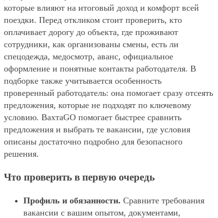
которые влияют на итоговый доход и комфорт всей
поездки. Перед откликом стоит проверить, кто
оплачивает дорогу до объекта, где проживают
сотрудники, как организованы смены, есть ли
спецодежда, медосмотр, аванс, официальное
оформление и понятные контакты работодателя. В
подборке также учитывается особенность
проверенный работодатель: она помогает сразу отсеять
предложения, которые не подходят по ключевому
условию. ВахтаGO помогает быстрее сравнить
предложения и выбрать те вакансии, где условия
описаны достаточно подробно для безопасного
решения.
Что проверить в первую очередь
Профиль и обязанности.
Сравните требования
вакансии с вашим опытом, документами,