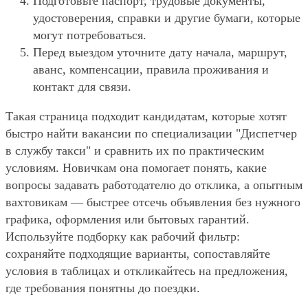
Подготовьте паспорт, трудовые документы,
удостоверения, справки и другие бумаги, которые
могут потребоваться.
Перед выездом уточните дату начала, маршрут,
аванс, компенсации, правила проживания и
контакт для связи.
Такая страница подходит кандидатам, которые хотят
быстро найти вакансии по специализации "Диспетчер
в службу такси" и сравнить их по практическим
условиям. Новичкам она помогает понять, какие
вопросы задавать работодателю до отклика, а опытным
вахтовикам — быстрее отсечь объявления без нужного
графика, оформления или бытовых гарантий.
Используйте подборку как рабочий фильтр:
сохраняйте подходящие варианты, сопоставляйте
условия в таблицах и откликайтесь на предложения,
где требования понятны до поездки.