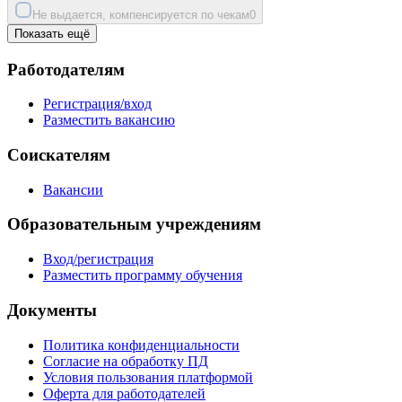
Не выдается, компенсируется по чекам
0
Показать ещё
Работодателям
Регистрация/вход
Разместить вакансию
Соискателям
Вакансии
Образовательным учреждениям
Вход/регистрация
Разместить программу обучения
Документы
Политика конфиденциальности
Согласие на обработку ПД
Условия пользования платформой
Оферта для работодателей