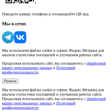
Наведите камеру телефона и отсканируйте QR код
Мы в сетях
Мы используем файлы cookie и сервис Яндекс.Метрика для
анализа статистики посещений и улучшения работы сайта.
Продолжая использовать сайт, вы соглашаетесь с
обработкой
ваших персональных данных
и
Политикой
конфиденциальности
.
Понятно
Мы используем файлы cookie и сервис Яндекс.Метрика для
анализа статистики посещений и улучшения работы сайта.
Продолжая использовать сайт, вы соглашаетесь с
обработкой
ваших персональных данных
и
Политикой
конфиденциальности
.