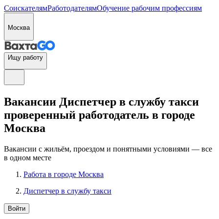
Соискателям
Работодателям
Обучение рабочим профессиям
Москва
Ищу работу
Вакансии Диспетчер в службу такси
проверенный работодатель в городе
Москва
Вакансии с жильём, проездом и понятными условиями — все
в одном месте
Работа в городе Москва
Диспетчер в службу такси
Войти