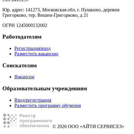
Юр. адрес: 141273, Московская обл, г. Пушкино, деревня
Григорково, тер. Вишни-Григорково, д 21
ОГРН 1245000132002
Работодателям
Регистрация/вход
Разместить вакансию
Соискателям
Вакансии
Образовательным учреждениям
Вход/регистрация
Разместить программу обучения
© 2026 ООО «АЙТИ СЕРВИСЕЗ»