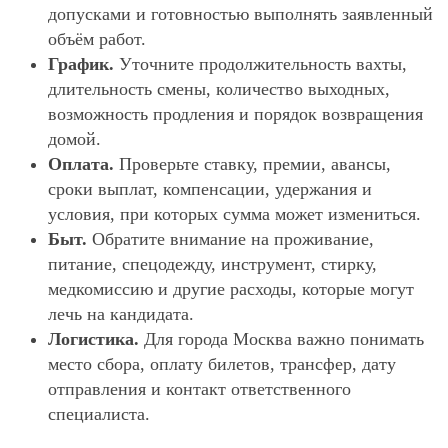
допусками и готовностью выполнять заявленный
объём работ.
График.
Уточните продолжительность вахты,
длительность смены, количество выходных,
возможность продления и порядок возвращения
домой.
Оплата.
Проверьте ставку, премии, авансы,
сроки выплат, компенсации, удержания и
условия, при которых сумма может измениться.
Быт.
Обратите внимание на проживание,
питание, спецодежду, инструмент, стирку,
медкомиссию и другие расходы, которые могут
лечь на кандидата.
Логистика.
Для города Москва важно понимать
место сбора, оплату билетов, трансфер, дату
отправления и контакт ответственного
специалиста.