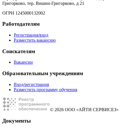
Григорково, тер. Вишни-Григорково, д 21
ОГРН 1245000132002
Работодателям
Регистрация/вход
Разместить вакансию
Соискателям
Вакансии
Образовательным учреждениям
Вход/регистрация
Разместить программу обучения
© 2026 ООО «АЙТИ СЕРВИСЕЗ»
Документы