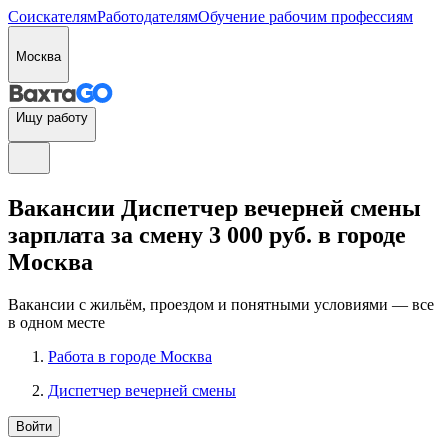
Соискателям
Работодателям
Обучение рабочим профессиям
Москва
Ищу работу
Вакансии Диспетчер вечерней смены
зарплата за смену 3 000 руб. в городе
Москва
Вакансии с жильём, проездом и понятными условиями — все
в одном месте
Работа в городе Москва
Диспетчер вечерней смены
Войти