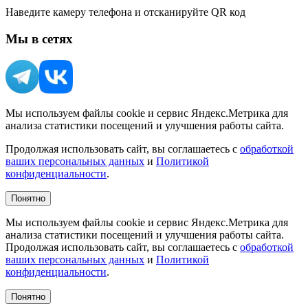
Наведите камеру телефона и отсканируйте QR код
Мы в сетях
Мы используем файлы cookie и сервис Яндекс.Метрика для
анализа статистики посещений и улучшения работы сайта.
Продолжая использовать сайт, вы соглашаетесь с
обработкой
ваших персональных данных
и
Политикой
конфиденциальности
.
Понятно
Мы используем файлы cookie и сервис Яндекс.Метрика для
анализа статистики посещений и улучшения работы сайта.
Продолжая использовать сайт, вы соглашаетесь с
обработкой
ваших персональных данных
и
Политикой
конфиденциальности
.
Понятно