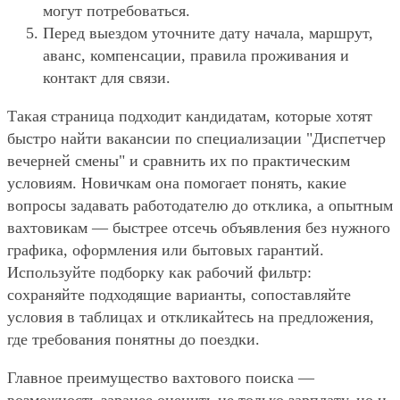
могут потребоваться.
Перед выездом уточните дату начала, маршрут,
аванс, компенсации, правила проживания и
контакт для связи.
Такая страница подходит кандидатам, которые хотят
быстро найти вакансии по специализации "Диспетчер
вечерней смены" и сравнить их по практическим
условиям. Новичкам она помогает понять, какие
вопросы задавать работодателю до отклика, а опытным
вахтовикам — быстрее отсечь объявления без нужного
графика, оформления или бытовых гарантий.
Используйте подборку как рабочий фильтр:
сохраняйте подходящие варианты, сопоставляйте
условия в таблицах и откликайтесь на предложения,
где требования понятны до поездки.
Главное преимущество вахтового поиска —
возможность заранее оценить не только зарплату, но и