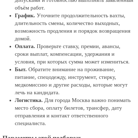
допусками и готовностью выполнять заявленный
объём работ.
График.
Уточните продолжительность вахты,
длительность смены, количество выходных,
возможность продления и порядок возвращения
домой.
Оплата.
Проверьте ставку, премии, авансы,
сроки выплат, компенсации, удержания и
условия, при которых сумма может измениться.
Быт.
Обратите внимание на проживание,
питание, спецодежду, инструмент, стирку,
медкомиссию и другие расходы, которые могут
лечь на кандидата.
Логистика.
Для города Москва важно понимать
место сбора, оплату билетов, трансфер, дату
отправления и контакт ответственного
специалиста.