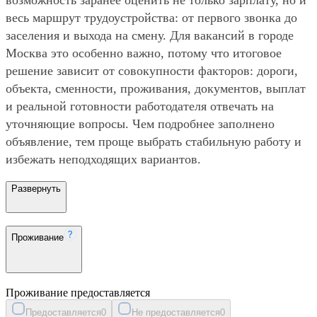
весь маршрут трудоустройства: от первого звонка до
заселения и выхода на смену. Для вакансий в городе
Москва это особенно важно, потому что итоговое
решение зависит от совокупности факторов: дороги,
объекта, сменности, проживания, документов, выплат
и реальной готовности работодателя отвечать на
уточняющие вопросы. Чем подробнее заполнено
объявление, тем проще выбрать стабильную работу и
избежать неподходящих вариантов.
Развернуть
Проживание
Проживание предоставляется
Предоставляется
0
Не предоставляется
0