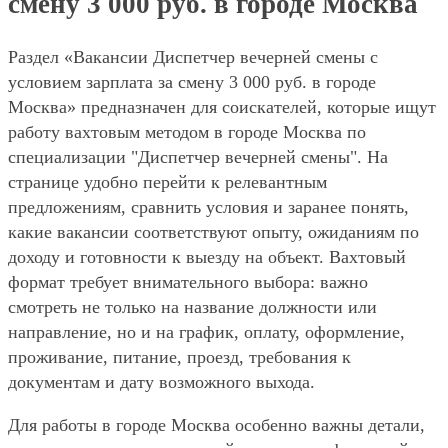
смену 3 000 руб. в городе Москва
Раздел «Вакансии Диспетчер вечерней смены с
условием зарплата за смену 3 000 руб. в городе
Москва» предназначен для соискателей, которые ищут
работу вахтовым методом в городе Москва по
специализации "Диспетчер вечерней смены". На
странице удобно перейти к релевантным
предложениям, сравнить условия и заранее понять,
какие вакансии соответствуют опыту, ожиданиям по
доходу и готовности к выезду на объект. Вахтовый
формат требует внимательного выбора: важно
смотреть не только на название должности или
направление, но и на график, оплату, оформление,
проживание, питание, проезд, требования к
документам и дату возможного выхода.
Для работы в городе Москва особенно важны детали,