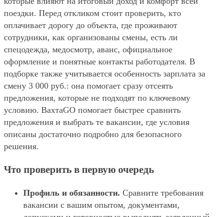
которые влияют на итоговый доход и комфорт всей
поездки. Перед откликом стоит проверить, кто
оплачивает дорогу до объекта, где проживают
сотрудники, как организованы смены, есть ли
спецодежда, медосмотр, аванс, официальное
оформление и понятные контакты работодателя. В
подборке также учитывается особенность зарплата за
смену 3 000 руб.: она помогает сразу отсеять
предложения, которые не подходят по ключевому
условию. ВахтаGO помогает быстрее сравнить
предложения и выбрать те вакансии, где условия
описаны достаточно подробно для безопасного
решения.
Что проверить в первую очередь
Профиль и обязанности.
Сравните требования
вакансии с вашим опытом, документами,