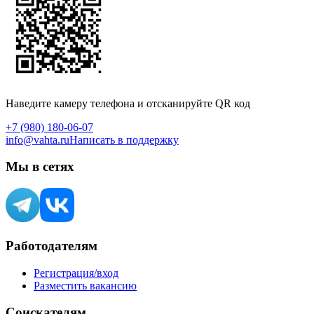
Наведите камеру телефона и отсканируйте QR код
+7 (980) 180-06-07
info@vahta.ru
Написать в поддержку
Мы в сетях
Работодателям
Регистрация/вход
Разместить вакансию
Соискателям