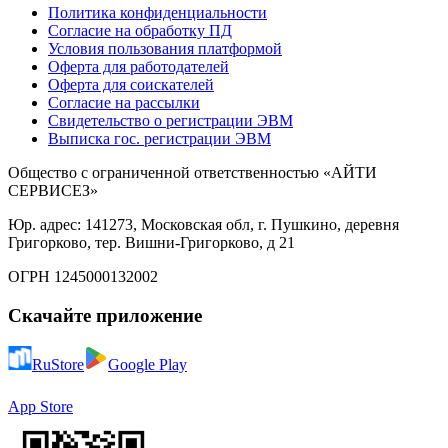
Политика конфиденциальности
Согласие на обработку ПД
Условия пользования платформой
Оферта для работодателей
Оферта для соискателей
Согласие на рассылки
Свидетельство о регистрации ЭВМ
Выписка гос. регистрации ЭВМ
Общество с ограниченной ответственностью «АЙТИ
СЕРВИСЕЗ»
Юр. адрес: 141273, Московская обл, г. Пушкино, деревня
Григорково, тер. Вишни-Григорково, д 21
ОГРН 1245000132002
Скачайте приложение
RuStore
Google Play
App Store