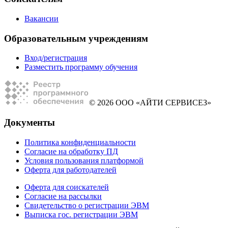
Вакансии
Образовательным учреждениям
Вход/регистрация
Разместить программу обучения
© 2026 ООО «АЙТИ СЕРВИСЕЗ»
Документы
Политика конфиденциальности
Согласие на обработку ПД
Условия пользования платформой
Оферта для работодателей
Оферта для соискателей
Согласие на рассылки
Свидетельство о регистрации ЭВМ
Выписка гос. регистрации ЭВМ