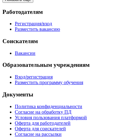
Работодателям
Регистрация/вход
Разместить вакансию
Соискателям
Вакансии
Образовательным учреждениям
Вход/регистрация
Разместить программу обучения
Документы
Политика конфиденциальности
Согласие на обработку ПД
Условия пользования платформой
Оферта для работодателей
Оферта для соискателей
Согласие на рассылки