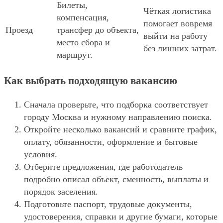
Билеты,
Чёткая логистика
компенсация,
помогает вовремя
Проезд
трансфер до объекта,
выйти на работу
место сбора и
без лишних затрат.
маршрут.
Как выбрать подходящую вакансию
Сначала проверьте, что подборка соответствует
городу Москва и нужному направлению поиска.
Откройте несколько вакансий и сравните график,
оплату, обязанности, оформление и бытовые
условия.
Отберите предложения, где работодатель
подробно описал объект, сменность, выплаты и
порядок заселения.
Подготовьте паспорт, трудовые документы,
удостоверения, справки и другие бумаги, которые