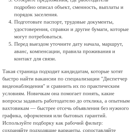
подробно описал объект, сменность, выплаты и
порядок заселения.
Подготовьте паспорт, трудовые документы,
удостоверения, справки и другие бумаги, которые
могут потребоваться.
Перед выездом уточните дату начала, маршрут,
аванс, компенсации, правила проживания и
контакт для связи.
Такая страница подходит кандидатам, которые хотят
быстро найти вакансии по специализации "Диспетчер
видеонаблюдения" и сравнить их по практическим
условиям. Новичкам она помогает понять, какие
вопросы задавать работодателю до отклика, а опытным
вахтовикам — быстрее отсечь объявления без нужного
графика, оформления или бытовых гарантий.
Используйте подборку как рабочий фильтр:
сохраняйте подходящие варианты, сопоставляйте