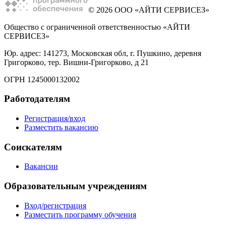
© 2026 ООО «АЙТИ СЕРВИСЕЗ»
Общество с ограниченной ответственностью «АЙТИ
СЕРВИСЕЗ»
Юр. адрес: 141273, Московская обл, г. Пушкино, деревня
Григорково, тер. Вишни-Григорково, д 21
ОГРН 1245000132002
Работодателям
Регистрация/вход
Разместить вакансию
Соискателям
Вакансии
Образовательным учреждениям
Вход/регистрация
Разместить программу обучения