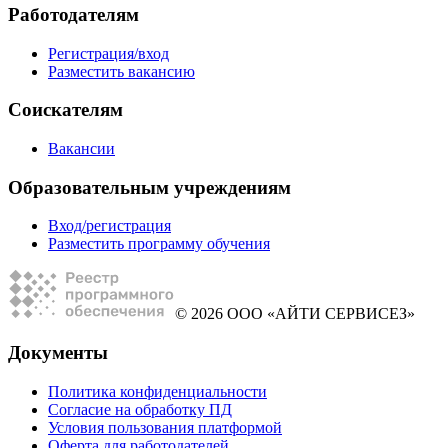
Работодателям
Регистрация/вход
Разместить вакансию
Соискателям
Вакансии
Образовательным учреждениям
Вход/регистрация
Разместить программу обучения
© 2026 ООО «АЙТИ СЕРВИСЕЗ»
Документы
Политика конфиденциальности
Согласие на обработку ПД
Условия пользования платформой
Оферта для работодателей