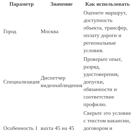
Параметр
Значение
Как использовать
Оцените маршрут,
доступность
объекта, трансфер,
Город
Москва
оплату дороги и
региональные
условия.
Проверьте опыт,
разряд,
удостоверения,
Диспетчер
Специализация
допуски,
видеонаблюдения
обязанности и
соответствие
профилю.
Сверьте это условие
с текстом вакансии,
Особенность 1
вахта 45 на 45
договором и