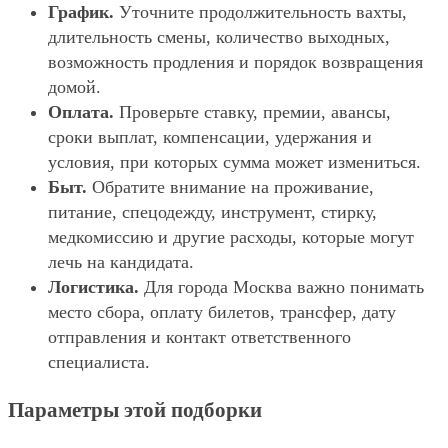
График.
Уточните продолжительность вахты,
длительность смены, количество выходных,
возможность продления и порядок возвращения
домой.
Оплата.
Проверьте ставку, премии, авансы,
сроки выплат, компенсации, удержания и
условия, при которых сумма может измениться.
Быт.
Обратите внимание на проживание,
питание, спецодежду, инструмент, стирку,
медкомиссию и другие расходы, которые могут
лечь на кандидата.
Логистика.
Для города Москва важно понимать
место сбора, оплату билетов, трансфер, дату
отправления и контакт ответственного
специалиста.
Параметры этой подборки