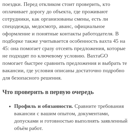
поездки. Перед откликом стоит проверить, кто
оплачивает дорогу до объекта, где проживают
сотрудники, как организованы смены, есть ли
спецодежда, медосмотр, аванс, официальное
оформление и понятные контакты работодателя. В
подборке также учитывается особенность вахта 45 на
45: она помогает сразу отсеять предложения, которые
не подходят по ключевому условию. ВахтаGO
помогает быстрее сравнить предложения и выбрать те
вакансии, где условия описаны достаточно подробно
для безопасного решения.
Что проверить в первую очередь
Профиль и обязанности.
Сравните требования
вакансии с вашим опытом, документами,
допусками и готовностью выполнять заявленный
объём работ.