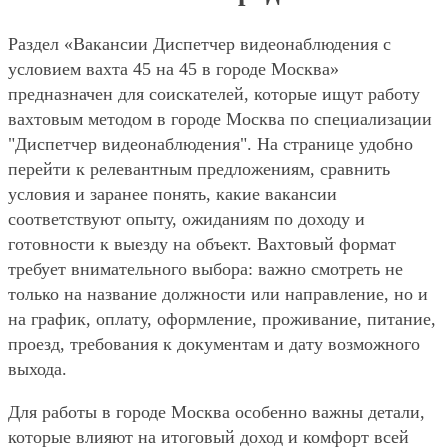
Раздел «Вакансии Диспетчер видеонаблюдения с
условием вахта 45 на 45 в городе Москва»
предназначен для соискателей, которые ищут работу
вахтовым методом в городе Москва по специализации
"Диспетчер видеонаблюдения". На странице удобно
перейти к релевантным предложениям, сравнить
условия и заранее понять, какие вакансии
соответствуют опыту, ожиданиям по доходу и
готовности к выезду на объект. Вахтовый формат
требует внимательного выбора: важно смотреть не
только на название должности или направление, но и
на график, оплату, оформление, проживание, питание,
проезд, требования к документам и дату возможного
выхода.
Для работы в городе Москва особенно важны детали,
которые влияют на итоговый доход и комфорт всей