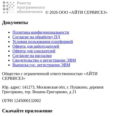
© 2026 ООО «АЙТИ СЕРВИСЕЗ»
Документы
Политика конфиденциальности
Согласие на обработку ПД
Условия пользования платформой
Оферта для работодателей
Оферта для соискателей
Согласие на рассылки
Свидетельство о регистрации ЭВМ
Выписка гос. регистрации ЭВМ
Общество с ограниченной ответственностью «АЙТИ
СЕРВИСЕЗ»
Юр. адрес: 141273, Московская обл, г. Пушкино, деревня
Григорково, тер. Вишни-Григорково, д 21
ОГРН 1245000132002
Скачайте приложение