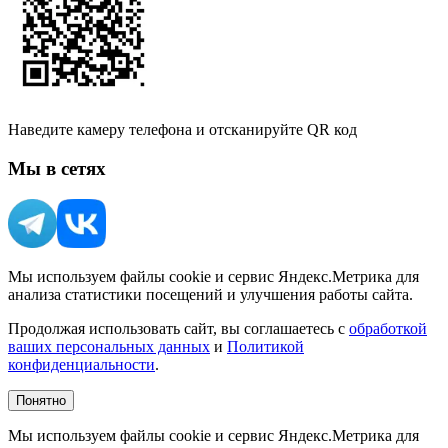
Наведите камеру телефона и отсканируйте QR код
Мы в сетях
Мы используем файлы cookie и сервис Яндекс.Метрика для
анализа статистики посещений и улучшения работы сайта.
Продолжая использовать сайт, вы соглашаетесь с
обработкой
ваших персональных данных
и
Политикой
конфиденциальности
.
Понятно
Мы используем файлы cookie и сервис Яндекс.Метрика для