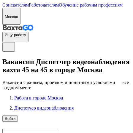
Соискателям
Работодателям
Обучение рабочим профессиям
Москва
Ищу работу
Вакансии Диспетчер видеонаблюдения
вахта 45 на 45 в городе Москва
Вакансии с жильём, проездом и понятными условиями — все
в одном месте
Работа в городе Москва
Диспетчер видеонаблюдения
Войти