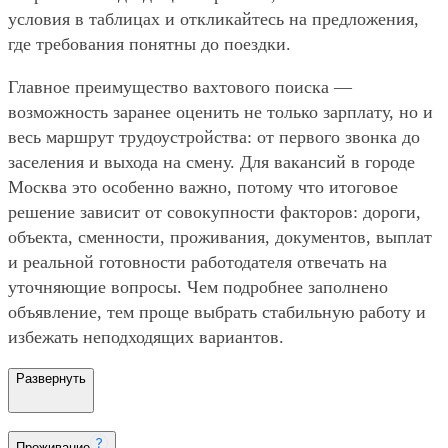
условия в таблицах и откликайтесь на предложения,
где требования понятны до поездки.
Главное преимущество вахтового поиска —
возможность заранее оценить не только зарплату, но и
весь маршрут трудоустройства: от первого звонка до
заселения и выхода на смену. Для вакансий в городе
Москва это особенно важно, потому что итоговое
решение зависит от совокупности факторов: дороги,
объекта, сменности, проживания, документов, выплат
и реальной готовности работодателя отвечать на
уточняющие вопросы. Чем подробнее заполнено
объявление, тем проще выбрать стабильную работу и
избежать неподходящих вариантов.
Развернуть
Проживание