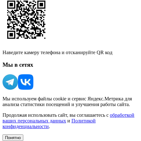
Наведите камеру телефона и отсканируйте QR код
Мы в сетях
Мы используем файлы cookie и сервис Яндекс.Метрика для
анализа статистики посещений и улучшения работы сайта.
Продолжая использовать сайт, вы соглашаетесь с
обработкой
ваших персональных данных
и
Политикой
конфиденциальности
.
Понятно