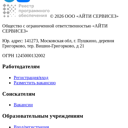
© 2026 ООО «АЙТИ СЕРВИСЕЗ»
Общество с ограниченной ответственностью «АЙТИ
СЕРВИСЕЗ»
Юр. адрес: 141273, Московская обл, г. Пушкино, деревня
Григорково, тер. Вишни-Григорково, д 21
ОГРН 1245000132002
Работодателям
Регистрация/вход
Разместить вакансию
Соискателям
Вакансии
Образовательным учреждениям
Вход/регистрация