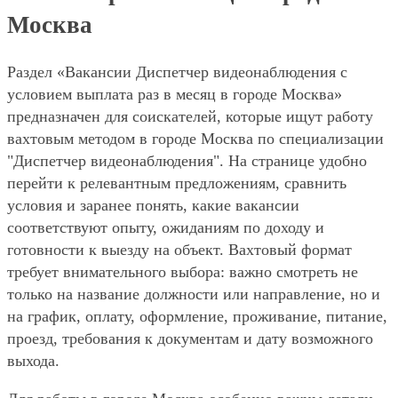
Москва
Раздел «Вакансии Диспетчер видеонаблюдения с
условием выплата раз в месяц в городе Москва»
предназначен для соискателей, которые ищут работу
вахтовым методом в городе Москва по специализации
"Диспетчер видеонаблюдения". На странице удобно
перейти к релевантным предложениям, сравнить
условия и заранее понять, какие вакансии
соответствуют опыту, ожиданиям по доходу и
готовности к выезду на объект. Вахтовый формат
требует внимательного выбора: важно смотреть не
только на название должности или направление, но и
на график, оплату, оформление, проживание, питание,
проезд, требования к документам и дату возможного
выхода.