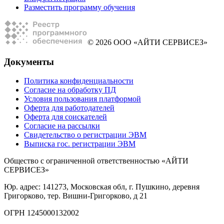
Разместить программу обучения
© 2026 ООО «АЙТИ СЕРВИСЕЗ»
Документы
Политика конфиденциальности
Согласие на обработку ПД
Условия пользования платформой
Оферта для работодателей
Оферта для соискателей
Согласие на рассылки
Свидетельство о регистрации ЭВМ
Выписка гос. регистрации ЭВМ
Общество с ограниченной ответственностью «АЙТИ
СЕРВИСЕЗ»
Юр. адрес: 141273, Московская обл, г. Пушкино, деревня
Григорково, тер. Вишни-Григорково, д 21
ОГРН 1245000132002