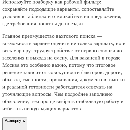
Используйте подборку как рабочий фильтр:
сохраняйте подходящие варианты, сопоставляйте
условия в таблицах и откликайтесь на предложения,
где требования понятны до поездки.
Главное преимущество вахтового поиска —
возможность заранее оценить не только зарплату, но и
весь маршрут трудоустройства: от первого звонка до
заселения и выхода на смену. Для вакансий в городе
Москва это особенно важно, потому что итоговое
решение зависит от совокупности факторов: дороги,
объекта, сменности, проживания, документов, выплат
и реальной готовности работодателя отвечать на
уточняющие вопросы. Чем подробнее заполнено
объявление, тем проще выбрать стабильную работу и
избежать неподходящих вариантов.
Развернуть