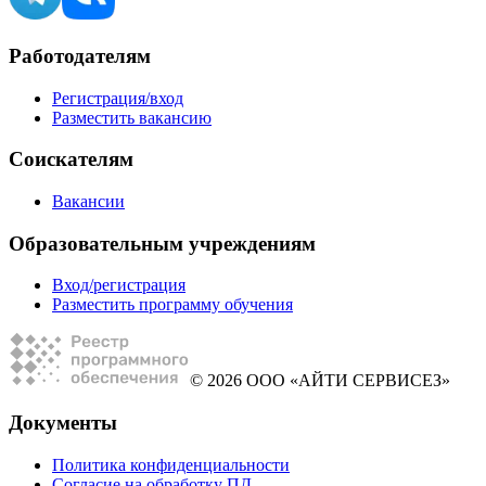
Работодателям
Регистрация/вход
Разместить вакансию
Соискателям
Вакансии
Образовательным учреждениям
Вход/регистрация
Разместить программу обучения
© 2026 ООО «АЙТИ СЕРВИСЕЗ»
Документы
Политика конфиденциальности
Согласие на обработку ПД