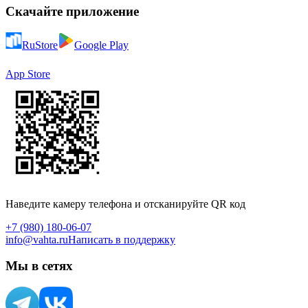
Скачайте приложение
RuStore
Google Play
App Store
Наведите камеру телефона и отсканируйте QR код
+7 (980) 180-06-07
info@vahta.ru
Написать в поддержку
Мы в сетях