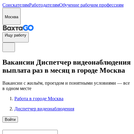
Соискателям
Работодателям
Обучение рабочим профессиям
Москва
Ищу работу
Вакансии Диспетчер видеонаблюдения
выплата раз в месяц в городе Москва
Вакансии с жильём, проездом и понятными условиями — все
в одном месте
Работа в городе Москва
Диспетчер видеонаблюдения
Войти