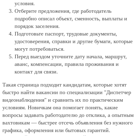
условия.
Отберите предложения, где работодатель
подробно описал объект, сменность, выплаты и
порядок заселения.
Подготовьте паспорт, трудовые документы,
удостоверения, справки и другие бумаги, которые
могут потребоваться.
Перед выездом уточните дату начала, маршрут,
аванс, компенсации, правила проживания и
контакт для связи.
Такая страница подходит кандидатам, которые хотят
быстро найти вакансии по специализации "Диспетчер
видеонаблюдения" и сравнить их по практическим
условиям. Новичкам она помогает понять, какие
вопросы задавать работодателю до отклика, а опытным
вахтовикам — быстрее отсечь объявления без нужного
графика, оформления или бытовых гарантий.