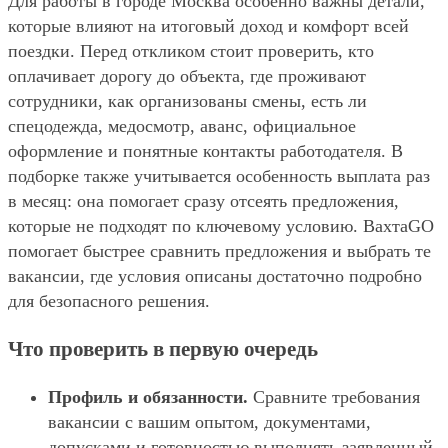
Для работы в городе Москва особенно важны детали,
которые влияют на итоговый доход и комфорт всей
поездки. Перед откликом стоит проверить, кто
оплачивает дорогу до объекта, где проживают
сотрудники, как организованы смены, есть ли
спецодежда, медосмотр, аванс, официальное
оформление и понятные контакты работодателя. В
подборке также учитывается особенность выплата раз
в месяц: она помогает сразу отсеять предложения,
которые не подходят по ключевому условию. ВахтаGO
помогает быстрее сравнить предложения и выбрать те
вакансии, где условия описаны достаточно подробно
для безопасного решения.
Что проверить в первую очередь
Профиль и обязанности.
Сравните требования
вакансии с вашим опытом, документами,
допусками и готовностью выполнять заявленный