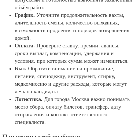
объём работ.
График.
Уточните продолжительность вахты,
длительность смены, количество выходных,
возможность продления и порядок возвращения
домой.
Оплата.
Проверьте ставку, премии, авансы,
сроки выплат, компенсации, удержания и
условия, при которых сумма может измениться.
Быт.
Обратите внимание на проживание,
питание, спецодежду, инструмент, стирку,
медкомиссию и другие расходы, которые могут
лечь на кандидата.
Логистика.
Для города Москва важно понимать
место сбора, оплату билетов, трансфер, дату
отправления и контакт ответственного
специалиста.
Параметры этой подборки