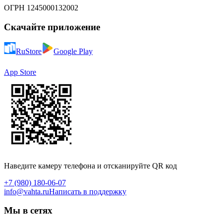
ОГРН 1245000132002
Скачайте приложение
RuStore
Google Play
App Store
Наведите камеру телефона и отсканируйте QR код
+7 (980) 180-06-07
info@vahta.ru
Написать в поддержку
Мы в сетях