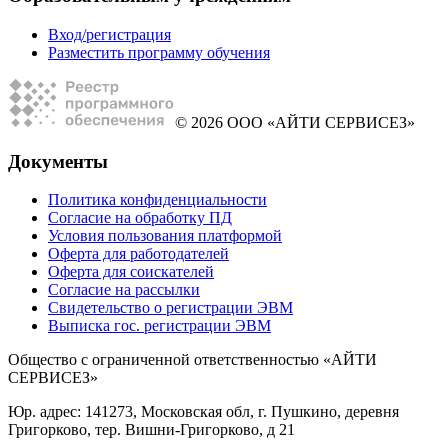
Вход/регистрация
Разместить программу обучения
© 2026 ООО «АЙТИ СЕРВИСЕЗ»
Документы
Политика конфиденциальности
Согласие на обработку ПД
Условия пользования платформой
Оферта для работодателей
Оферта для соискателей
Согласие на рассылки
Свидетельство о регистрации ЭВМ
Выписка гос. регистрации ЭВМ
Общество с ограниченной ответственностью «АЙТИ
СЕРВИСЕЗ»
Юр. адрес: 141273, Московская обл, г. Пушкино, деревня
Григорково, тер. Вишни-Григорково, д 21