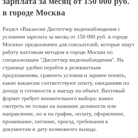
зарплата за месяц от 150 000 руб.
в городе Москва
Раздел «Вакансии Диспетчер видеонаблюдения с
условием зарплата за месяц от 150 000 руб. в городе
Москва» предназначен для соискателей, которые ищут
работу вахтовым методом в городе Москва по
специализации "Диспетчер видеонаблюдения". На
странице удобно перейти к релевантным
предложениям, сравнить условия и заранее понять,
какие вакансии соответствуют опыту, ожиданиям по
доходу и готовности к выезду на объект. Вахтовый
формат требует внимательного выбора: важно
смотреть не только на название должности или
направление, но и на график, оплату, оформление,
проживание, питание, проезд, требования к
документам и дату возможного выхода.