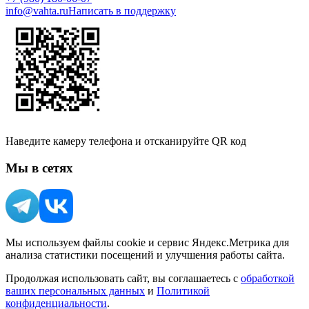
info@vahta.ru
Написать в поддержку
Наведите камеру телефона и отсканируйте QR код
Мы в сетях
Мы используем файлы cookie и сервис Яндекс.Метрика для
анализа статистики посещений и улучшения работы сайта.
Продолжая использовать сайт, вы соглашаетесь с
обработкой
ваших персональных данных
и
Политикой
конфиденциальности
.