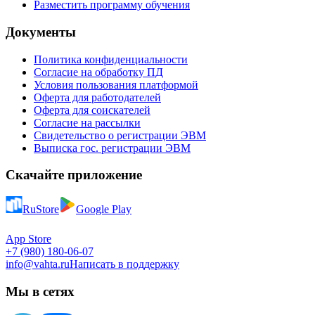
Разместить программу обучения
Документы
Политика конфиденциальности
Согласие на обработку ПД
Условия пользования платформой
Оферта для работодателей
Оферта для соискателей
Согласие на рассылки
Свидетельство о регистрации ЭВМ
Выписка гос. регистрации ЭВМ
Скачайте приложение
RuStore
Google Play
App Store
+7 (980) 180-06-07
info@vahta.ru
Написать в поддержку
Мы в сетях