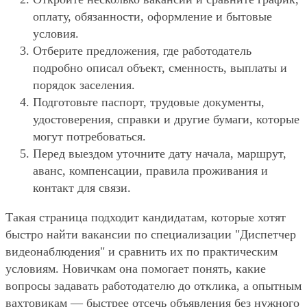
оплату, обязанности, оформление и бытовые
условия.
Отберите предложения, где работодатель
подробно описал объект, сменность, выплаты и
порядок заселения.
Подготовьте паспорт, трудовые документы,
удостоверения, справки и другие бумаги, которые
могут потребоваться.
Перед выездом уточните дату начала, маршрут,
аванс, компенсации, правила проживания и
контакт для связи.
Такая страница подходит кандидатам, которые хотят
быстро найти вакансии по специализации "Диспетчер
видеонаблюдения" и сравнить их по практическим
условиям. Новичкам она помогает понять, какие
вопросы задавать работодателю до отклика, а опытным
вахтовикам — быстрее отсечь объявления без нужного