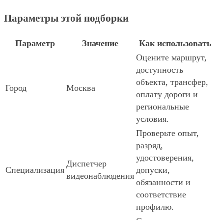
Параметры этой подборки
Параметр
Значение
Как использовать
Оцените маршрут,
доступность
объекта, трансфер,
Город
Москва
оплату дороги и
региональные
условия.
Проверьте опыт,
разряд,
удостоверения,
Диспетчер
Специализация
допуски,
видеонаблюдения
обязанности и
соответствие
профилю.