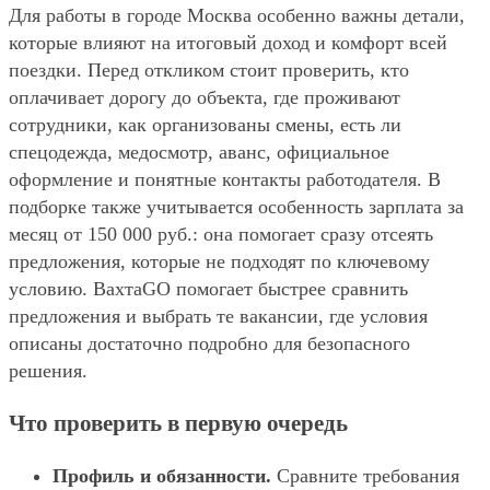
Для работы в городе Москва особенно важны детали,
которые влияют на итоговый доход и комфорт всей
поездки. Перед откликом стоит проверить, кто
оплачивает дорогу до объекта, где проживают
сотрудники, как организованы смены, есть ли
спецодежда, медосмотр, аванс, официальное
оформление и понятные контакты работодателя. В
подборке также учитывается особенность зарплата за
месяц от 150 000 руб.: она помогает сразу отсеять
предложения, которые не подходят по ключевому
условию. ВахтаGO помогает быстрее сравнить
предложения и выбрать те вакансии, где условия
описаны достаточно подробно для безопасного
решения.
Что проверить в первую очередь
Профиль и обязанности.
Сравните требования