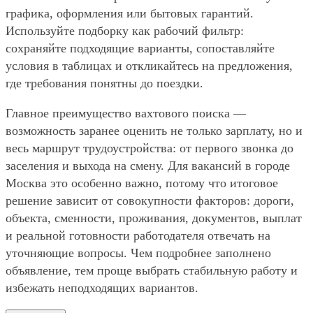
графика, оформления или бытовых гарантий.
Используйте подборку как рабочий фильтр:
сохраняйте подходящие варианты, сопоставляйте
условия в таблицах и откликайтесь на предложения,
где требования понятны до поездки.
Главное преимущество вахтового поиска —
возможность заранее оценить не только зарплату, но и
весь маршрут трудоустройства: от первого звонка до
заселения и выхода на смену. Для вакансий в городе
Москва это особенно важно, потому что итоговое
решение зависит от совокупности факторов: дороги,
объекта, сменности, проживания, документов, выплат
и реальной готовности работодателя отвечать на
уточняющие вопросы. Чем подробнее заполнено
объявление, тем проще выбрать стабильную работу и
избежать неподходящих вариантов.