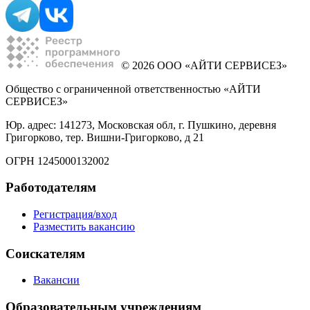
© 2026 ООО «АЙТИ СЕРВИСЕЗ»
Общество с ограниченной ответственностью «АЙТИ
СЕРВИСЕЗ»
Юр. адрес: 141273, Московская обл, г. Пушкино, деревня
Григорково, тер. Вишни-Григорково, д 21
ОГРН 1245000132002
Работодателям
Регистрация/вход
Разместить вакансию
Соискателям
Вакансии
Образовательным учреждениям