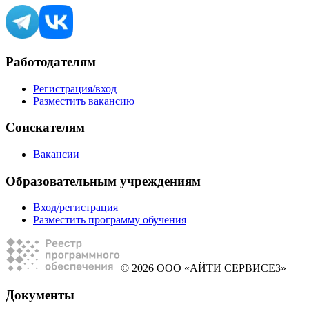
Работодателям
Регистрация/вход
Разместить вакансию
Соискателям
Вакансии
Образовательным учреждениям
Вход/регистрация
Разместить программу обучения
© 2026 ООО «АЙТИ СЕРВИСЕЗ»
Документы