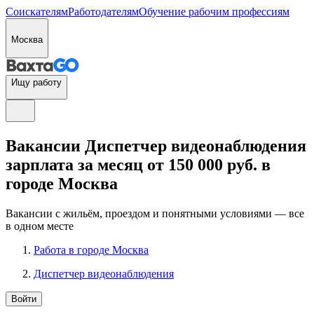
Соискателям
Работодателям
Обучение рабочим профессиям
Москва
Ищу работу
Вакансии Диспетчер видеонаблюдения
зарплата за месяц от 150 000 руб. в
городе Москва
Вакансии с жильём, проездом и понятными условиями — все
в одном месте
Работа в городе Москва
Диспетчер видеонаблюдения
Войти