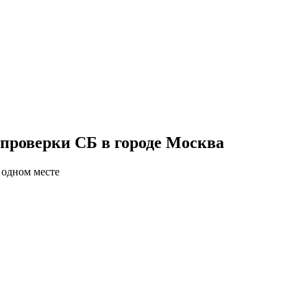
 проверки СБ в городе Москва
 одном месте