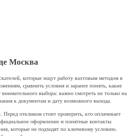
оде Москва
скателей, которые ищут работу вахтовым методом в
жениям, сравнить условия и заранее понять, какие
 внимательного выбора: важно смотреть не только на
вания к документам и дату возможного выхода.
. Перед откликом стоит проверить, кто оплачивает
, официальное оформление и понятные контакты
ения, которые не подходят по ключевому условию.