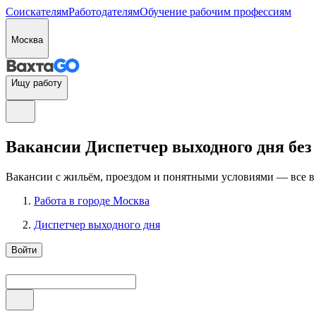
Соискателям
Работодателям
Обучение рабочим профессиям
Москва
Ищу работу
Вакансии Диспетчер выходного дня без
Вакансии с жильём, проездом и понятными условиями — все в
Работа в городе Москва
Диспетчер выходного дня
Войти