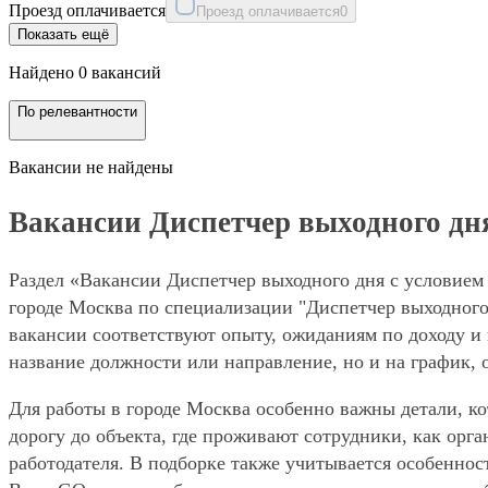
Проезд оплачивается
Проезд оплачивается
0
Показать ещё
Найдено 0 вакансий
По релевантности
Вакансии не найдены
Вакансии Диспетчер выходного дня
Раздел «Вакансии Диспетчер выходного дня с условием 
городе Москва по специализации "Диспетчер выходного 
вакансии соответствуют опыту, ожиданиям по доходу и 
название должности или направление, но и на график, 
Для работы в городе Москва особенно важны детали, ко
дорогу до объекта, где проживают сотрудники, как орг
работодателя. В подборке также учитывается особеннос