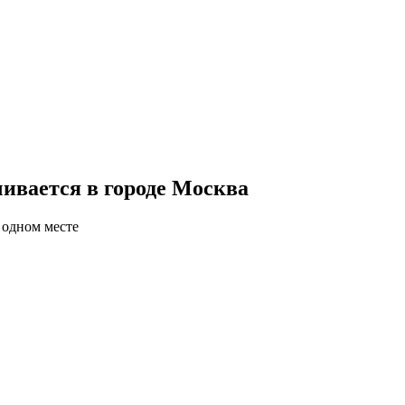
ивается в городе Москва
 одном месте