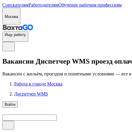
Соискателям
Работодателям
Обучение рабочим профессиям
Москва
Ищу работу
Вакансии Диспетчер WMS проезд оплач
Вакансии с жильём, проездом и понятными условиями — все в
Работа в городе Москва
Диспетчер WMS
Войти