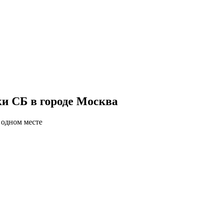
ки СБ в городе Москва
 одном месте