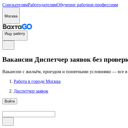
Соискателям
Работодателям
Обучение рабочим профессиям
Москва
Ищу работу
Вакансии Диспетчер заявок без провер
Вакансии с жильём, проездом и понятными условиями — все в
Работа в городе Москва
Диспетчер заявок
Войти