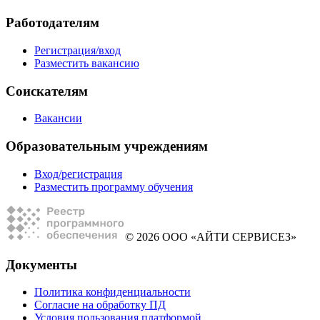
Работодателям
Регистрация/вход
Разместить вакансию
Соискателям
Вакансии
Образовательным учреждениям
Вход/регистрация
Разместить программу обучения
© 2026 ООО «АЙТИ СЕРВИСЕЗ»
Документы
Политика конфиденциальности
Согласие на обработку ПД
Условия пользования платформой