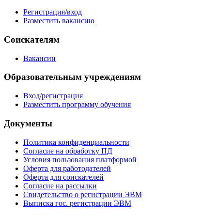
Регистрация/вход
Разместить вакансию
Соискателям
Вакансии
Образовательным учреждениям
Вход/регистрация
Разместить программу обучения
Документы
Политика конфиденциальности
Согласие на обработку ПД
Условия пользования платформой
Оферта для работодателей
Оферта для соискателей
Согласие на рассылки
Свидетельство о регистрации ЭВМ
Выписка гос. регистрации ЭВМ