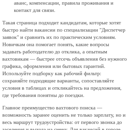
аванс, компенсации, правила проживания и
контакт для связи.
Такая страница подходит кандидатам, которые хотят
быстро найти вакансии по специализации "Диспетчер
заявок" и сравнить их по практическим условиям.
Новичкам она помогает понять, какие вопросы
задавать работодателю до отклика, а опытным
вахтовикам — быстрее отсечь объявления без нужного
графика, оформления или бытовых гарантий.
Используйте подборку как рабочий фильтр:
сохраняйте подходящие варианты, сопоставляйте
условия в таблицах и откликайтесь на предложения,
где требования понятны до поездки.
Главное преимущество вахтового поиска —
возможность заранее оценить не только зарплату, но и
весь маршрут трудоустройства: от первого звонка до
заселения и выхода на смену. Для вакансий в городе