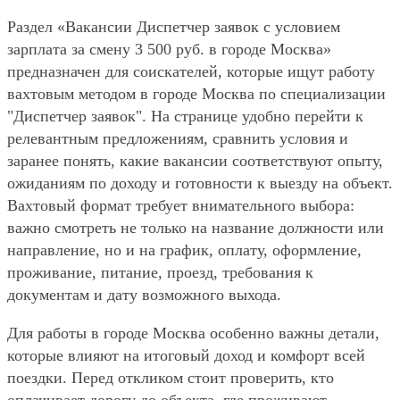
Раздел «Вакансии Диспетчер заявок с условием
зарплата за смену 3 500 руб. в городе Москва»
предназначен для соискателей, которые ищут работу
вахтовым методом в городе Москва по специализации
"Диспетчер заявок". На странице удобно перейти к
релевантным предложениям, сравнить условия и
заранее понять, какие вакансии соответствуют опыту,
ожиданиям по доходу и готовности к выезду на объект.
Вахтовый формат требует внимательного выбора:
важно смотреть не только на название должности или
направление, но и на график, оплату, оформление,
проживание, питание, проезд, требования к
документам и дату возможного выхода.
Для работы в городе Москва особенно важны детали,
которые влияют на итоговый доход и комфорт всей
поездки. Перед откликом стоит проверить, кто