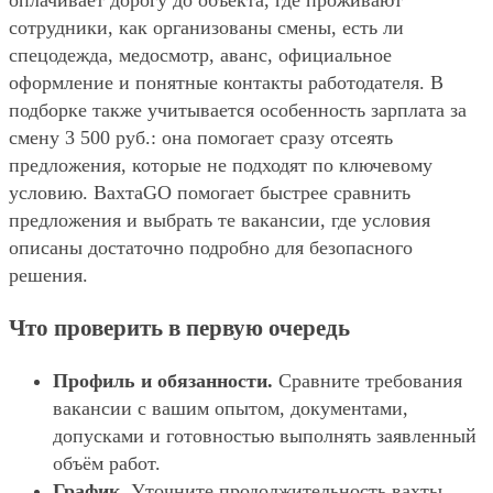
оплачивает дорогу до объекта, где проживают
сотрудники, как организованы смены, есть ли
спецодежда, медосмотр, аванс, официальное
оформление и понятные контакты работодателя. В
подборке также учитывается особенность зарплата за
смену 3 500 руб.: она помогает сразу отсеять
предложения, которые не подходят по ключевому
условию. ВахтаGO помогает быстрее сравнить
предложения и выбрать те вакансии, где условия
описаны достаточно подробно для безопасного
решения.
Что проверить в первую очередь
Профиль и обязанности.
Сравните требования
вакансии с вашим опытом, документами,
допусками и готовностью выполнять заявленный
объём работ.
График.
Уточните продолжительность вахты,