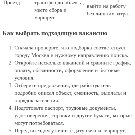
Проезд
трансфер до объекта,
выйти на работу
место сбора и
без лишних затрат.
маршрут.
Как выбрать подходящую вакансию
Сначала проверьте, что подборка соответствует
городу Москва и нужному направлению поиска.
Откройте несколько вакансий и сравните график,
оплату, обязанности, оформление и бытовые
условия.
Отберите предложения, где работодатель
подробно описал объект, сменность, выплаты и
порядок заселения.
Подготовьте паспорт, трудовые документы,
удостоверения, справки и другие бумаги, которые
могут потребоваться.
Перед выездом уточните дату начала, маршрут,