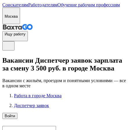
Соискателям
Работодателям
Обучение рабочим профессиям
Москва
Ищу работу
Вакансии Диспетчер заявок зарплата
за смену 3 500 руб. в городе Москва
Вакансии с жильём, проездом и понятными условиями — все
в одном месте
Работа в городе Москва
Диспетчер заявок
Войти