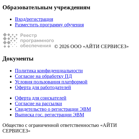
Образовательным учреждениям
Вход/регистрация
Разместить программу обучения
© 2026 ООО «АЙТИ СЕРВИСЕЗ»
Документы
Политика конфиденциальности
Согласие на обработку ПД
Условия пользования платформой
Оферта для работодателей
Оферта для соискателей
Согласие на рассылки
Свидетельство о регистрации ЭВМ
Выписка гос. регистрации ЭВМ
Общество с ограниченной ответственностью «АЙТИ
СЕРВИСЕЗ»