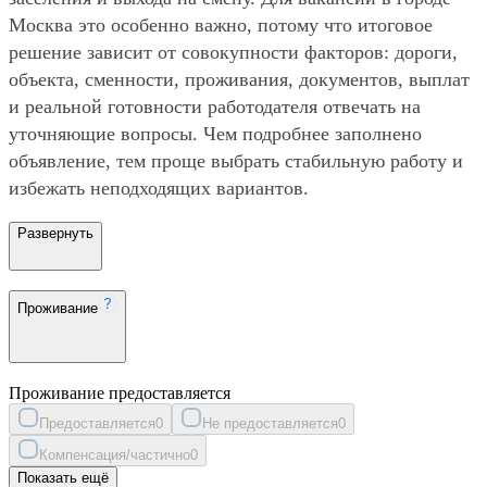
Москва это особенно важно, потому что итоговое
решение зависит от совокупности факторов: дороги,
объекта, сменности, проживания, документов, выплат
и реальной готовности работодателя отвечать на
уточняющие вопросы. Чем подробнее заполнено
объявление, тем проще выбрать стабильную работу и
избежать неподходящих вариантов.
Развернуть
Проживание
Проживание предоставляется
Предоставляется
0
Не предоставляется
0
Компенсация/частично
0
Показать ещё