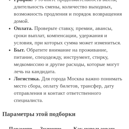
длительность смены, количество выходных,
возможность продления и порядок возвращения
домой.
Оплата.
Проверьте ставку, премии, авансы,
сроки выплат, компенсации, удержания и
условия, при которых сумма может измениться.
Быт.
Обратите внимание на проживание,
питание, спецодежду, инструмент, стирку,
медкомиссию и другие расходы, которые могут
лечь на кандидата.
Логистика.
Для города Москва важно понимать
место сбора, оплату билетов, трансфер, дату
отправления и контакт ответственного
специалиста.
Параметры этой подборки
Параметр
Значение
Как использовать