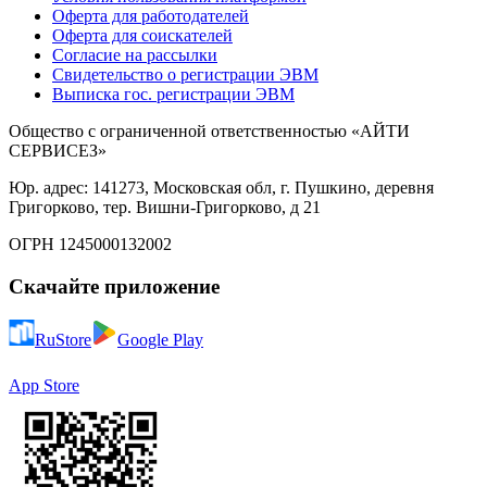
Оферта для работодателей
Оферта для соискателей
Согласие на рассылки
Свидетельство о регистрации ЭВМ
Выписка гос. регистрации ЭВМ
Общество с ограниченной ответственностью «АЙТИ
СЕРВИСЕЗ»
Юр. адрес: 141273, Московская обл, г. Пушкино, деревня
Григорково, тер. Вишни-Григорково, д 21
ОГРН 1245000132002
Скачайте приложение
RuStore
Google Play
App Store