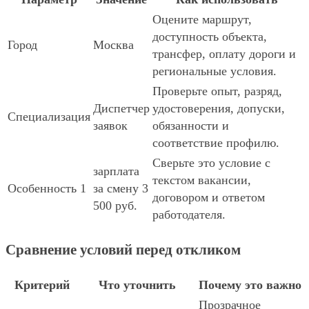
Оцените маршрут,
доступность объекта,
Город
Москва
трансфер, оплату дороги и
региональные условия.
Проверьте опыт, разряд,
Диспетчер
удостоверения, допуски,
Специализация
заявок
обязанности и
соответствие профилю.
Сверьте это условие с
зарплата
текстом вакансии,
Особенность 1
за смену 3
договором и ответом
500 руб.
работодателя.
Сравнение условий перед откликом
Критерий
Что уточнить
Почему это важно
Прозрачное