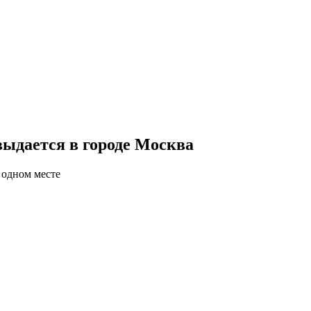
ыдается в городе Москва
 одном месте