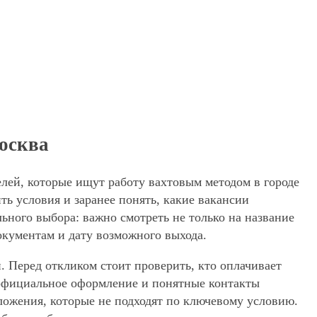
осква
лей, которые ищут работу вахтовым методом в городе
ь условия и заранее понять, какие вакансии
ьного выбора: важно смотреть не только на название
окументам и дату возможного выхода.
. Перед откликом стоит проверить, кто оплачивает
, официальное оформление и понятные контакты
дложения, которые не подходят по ключевому условию.