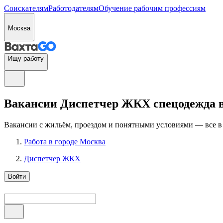
Соискателям
Работодателям
Обучение рабочим профессиям
Москва
Ищу работу
Вакансии Диспетчер ЖКХ спецодежда в
Вакансии с жильём, проездом и понятными условиями — все в
Работа в городе Москва
Диспетчер ЖКХ
Войти