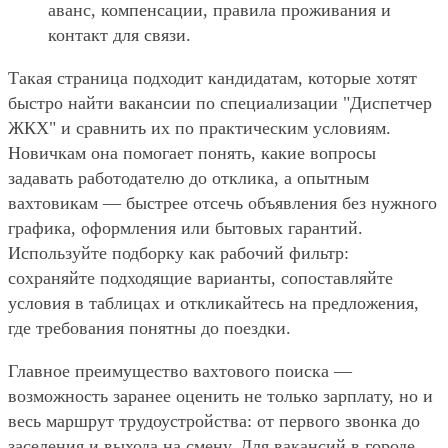
аванс, компенсации, правила проживания и
контакт для связи.
Такая страница подходит кандидатам, которые хотят
быстро найти вакансии по специализации "Диспетчер
ЖКХ" и сравнить их по практическим условиям.
Новичкам она помогает понять, какие вопросы
задавать работодателю до отклика, а опытным
вахтовикам — быстрее отсечь объявления без нужного
графика, оформления или бытовых гарантий.
Используйте подборку как рабочий фильтр:
сохраняйте подходящие варианты, сопоставляйте
условия в таблицах и откликайтесь на предложения,
где требования понятны до поездки.
Главное преимущество вахтового поиска —
возможность заранее оценить не только зарплату, но и
весь маршрут трудоустройства: от первого звонка до
заселения и выхода на смену. Для вакансий в городе