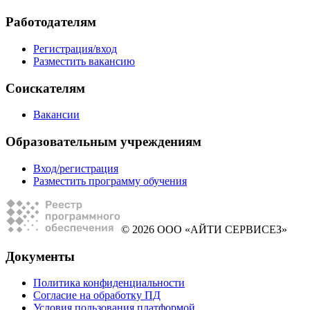
Работодателям
Регистрация/вход
Разместить вакансию
Соискателям
Вакансии
Образовательным учреждениям
Вход/регистрация
Разместить программу обучения
© 2026 ООО «АЙТИ СЕРВИСЕЗ»
Документы
Политика конфиденциальности
Согласие на обработку ПД
Условия пользования платформой