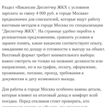
Раздел «Вакансии Диспетчер ЖКХ с условием
зарплата за смену 4 000 руб. в городе Москва»
предназначен для соискателей, которые ищут работу
вахтовым методом в городе Москва по специализации
"Диспетчер ЖКХ". На странице удобно перейти к
релевантным предложениям, сравнить условия и
заранее понять, какие вакансии соответствуют опыту,
ожиданиям по доходу и готовности к выезду на объект.
Вахтовый формат требует внимательного выбора:
важно смотреть не только на название должности или
направление, но и на график, оплату, оформление,
проживание, питание, проезд, требования к
документам и дату возможного выхода.
Для работы в городе Москва особенно важны детали,
которые влияют на итоговый доход и комфорт всей
поездки. Перед откликом стоит проверить, кто