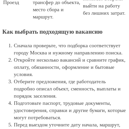
Проезд
трансфер до объекта,
выйти на работу
место сбора и
без лишних затрат.
маршрут.
Как выбрать подходящую вакансию
Сначала проверьте, что подборка соответствует
городу Москва и нужному направлению поиска.
Откройте несколько вакансий и сравните график,
оплату, обязанности, оформление и бытовые
условия.
Отберите предложения, где работодатель
подробно описал объект, сменность, выплаты и
порядок заселения.
Подготовьте паспорт, трудовые документы,
удостоверения, справки и другие бумаги, которые
могут потребоваться.
Перед выездом уточните дату начала, маршрут,