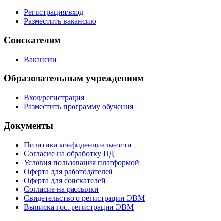
Регистрация/вход
Разместить вакансию
Соискателям
Вакансии
Образовательным учреждениям
Вход/регистрация
Разместить программу обучения
Документы
Политика конфиденциальности
Согласие на обработку ПД
Условия пользования платформой
Оферта для работодателей
Оферта для соискателей
Согласие на рассылки
Свидетельство о регистрации ЭВМ
Выписка гос. регистрации ЭВМ