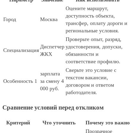
Оцените маршрут,
доступность объекта,
Город
Москва
трансфер, оплату дороги и
региональные условия.
Проверьте опыт, разряд,
Диспетчер
удостоверения, допуски,
Специализация
ЖКХ
обязанности и
соответствие профилю.
Сверьте это условие с
зарплата
текстом вакансии,
Особенность 1
за смену 4
договором и ответом
000 руб.
работодателя.
Сравнение условий перед откликом
Критерий
Что уточнить
Почему это важно
Прозрачное