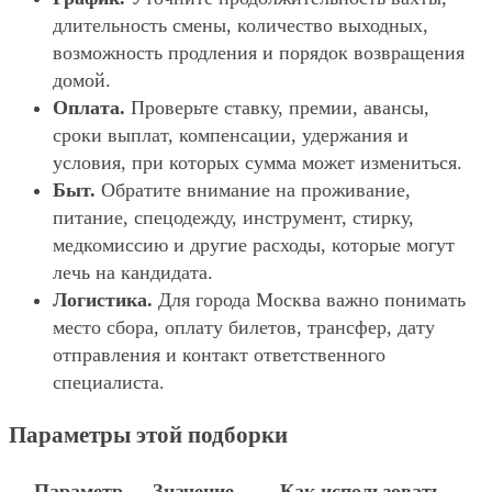
длительность смены, количество выходных,
возможность продления и порядок возвращения
домой.
Оплата.
Проверьте ставку, премии, авансы,
сроки выплат, компенсации, удержания и
условия, при которых сумма может измениться.
Быт.
Обратите внимание на проживание,
питание, спецодежду, инструмент, стирку,
медкомиссию и другие расходы, которые могут
лечь на кандидата.
Логистика.
Для города Москва важно понимать
место сбора, оплату билетов, трансфер, дату
отправления и контакт ответственного
специалиста.
Параметры этой подборки
Параметр
Значение
Как использовать