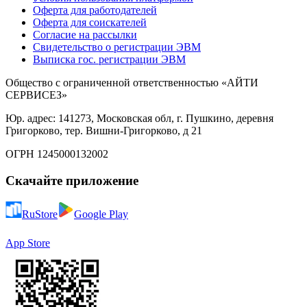
Оферта для работодателей
Оферта для соискателей
Согласие на рассылки
Свидетельство о регистрации ЭВМ
Выписка гос. регистрации ЭВМ
Общество с ограниченной ответственностью «АЙТИ
СЕРВИСЕЗ»
Юр. адрес: 141273, Московская обл, г. Пушкино, деревня
Григорково, тер. Вишни-Григорково, д 21
ОГРН 1245000132002
Скачайте приложение
RuStore
Google Play
App Store