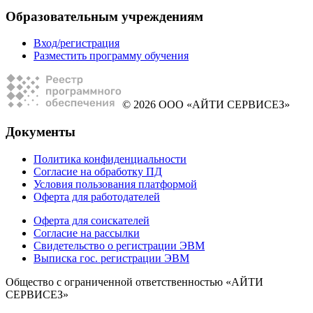
Образовательным учреждениям
Вход/регистрация
Разместить программу обучения
© 2026 ООО «АЙТИ СЕРВИСЕЗ»
Документы
Политика конфиденциальности
Согласие на обработку ПД
Условия пользования платформой
Оферта для работодателей
Оферта для соискателей
Согласие на рассылки
Свидетельство о регистрации ЭВМ
Выписка гос. регистрации ЭВМ
Общество с ограниченной ответственностью «АЙТИ
СЕРВИСЕЗ»