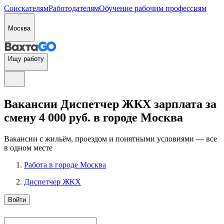
Соискателям
Работодателям
Обучение рабочим профессиям
Москва
Ищу работу
Вакансии Диспетчер ЖКХ зарплата за
смену 4 000 руб. в городе Москва
Вакансии с жильём, проездом и понятными условиями — все
в одном месте
Работа в городе Москва
Диспетчер ЖКХ
Войти