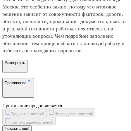
Москва это особенно важно, потому что итоговое
решение зависит от совокупности факторов: дороги,
объекта, сменности, проживания, документов, выплат
и реальной готовности работодателя отвечать на
уточняющие вопросы. Чем подробнее заполнено
объявление, тем проще выбрать стабильную работу и
избежать неподходящих вариантов.
Развернуть
Проживание
Проживание предоставляется
Предоставляется
0
Не предоставляется
0
Компенсация/частично
0
Показать ещё