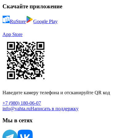
Скачайте приложение
RuStore
Google Play
App Store
Наведите камеру телефона и отсканируйте QR код
+7 (980) 180-06-07
info@vahta.ru
Написать в поддержку
Мы в сетях