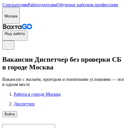
Соискателям
Работодателям
Обучение рабочим профессиям
Москва
Ищу работу
Вакансии Диспетчер без проверки СБ
в городе Москва
Вакансии с жильём, проездом и понятными условиями — все
в одном месте
Работа в городе Москва
Диспетчер
Войти