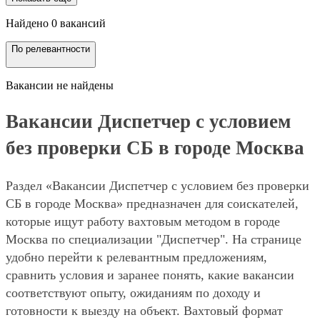
Найдено 0 вакансий
По релевантности
Вакансии не найдены
Вакансии Диспетчер с условием
без проверки СБ в городе Москва
Раздел «Вакансии Диспетчер с условием без проверки
СБ в городе Москва» предназначен для соискателей,
которые ищут работу вахтовым методом в городе
Москва по специализации "Диспетчер". На странице
удобно перейти к релевантным предложениям,
сравнить условия и заранее понять, какие вакансии
соответствуют опыту, ожиданиям по доходу и
готовности к выезду на объект. Вахтовый формат