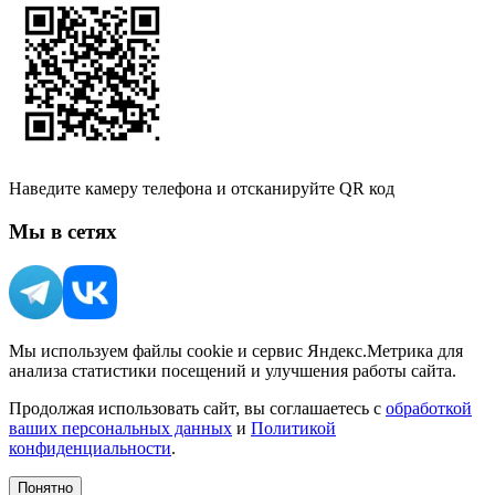
Наведите камеру телефона и отсканируйте QR код
Мы в сетях
Мы используем файлы cookie и сервис Яндекс.Метрика для
анализа статистики посещений и улучшения работы сайта.
Продолжая использовать сайт, вы соглашаетесь с
обработкой
ваших персональных данных
и
Политикой
конфиденциальности
.
Понятно