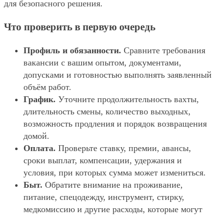
для безопасного решения.
Что проверить в первую очередь
Профиль и обязанности.
Сравните требования
вакансии с вашим опытом, документами,
допусками и готовностью выполнять заявленный
объём работ.
График.
Уточните продолжительность вахты,
длительность смены, количество выходных,
возможность продления и порядок возвращения
домой.
Оплата.
Проверьте ставку, премии, авансы,
сроки выплат, компенсации, удержания и
условия, при которых сумма может измениться.
Быт.
Обратите внимание на проживание,
питание, спецодежду, инструмент, стирку,
медкомиссию и другие расходы, которые могут