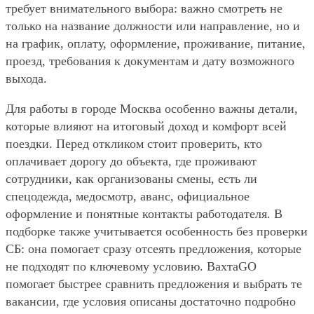
требует внимательного выбора: важно смотреть не
только на название должности или направление, но и
на график, оплату, оформление, проживание, питание,
проезд, требования к документам и дату возможного
выхода.
Для работы в городе Москва особенно важны детали,
которые влияют на итоговый доход и комфорт всей
поездки. Перед откликом стоит проверить, кто
оплачивает дорогу до объекта, где проживают
сотрудники, как организованы смены, есть ли
спецодежда, медосмотр, аванс, официальное
оформление и понятные контакты работодателя. В
подборке также учитывается особенность без проверки
СБ: она помогает сразу отсеять предложения, которые
не подходят по ключевому условию. ВахтаGO
помогает быстрее сравнить предложения и выбрать те
вакансии, где условия описаны достаточно подробно