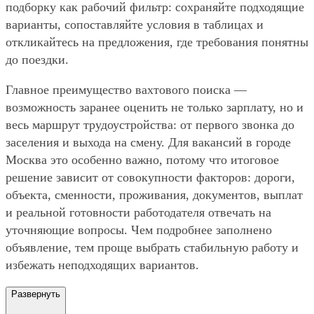
подборку как рабочий фильтр: сохраняйте подходящие
варианты, сопоставляйте условия в таблицах и
откликайтесь на предложения, где требования понятны
до поездки.
Главное преимущество вахтового поиска —
возможность заранее оценить не только зарплату, но и
весь маршрут трудоустройства: от первого звонка до
заселения и выхода на смену. Для вакансий в городе
Москва это особенно важно, потому что итоговое
решение зависит от совокупности факторов: дороги,
объекта, сменности, проживания, документов, выплат
и реальной готовности работодателя отвечать на
уточняющие вопросы. Чем подробнее заполнено
объявление, тем проще выбрать стабильную работу и
избежать неподходящих вариантов.
Развернуть