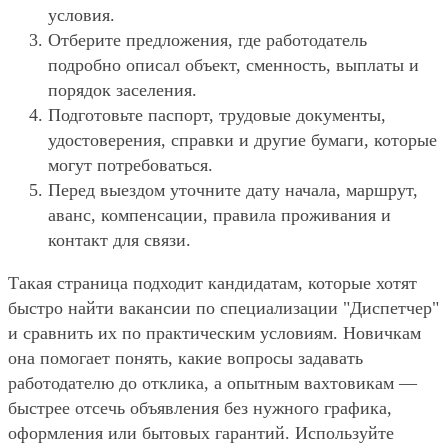
условия.
Отберите предложения, где работодатель
подробно описал объект, сменность, выплаты и
порядок заселения.
Подготовьте паспорт, трудовые документы,
удостоверения, справки и другие бумаги, которые
могут потребоваться.
Перед выездом уточните дату начала, маршрут,
аванс, компенсации, правила проживания и
контакт для связи.
Такая страница подходит кандидатам, которые хотят
быстро найти вакансии по специализации "Диспетчер"
и сравнить их по практическим условиям. Новичкам
она помогает понять, какие вопросы задавать
работодателю до отклика, а опытным вахтовикам —
быстрее отсечь объявления без нужного графика,
оформления или бытовых гарантий. Используйте