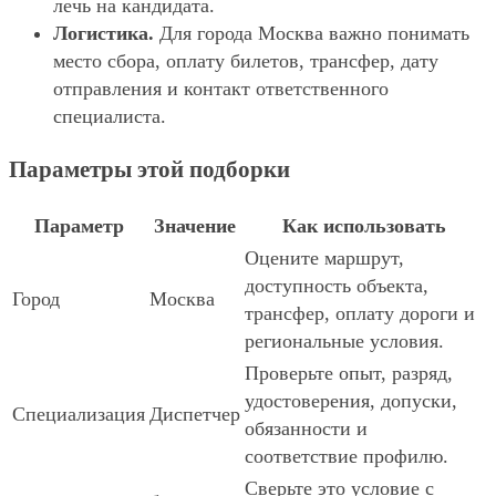
лечь на кандидата.
Логистика.
Для города Москва важно понимать
место сбора, оплату билетов, трансфер, дату
отправления и контакт ответственного
специалиста.
Параметры этой подборки
Параметр
Значение
Как использовать
Оцените маршрут,
доступность объекта,
Город
Москва
трансфер, оплату дороги и
региональные условия.
Проверьте опыт, разряд,
удостоверения, допуски,
Специализация
Диспетчер
обязанности и
соответствие профилю.
Сверьте это условие с