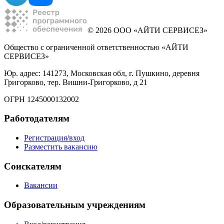
© 2026 ООО «АЙТИ СЕРВИСЕЗ»
Общество с ограниченной ответственностью «АЙТИ
СЕРВИСЕЗ»
Юр. адрес: 141273, Московская обл, г. Пушкино, деревня
Григорково, тер. Вишни-Григорково, д 21
ОГРН 1245000132002
Работодателям
Регистрация/вход
Разместить вакансию
Соискателям
Вакансии
Образовательным учреждениям