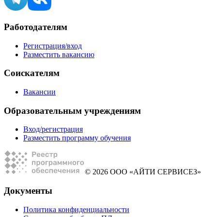
Работодателям
Регистрация/вход
Разместить вакансию
Соискателям
Вакансии
Образовательным учреждениям
Вход/регистрация
Разместить программу обучения
© 2026 ООО «АЙТИ СЕРВИСЕЗ»
Документы
Политика конфиденциальности