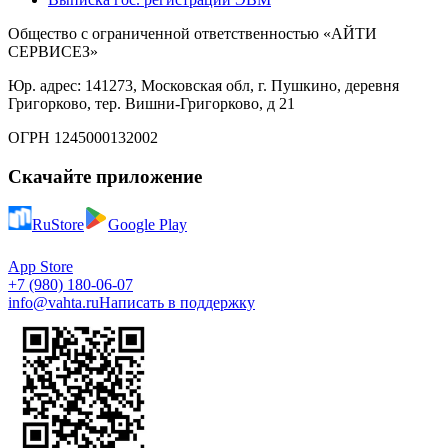
Общество с ограниченной ответственностью «АЙТИ
СЕРВИСЕЗ»
Юр. адрес: 141273, Московская обл, г. Пушкино, деревня
Григорково, тер. Вишни-Григорково, д 21
ОГРН 1245000132002
Скачайте приложение
RuStore
Google Play
App Store
+7 (980) 180-06-07
info@vahta.ru
Написать в поддержку