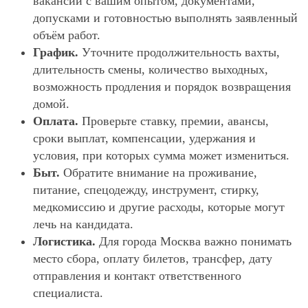
вакансии с вашим опытом, документами,
допусками и готовностью выполнять заявленный
объём работ.
График.
Уточните продолжительность вахты,
длительность смены, количество выходных,
возможность продления и порядок возвращения
домой.
Оплата.
Проверьте ставку, премии, авансы,
сроки выплат, компенсации, удержания и
условия, при которых сумма может измениться.
Быт.
Обратите внимание на проживание,
питание, спецодежду, инструмент, стирку,
медкомиссию и другие расходы, которые могут
лечь на кандидата.
Логистика.
Для города Москва важно понимать
место сбора, оплату билетов, трансфер, дату
отправления и контакт ответственного
специалиста.