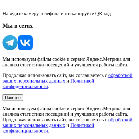
Наведите камеру телефона и отсканируйте QR код
Мы в сетях
Мы используем файлы cookie и сервис Яндекс.Метрика для
анализа статистики посещений и улучшения работы сайта.
Продолжая использовать сайт, вы соглашаетесь с
обработкой
ваших персональных данных
и
Политикой
конфиденциальности
.
Понятно
Мы используем файлы cookie и сервис Яндекс.Метрика для
анализа статистики посещений и улучшения работы сайта.
Продолжая использовать сайт, вы соглашаетесь с
обработкой
ваших персональных данных
и
Политикой
конфиденциальности
.