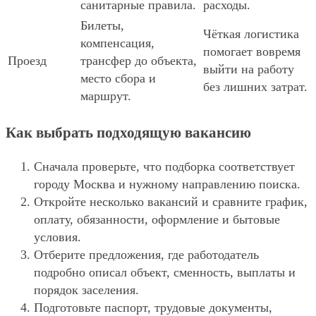
санитарные правила.
расходы.
Билеты,
Чёткая логистика
компенсация,
помогает вовремя
Проезд
трансфер до объекта,
выйти на работу
место сбора и
без лишних затрат.
маршрут.
Как выбрать подходящую вакансию
Сначала проверьте, что подборка соответствует
городу Москва и нужному направлению поиска.
Откройте несколько вакансий и сравните график,
оплату, обязанности, оформление и бытовые
условия.
Отберите предложения, где работодатель
подробно описал объект, сменность, выплаты и
порядок заселения.
Подготовьте паспорт, трудовые документы,