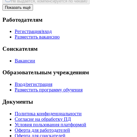
Не выдается, компенсируется по чекам
0
Показать ещё
Работодателям
Регистрация/вход
Разместить вакансию
Соискателям
Вакансии
Образовательным учреждениям
Вход/регистрация
Разместить программу обучения
Документы
Политика конфиденциальности
Согласие на обработку ПД
Условия пользования платформой
Оферта для работодателей
Оферта для соискателей