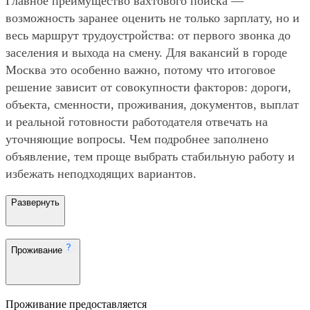
Главное преимущество вахтового поиска —
возможность заранее оценить не только зарплату, но и
весь маршрут трудоустройства: от первого звонка до
заселения и выхода на смену. Для вакансий в городе
Москва это особенно важно, потому что итоговое
решение зависит от совокупности факторов: дороги,
объекта, сменности, проживания, документов, выплат
и реальной готовности работодателя отвечать на
уточняющие вопросы. Чем подробнее заполнено
объявление, тем проще выбрать стабильную работу и
избежать неподходящих вариантов.
Развернуть
Проживание
Проживание предоставляется