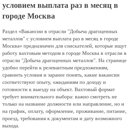
условием выплата раз в месяц в
городе Москва
Раздел «Вакансии в отрасли "Добыча драгоценных
металлов" с условием выплата раз в месяц в городе
Москва» предназначен для соискателей, которые ищут
работу вахтовым методом в городе Москва в отрасли в
отрасли "Добыча драгоценных металлов". На странице
удобно перейти к релевантным предложениям,
сравнить условия и заранее понять, какие вакансии
соответствуют опыту, ожиданиям по доходу и
готовности к выезду на объект. Вахтовый формат
требует внимательного выбора: важно смотреть не
только на название должности или направление, но и
на график, оплату, оформление, проживание, питание,
проезд, требования к документам и дату возможного
выхода.