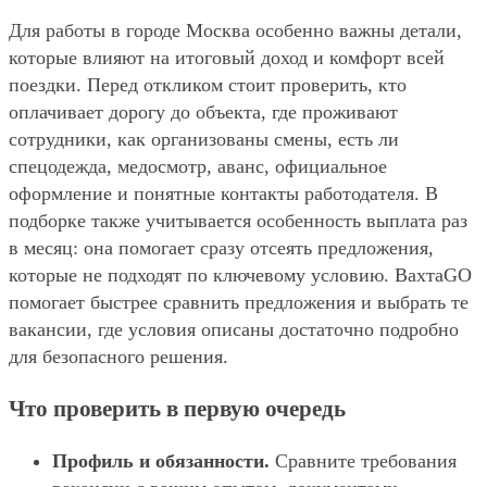
Для работы в городе Москва особенно важны детали,
которые влияют на итоговый доход и комфорт всей
поездки. Перед откликом стоит проверить, кто
оплачивает дорогу до объекта, где проживают
сотрудники, как организованы смены, есть ли
спецодежда, медосмотр, аванс, официальное
оформление и понятные контакты работодателя. В
подборке также учитывается особенность выплата раз
в месяц: она помогает сразу отсеять предложения,
которые не подходят по ключевому условию. ВахтаGO
помогает быстрее сравнить предложения и выбрать те
вакансии, где условия описаны достаточно подробно
для безопасного решения.
Что проверить в первую очередь
Профиль и обязанности.
Сравните требования