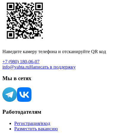
Наведите камеру телефона и отсканируйте QR код
+7 (980) 180-06-07
info@vahta.ru
Написать в поддержку
Мы в сетях
Работодателям
Регистрация/вход
Разместить вакансию