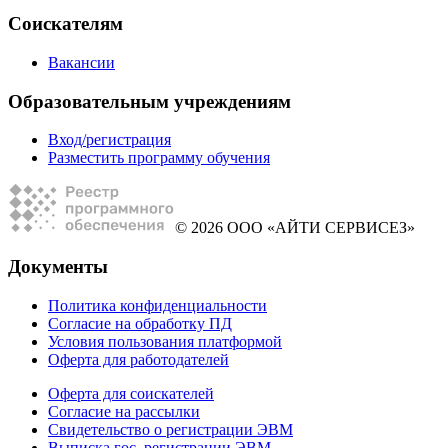
Соискателям
Вакансии
Образовательным учреждениям
Вход/регистрация
Разместить программу обучения
© 2026 ООО «АЙТИ СЕРВИСЕЗ»
Документы
Политика конфиденциальности
Согласие на обработку ПД
Условия пользования платформой
Оферта для работодателей
Оферта для соискателей
Согласие на рассылки
Свидетельство о регистрации ЭВМ
Выписка гос. регистрации ЭВМ