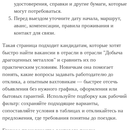
удостоверения, справки и другие бумаги, которые
могут потребоваться.
Перед выездом уточните дату начала, маршрут,
аванс, компенсации, правила проживания и
контакт для связи.
Такая страница подходит кандидатам, которые хотят
быстро найти вакансии в отрасли в отрасли "Добыча
драгоценных металлов" и сравнить их по
практическим условиям. Новичкам она помогает
понять, какие вопросы задавать работодателю до
отклика, а опытным вахтовикам — быстрее отсечь
объявления без нужного графика, оформления или
бытовых гарантий. Используйте подборку как рабочий
фильтр: сохраняйте подходящие варианты,
сопоставляйте условия в таблицах и откликайтесь на
предложения, где требования понятны до поездки.