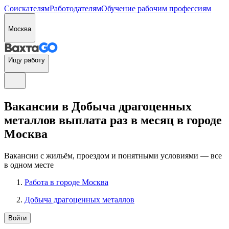
Соискателям
Работодателям
Обучение рабочим профессиям
Москва
Ищу работу
Вакансии в Добыча драгоценных
металлов выплата раз в месяц в городе
Москва
Вакансии с жильём, проездом и понятными условиями — все
в одном месте
Работа в городе Москва
Добыча драгоценных металлов
Войти