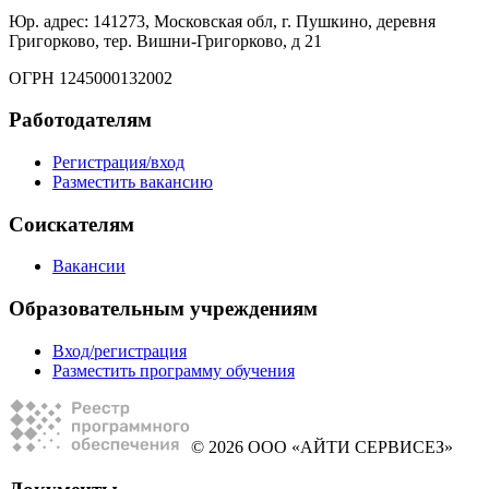
Юр. адрес: 141273, Московская обл, г. Пушкино, деревня
Григорково, тер. Вишни-Григорково, д 21
ОГРН 1245000132002
Работодателям
Регистрация/вход
Разместить вакансию
Соискателям
Вакансии
Образовательным учреждениям
Вход/регистрация
Разместить программу обучения
© 2026 ООО «АЙТИ СЕРВИСЕЗ»