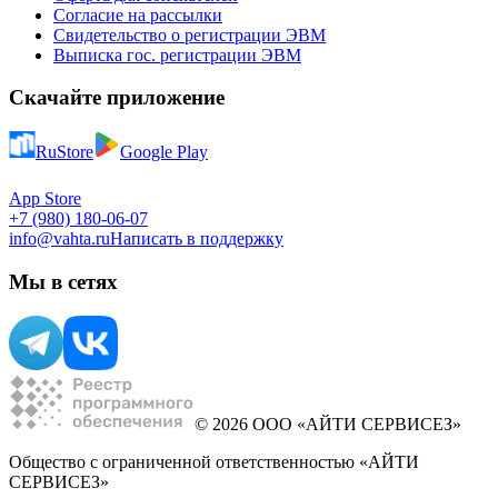
Согласие на рассылки
Свидетельство о регистрации ЭВМ
Выписка гос. регистрации ЭВМ
Скачайте приложение
RuStore
Google Play
App Store
+7 (980) 180-06-07
info@vahta.ru
Написать в поддержку
Мы в сетях
© 2026 ООО «АЙТИ СЕРВИСЕЗ»
Общество с ограниченной ответственностью «АЙТИ
СЕРВИСЕЗ»