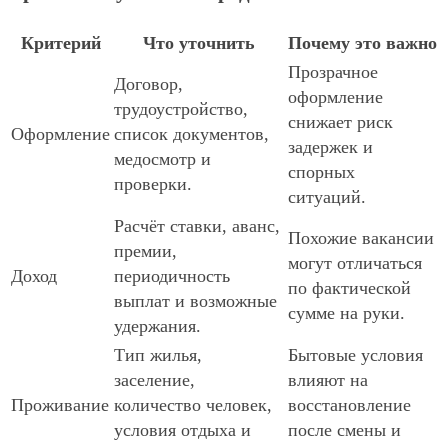
Критерий
Что уточнить
Почему это важно
Прозрачное
Договор,
оформление
трудоустройство,
снижает риск
Оформление
список документов,
задержек и
медосмотр и
спорных
проверки.
ситуаций.
Расчёт ставки, аванс,
Похожие вакансии
премии,
могут отличаться
Доход
периодичность
по фактической
выплат и возможные
сумме на руки.
удержания.
Тип жилья,
Бытовые условия
заселение,
влияют на
Проживание
количество человек,
восстановление
условия отдыха и
после смены и