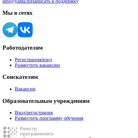
info@vahta.ru
Написать в поддержку
Мы в сетях
Работодателям
Регистрация/вход
Разместить вакансию
Соискателям
Вакансии
Образовательным учреждениям
Вход/регистрация
Разместить программу обучения