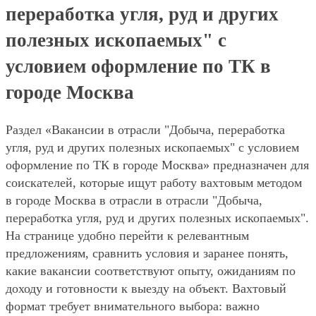
переработка угля, руд и других
полезных ископаемых" с
условием оформление по ТК в
городе Москва
Раздел «Вакансии в отрасли "Добыча, переработка
угля, руд и других полезных ископаемых" с условием
оформление по ТК в городе Москва» предназначен для
соискателей, которые ищут работу вахтовым методом
в городе Москва в отрасли в отрасли "Добыча,
переработка угля, руд и других полезных ископаемых".
На странице удобно перейти к релевантным
предложениям, сравнить условия и заранее понять,
какие вакансии соответствуют опыту, ожиданиям по
доходу и готовности к выезду на объект. Вахтовый
формат требует внимательного выбора: важно