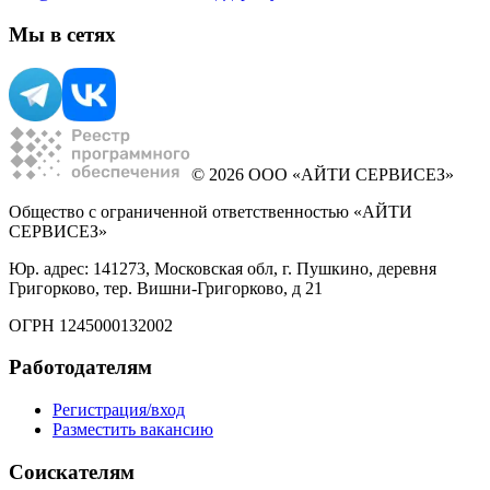
Мы в сетях
© 2026 ООО «АЙТИ СЕРВИСЕЗ»
Общество с ограниченной ответственностью «АЙТИ
СЕРВИСЕЗ»
Юр. адрес: 141273, Московская обл, г. Пушкино, деревня
Григорково, тер. Вишни-Григорково, д 21
ОГРН 1245000132002
Работодателям
Регистрация/вход
Разместить вакансию
Соискателям