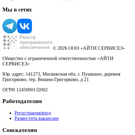
Мы в сетях
© 2026 ООО «АЙТИ СЕРВИСЕЗ»
Общество с ограниченной ответственностью «АЙТИ
СЕРВИСЕЗ»
Юр. адрес: 141273, Московская обл, г. Пушкино, деревня
Григорково, тер. Вишни-Григорково, д 21
ОГРН 1245000132002
Работодателям
Регистрация/вход
Разместить вакансию
Соискателям