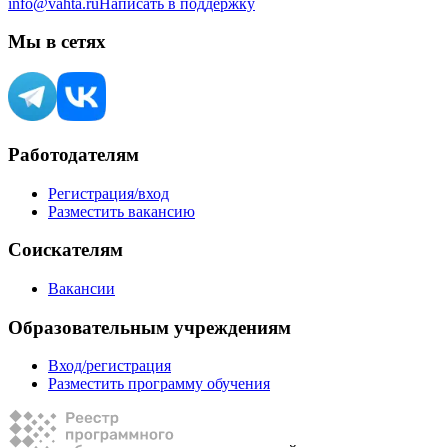
info@vahta.ru
Написать в поддержку
Мы в сетях
Работодателям
Регистрация/вход
Разместить вакансию
Соискателям
Вакансии
Образовательным учреждениям
Вход/регистрация
Разместить программу обучения