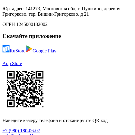
Юр. адрес: 141273, Московская обл, г. Пушкино, деревня
Григорково, тер. Вишни-Григорково, д 21
ОГРН 1245000132002
Скачайте приложение
RuStore
Google Play
App Store
Наведите камеру телефона и отсканируйте QR код
+7 (980) 180-06-07