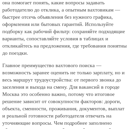
она помогает понять, какие вопросы задавать
работодателю до отклика, а опытным вахтовикам —
быстрее отсечь объявления без нужного графика,
оформления или бытовых гарантий. Используйте
подборку как рабочий фильтр: сохраняйте подходящие
варианты, сопоставляйте условия в таблицах и
откликайтесь на предложения, где требования понятны
до поездки.
Главное преимущество вахтового поиска —
возможность заранее оценить не только зарплату, но и
весь маршрут трудоустройства: от первого звонка до
заселения и выхода на смену. Для вакансий в городе
Москва это особенно важно, потому что итоговое
решение зависит от совокупности факторов: дороги,
объекта, сменности, проживания, документов, выплат
и реальной готовности работодателя отвечать на
уточняющие вопросы. Чем подробнее заполнено