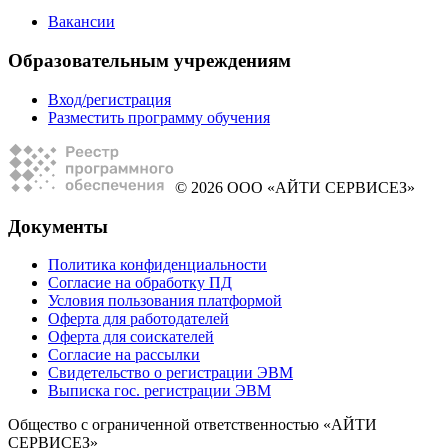
Вакансии
Образовательным учреждениям
Вход/регистрация
Разместить программу обучения
© 2026 ООО «АЙТИ СЕРВИСЕЗ»
Документы
Политика конфиденциальности
Согласие на обработку ПД
Условия пользования платформой
Оферта для работодателей
Оферта для соискателей
Согласие на рассылки
Свидетельство о регистрации ЭВМ
Выписка гос. регистрации ЭВМ
Общество с ограниченной ответственностью «АЙТИ
СЕРВИСЕЗ»