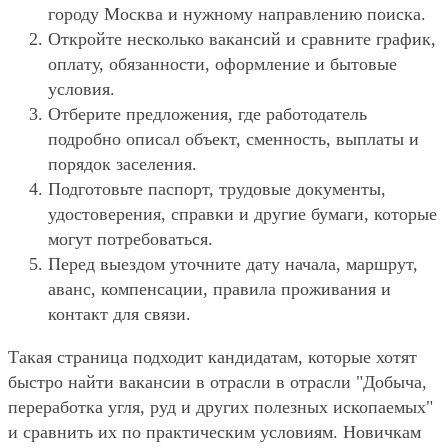
городу Москва и нужному направлению поиска.
Откройте несколько вакансий и сравните график,
оплату, обязанности, оформление и бытовые
условия.
Отберите предложения, где работодатель
подробно описал объект, сменность, выплаты и
порядок заселения.
Подготовьте паспорт, трудовые документы,
удостоверения, справки и другие бумаги, которые
могут потребоваться.
Перед выездом уточните дату начала, маршрут,
аванс, компенсации, правила проживания и
контакт для связи.
Такая страница подходит кандидатам, которые хотят
быстро найти вакансии в отрасли в отрасли "Добыча,
переработка угля, руд и других полезных ископаемых"
и сравнить их по практическим условиям. Новичкам