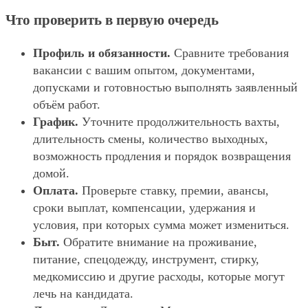
Что проверить в первую очередь
Профиль и обязанности.
Сравните требования
вакансии с вашим опытом, документами,
допусками и готовностью выполнять заявленный
объём работ.
График.
Уточните продолжительность вахты,
длительность смены, количество выходных,
возможность продления и порядок возвращения
домой.
Оплата.
Проверьте ставку, премии, авансы,
сроки выплат, компенсации, удержания и
условия, при которых сумма может измениться.
Быт.
Обратите внимание на проживание,
питание, спецодежду, инструмент, стирку,
медкомиссию и другие расходы, которые могут
лечь на кандидата.