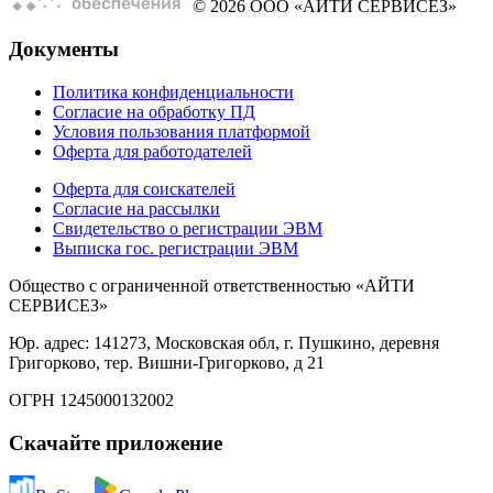
© 2026 ООО «АЙТИ СЕРВИСЕЗ»
Документы
Политика конфиденциальности
Согласие на обработку ПД
Условия пользования платформой
Оферта для работодателей
Оферта для соискателей
Согласие на рассылки
Свидетельство о регистрации ЭВМ
Выписка гос. регистрации ЭВМ
Общество с ограниченной ответственностью «АЙТИ
СЕРВИСЕЗ»
Юр. адрес: 141273, Московская обл, г. Пушкино, деревня
Григорково, тер. Вишни-Григорково, д 21
ОГРН 1245000132002
Скачайте приложение