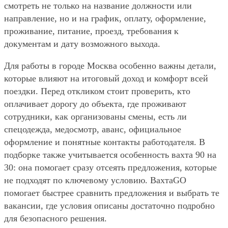
смотреть не только на название должности или
направление, но и на график, оплату, оформление,
проживание, питание, проезд, требования к
документам и дату возможного выхода.
Для работы в городе Москва особенно важны детали,
которые влияют на итоговый доход и комфорт всей
поездки. Перед откликом стоит проверить, кто
оплачивает дорогу до объекта, где проживают
сотрудники, как организованы смены, есть ли
спецодежда, медосмотр, аванс, официальное
оформление и понятные контакты работодателя. В
подборке также учитывается особенность вахта 90 на
30: она помогает сразу отсеять предложения, которые
не подходят по ключевому условию. ВахтаGO
помогает быстрее сравнить предложения и выбрать те
вакансии, где условия описаны достаточно подробно
для безопасного решения.