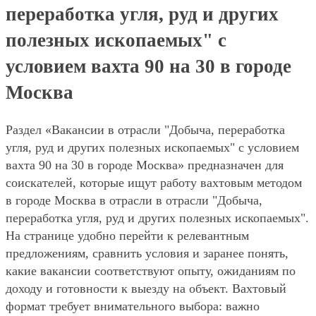
переработка угля, руд и других
полезных ископаемых" с
условием вахта 90 на 30 в городе
Москва
Раздел «Вакансии в отрасли "Добыча, переработка
угля, руд и других полезных ископаемых" с условием
вахта 90 на 30 в городе Москва» предназначен для
соискателей, которые ищут работу вахтовым методом
в городе Москва в отрасли в отрасли "Добыча,
переработка угля, руд и других полезных ископаемых".
На странице удобно перейти к релевантным
предложениям, сравнить условия и заранее понять,
какие вакансии соответствуют опыту, ожиданиям по
доходу и готовности к выезду на объект. Вахтовый
формат требует внимательного выбора: важно