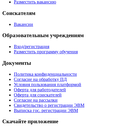
Разместить вакансию
Соискателям
Вакансии
Образовательным учреждениям
Вход/регистрация
Разместить программу обучения
Документы
Политика конфиденциальности
Согласие на обработку ПД
Условия пользования платформой
Оферта для работодателей
Оферта для соискателей
Согласие на рассылки
Свидетельство о регистрации ЭВМ
Выписка гос. регистрации ЭВМ
Скачайте приложение