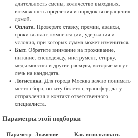
длительность смены, количество выходных,
возможность продления и порядок возвращения
домой.
Оплата.
Проверьте ставку, премии, авансы,
сроки выплат, компенсации, удержания и
условия, при которых сумма может измениться.
Быт.
Обратите внимание на проживание,
питание, спецодежду, инструмент, стирку,
медкомиссию и другие расходы, которые могут
лечь на кандидата.
Логистика.
Для города Москва важно понимать
место сбора, оплату билетов, трансфер, дату
отправления и контакт ответственного
специалиста.
Параметры этой подборки
Параметр
Значение
Как использовать