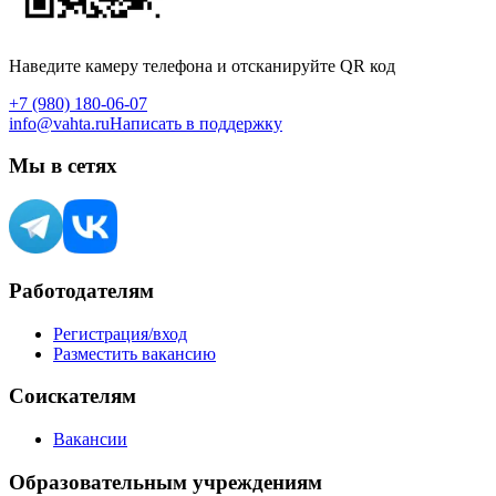
Наведите камеру телефона и отсканируйте QR код
+7 (980) 180-06-07
info@vahta.ru
Написать в поддержку
Мы в сетях
Работодателям
Регистрация/вход
Разместить вакансию
Соискателям
Вакансии
Образовательным учреждениям