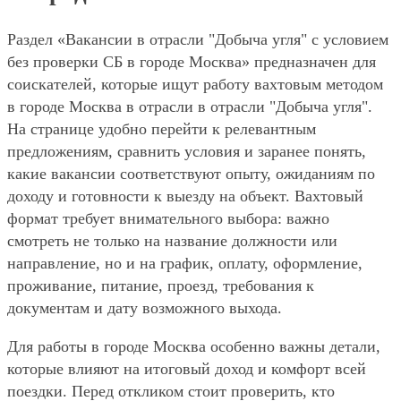
Раздел «Вакансии в отрасли "Добыча угля" с условием
без проверки СБ в городе Москва» предназначен для
соискателей, которые ищут работу вахтовым методом
в городе Москва в отрасли в отрасли "Добыча угля".
На странице удобно перейти к релевантным
предложениям, сравнить условия и заранее понять,
какие вакансии соответствуют опыту, ожиданиям по
доходу и готовности к выезду на объект. Вахтовый
формат требует внимательного выбора: важно
смотреть не только на название должности или
направление, но и на график, оплату, оформление,
проживание, питание, проезд, требования к
документам и дату возможного выхода.
Для работы в городе Москва особенно важны детали,
которые влияют на итоговый доход и комфорт всей
поездки. Перед откликом стоит проверить, кто