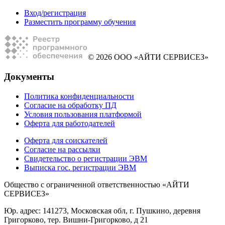
Вход/регистрация
Разместить программу обучения
© 2026 ООО «АЙТИ СЕРВИСЕЗ»
Документы
Политика конфиденциальности
Согласие на обработку ПД
Условия пользования платформой
Оферта для работодателей
Оферта для соискателей
Согласие на рассылки
Свидетельство о регистрации ЭВМ
Выписка гос. регистрации ЭВМ
Общество с ограниченной ответственностью «АЙТИ
СЕРВИСЕЗ»
Юр. адрес: 141273, Московская обл, г. Пушкино, деревня
Григорково, тер. Вишни-Григорково, д 21