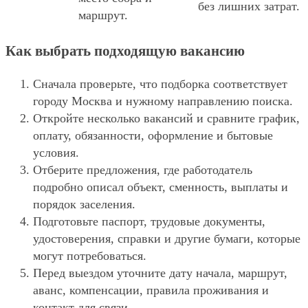
без лишних затрат.
маршрут.
Как выбрать подходящую вакансию
Сначала проверьте, что подборка соответствует
городу Москва и нужному направлению поиска.
Откройте несколько вакансий и сравните график,
оплату, обязанности, оформление и бытовые
условия.
Отберите предложения, где работодатель
подробно описал объект, сменность, выплаты и
порядок заселения.
Подготовьте паспорт, трудовые документы,
удостоверения, справки и другие бумаги, которые
могут потребоваться.
Перед выездом уточните дату начала, маршрут,
аванс, компенсации, правила проживания и
контакт для связи.