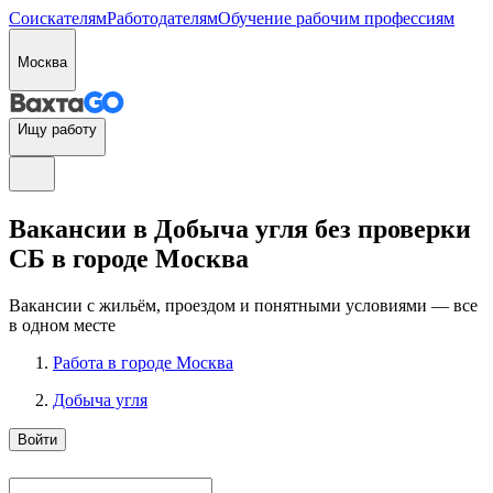
Соискателям
Работодателям
Обучение рабочим профессиям
Москва
Ищу работу
Вакансии в Добыча угля без проверки
СБ в городе Москва
Вакансии с жильём, проездом и понятными условиями — все
в одном месте
Работа в городе Москва
Добыча угля
Войти