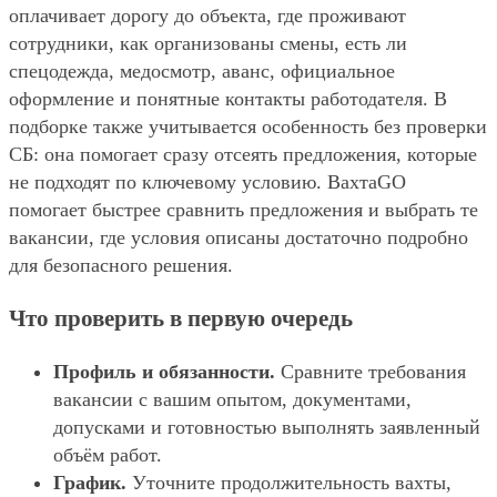
оплачивает дорогу до объекта, где проживают
сотрудники, как организованы смены, есть ли
спецодежда, медосмотр, аванс, официальное
оформление и понятные контакты работодателя. В
подборке также учитывается особенность без проверки
СБ: она помогает сразу отсеять предложения, которые
не подходят по ключевому условию. ВахтаGO
помогает быстрее сравнить предложения и выбрать те
вакансии, где условия описаны достаточно подробно
для безопасного решения.
Что проверить в первую очередь
Профиль и обязанности.
Сравните требования
вакансии с вашим опытом, документами,
допусками и готовностью выполнять заявленный
объём работ.
График.
Уточните продолжительность вахты,