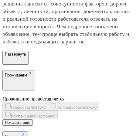
решение зависит от совокупности факторов: дороги,
объекта, сменности, проживания, документов, выплат
и реальной готовности работодателя отвечать на
уточняющие вопросы. Чем подробнее заполнено
объявление, тем проще выбрать стабильную работу и
избежать неподходящих вариантов.
Развернуть
Проживание
Проживание предоставляется
Предоставляется
0
Не предоставляется
0
Компенсация/частично
0
Показать ещё