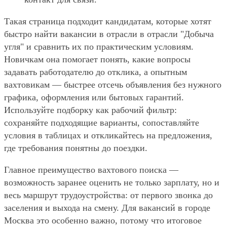
Такая страница подходит кандидатам, которые хотят
быстро найти вакансии в отрасли в отрасли "Добыча
угля" и сравнить их по практическим условиям.
Новичкам она помогает понять, какие вопросы
задавать работодателю до отклика, а опытным
вахтовикам — быстрее отсечь объявления без нужного
графика, оформления или бытовых гарантий.
Используйте подборку как рабочий фильтр:
сохраняйте подходящие варианты, сопоставляйте
условия в таблицах и откликайтесь на предложения,
где требования понятны до поездки.
Главное преимущество вахтового поиска —
возможность заранее оценить не только зарплату, но и
весь маршрут трудоустройства: от первого звонка до
заселения и выхода на смену. Для вакансий в городе
Москва это особенно важно, потому что итоговое