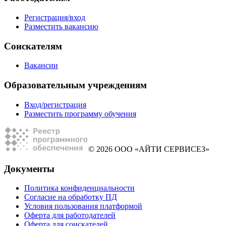
Регистрация/вход
Разместить вакансию
Соискателям
Вакансии
Образовательным учреждениям
Вход/регистрация
Разместить программу обучения
© 2026 ООО «АЙТИ СЕРВИСЕЗ»
Документы
Политика конфиденциальности
Согласие на обработку ПД
Условия пользования платформой
Оферта для работодателей
Оферта для соискателей