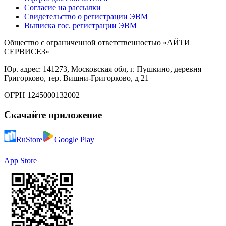
Согласие на рассылки
Свидетельство о регистрации ЭВМ
Выписка гос. регистрации ЭВМ
Общество с ограниченной ответственностью «АЙТИ
СЕРВИСЕЗ»
Юр. адрес: 141273, Московская обл, г. Пушкино, деревня
Григорково, тер. Вишни-Григорково, д 21
ОГРН 1245000132002
Скачайте приложение
RuStore
Google Play
App Store